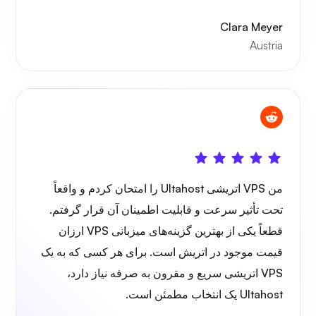
Clara Meyer
Austria
من VPS اتریشی Ultahost را امتحان کردم و واقعاً
تحت تأثیر سرعت و قابلیت اطمینان آن قرار گرفتم.
قطعاً یکی از بهترین گزینه‌های میزبانی VPS ارزان
قیمت موجود در اتریش است. برای هر کسی که به یک
VPS اتریشی سریع و مقرون به صرفه نیاز دارد،
Ultahost یک انتخاب مطمئن است.