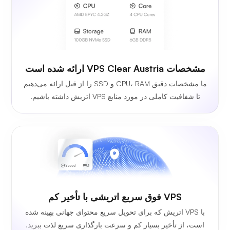
مشخصات VPS Clear Austria ارائه شده است
ما مشخصات دقیق CPU، RAM و SSD را از قبل ارائه می‌دهیم
تا شفافیت کاملی در مورد منابع VPS اتریش داشته باشیم.
VPS فوق سریع اتریشی با تأخیر کم
با VPS اتریش که برای تحویل سریع محتوای جهانی بهینه شده
است، از تأخیر بسیار کم و سرعت بارگذاری سریع لذت ببرید.