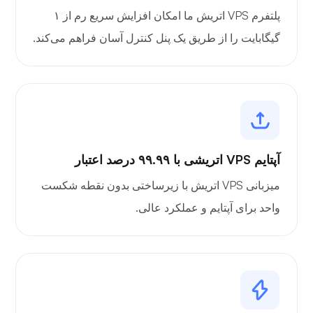
پلتفرم VPS اتریش ما امکان افزایش سریع رم از ۱
گیگابایت را از طریق یک پنل کنترل آسان فراهم می‌کند.
آپتایم VPS اتریشی با ۹۹.۹۹ درصد اعتبار
میزبانی VPS اتریش با زیرساختی بدون نقطه شکست
واحد برای آپتایم و عملکرد عالی.