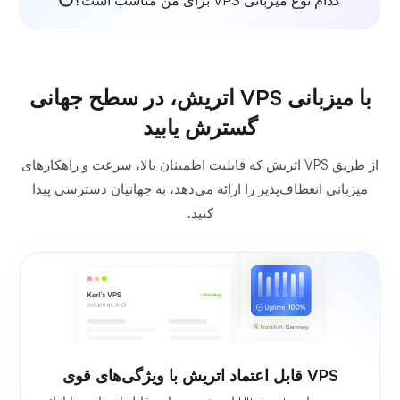
با میزبانی VPS اتریش، در سطح جهانی
گسترش یابید
از طریق VPS اتریش که قابلیت اطمینان بالا، سرعت و راهکارهای
میزبانی انعطاف‌پذیر را ارائه می‌دهد، به جهانیان دسترسی پیدا
کنید.
VPS قابل اعتماد اتریش با ویژگی‌های قوی