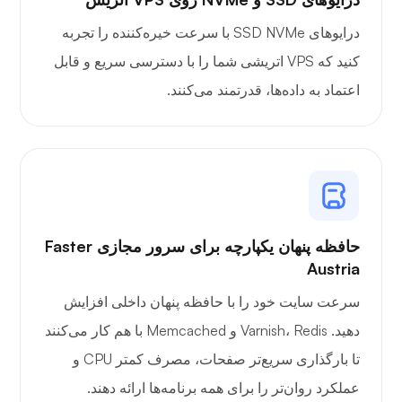
درایوهای SSD NVMe با سرعت خیره‌کننده را تجربه
کنید که VPS اتریشی شما را با دسترسی سریع و قابل
اعتماد به داده‌ها، قدرتمند می‌کنند.
حافظه پنهان یکپارچه برای سرور مجازی Faster
Austria
سرعت سایت خود را با حافظه پنهان داخلی افزایش
دهید. Varnish، Redis و Memcached با هم کار می‌کنند
تا بارگذاری سریع‌تر صفحات، مصرف کمتر CPU و
عملکرد روان‌تر را برای همه برنامه‌ها ارائه دهند.