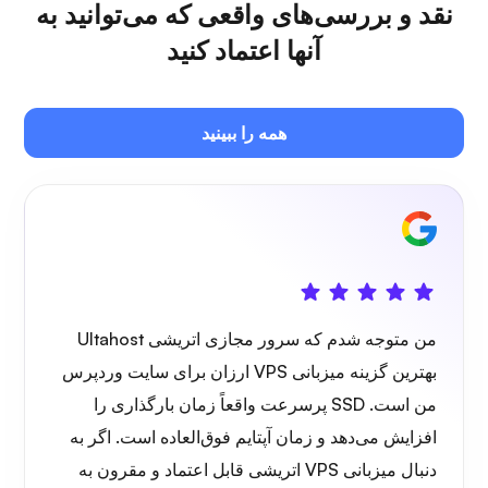
نقد و بررسی‌های واقعی که می‌توانید به
آنها اعتماد کنید
جیتسی
همه را ببینید
پلکس
من متوجه شدم که سرور مجازی اتریشی Ultahost
اونکست
بهترین گزینه میزبانی VPS ارزان برای سایت وردپرس
من است. SSD پرسرعت واقعاً زمان بارگذاری را
افزایش می‌دهد و زمان آپتایم فوق‌العاده است. اگر به
دنبال میزبانی VPS اتریشی قابل اعتماد و مقرون به