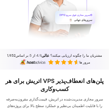
سرور مجازی فوق سریع (VPS)
سرورهای جهانی
عالی
مشتریان ما را چگونه ارزیابی میکنند؟
4.9 از 5 بر اساس
1,932
مرور ها
پلن‌های انعطاف‌پذیر VPS اتریش برای هر
کسب‌وکاری
سرور مجازی مدیریت‌شده در اتریش، قیمت‌گذاری مقرون‌به‌صرفه
را با قابلیت اطمینان بی‌نظیر و عملکرد سطح بالا برای پروژه‌های