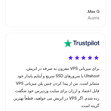
Max G.
Austria
برای میزبانی VPS مقرون به صرفه در اتریش،
Ultahost با سرورهای SSD سریع و آپتایم پایدار خود
متمایز است. من از پیدا کردن چنین پلن میزبانی VPS
قابل اعتماد و ارزان برای سایت وردپرس خود شگفت
زده شدم. اگر VPS در اتریش می خواهید، قطعاً بهترین
گزینه است.