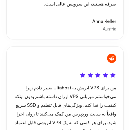
سیم‌گارد
صرفه هستید، این سرویس عالی است.
Anna Keller
Austria
ایکس ری
شگفتی
من برای VPS اتریش به Ultahost تغییر دادم زیرا
می‌خواستم میزبانی VPS ارزان داشته باشم بدون اینکه
کیفیت را فدا کنم. ویژگی‌های قابل تنظیم و SSD سریع
واقعاً به سایت وردپرس من کمک می‌کنند تا روان اجرا
شود. برای هر کسی که به یک VPS اتریشی قابل اعتماد
پلی‌تیوب