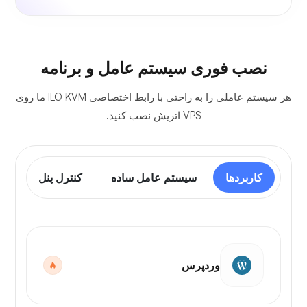
نصب فوری سیستم عامل و برنامه
هر سیستم عاملی را به راحتی با رابط اختصاصی ILO KVM ما روی
VPS اتریش نصب کنید.
کاربردها
سیستم عامل ساده
کنترل پنل
وردپرس