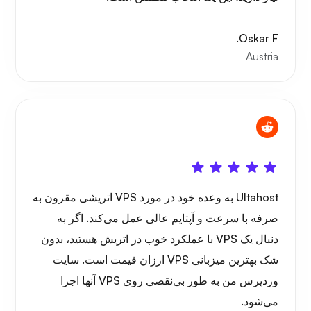
Oskar F.
Austria
Ultahost به وعده خود در مورد VPS اتریشی مقرون به
صرفه با سرعت و آپتایم عالی عمل می‌کند. اگر به
دنبال یک VPS با عملکرد خوب در اتریش هستید، بدون
شک بهترین میزبانی VPS ارزان قیمت است. سایت
وردپرس من به طور بی‌نقصی روی VPS آنها اجرا
می‌شود.