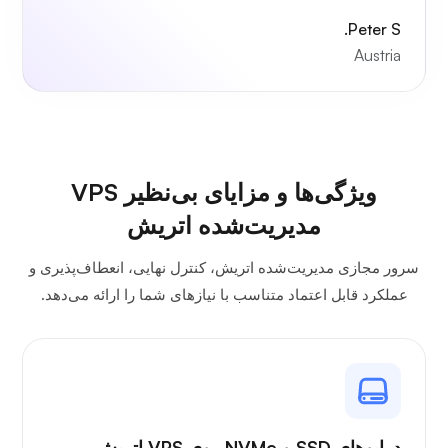
Peter S.
Austria
ویژگی‌ها و مزایای بی‌نظیر VPS
مدیریت‌شده اتریش
سرور مجازی مدیریت‌شده اتریش، کنترل نهایی، انعطاف‌پذیری و
عملکرد قابل اعتماد متناسب با نیازهای شما را ارائه می‌دهد.
درایوهای SSD و NVMe روی VPS اتریش