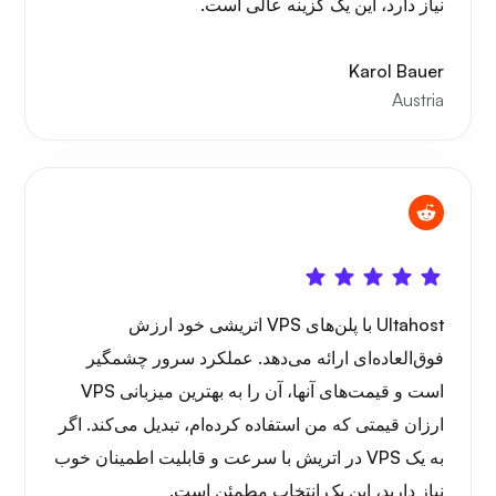
نیاز دارد، این یک گزینه عالی است.
Karol Bauer
Austria
پورتینر
گرافانا
Ultahost با پلن‌های VPS اتریشی خود ارزش
فوق‌العاده‌ای ارائه می‌دهد. عملکرد سرور چشمگیر
است و قیمت‌های آنها، آن را به بهترین میزبانی VPS
ارزان قیمتی که من استفاده کرده‌ام، تبدیل می‌کند. اگر
به یک VPS در اتریش با سرعت و قابلیت اطمینان خوب
نیاز دارید، این یک انتخاب مطمئن است.