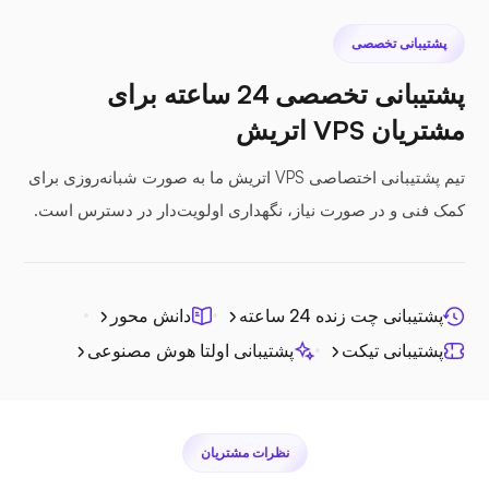
پشتیبانی تخصصی
نکست کلود
پشتیبانی تخصصی 24 ساعته برای
مشتریان VPS اتریش
تیم پشتیبانی اختصاصی VPS اتریش ما به صورت شبانه‌روزی برای
کمک فنی و در صورت نیاز، نگهداری اولویت‌دار در دسترس است.
سی‌فایل
پشتیبانی چت زنده 24 ساعته
دانش محور
پشتیبانی تیکت
پشتیبانی اولتا هوش مصنوعی
فتوپریسم
نظرات مشتریان