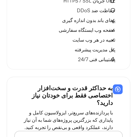
URL جریان HTTPS / SSL
حفاظت ضد DDoS
پهنای باند بدون اندازه گیری
صفحه وب ایستگاه سفارشی
تعبیه در هر وب سایت
پنل مدیریت پیشرفته
پشتیبانی فنی 24/7
به حداکثر قدرت و سخت‌افزار
اختصاصی فقط برای خودتان نیاز
دارید؟
با پردازنده‌های سریع‌تر، ایزولاسیون کامل و
پایداری که بزرگترین پروژه‌های شما به آن نیاز
دارند، عملکرد واقعی و بی‌نقص را تجربه کنید.