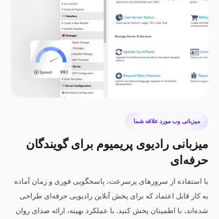
میزبانی وب مورد علاقه شما
میزبانی رادیوی پریمیوم برای گویندگان
حرفه‌ای
با استفاده از سرورهای پرسرعت، پاسخگویی فوری و زمان آماده
به کار قابل اعتماد که برای پخش آنلاین رادیویی حرفه‌ای طراحی
شده‌اند، با اطمینان پخش کنید. با عملکرد بهینه، ارائه صدای روان