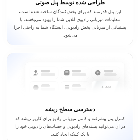
طراحی شده توسط پنل صوتی
این پنل قدرتمند که برای پخش‌کنندگان ساخته شده است،
تنظیمات میزبانی رادیوی آنلاین شما را بهبود می‌بخشد. با
پشتیبانی از میزبانی پخش رادیویی، ایستگاه شما به راحتی اجرا
می‌شود.
دسترسی سطح ریشه
کنترل پنل پیشرفته و کامل میزبانی رادیو برای کاربر ریشه که
در آن می‌توانید بسته‌های رادیویی و حساب‌های رادیویی خود را
با یک کلیک ایجاد کنید.