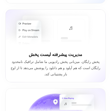
مدیریت پیشرفته لیست پخش
پخش رایگان. میزبانی پخش رادیویی ما شامل ترافیک نامحدود
رایگان است که هم آپلود و هم دانلود را پوشش می‌دهد تا از اوج
بار پشتیبانی کند.