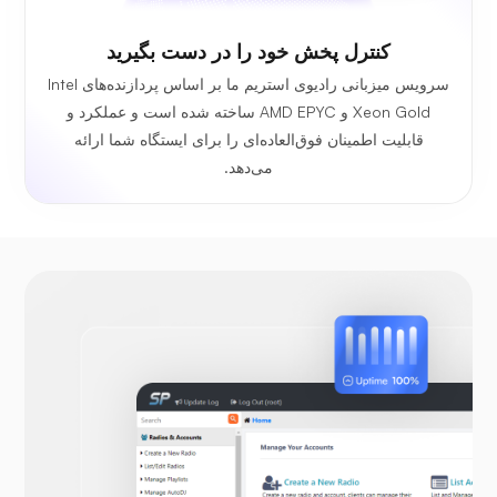
کنترل پخش خود را در دست بگیرید
سرویس میزبانی رادیوی استریم ما بر اساس پردازنده‌های Intel
Xeon Gold و AMD EPYC ساخته شده است و عملکرد و
قابلیت اطمینان فوق‌العاده‌ای را برای ایستگاه شما ارائه
می‌دهد.