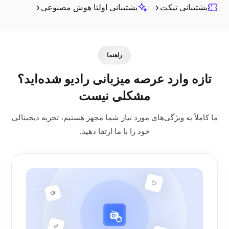
پشتیبانی تیکت
پشتیبانی اولتا هوش مصنوعی
راهنما
تازه وارد عرصه میزبانی رادیو شده‌اید؟
مشکلی نیست
ما کاملاً به ویژگی‌های مورد نیاز شما مجهز هستیم، تجربه دیجیتالی
خود را با ما ارتقا دهید.