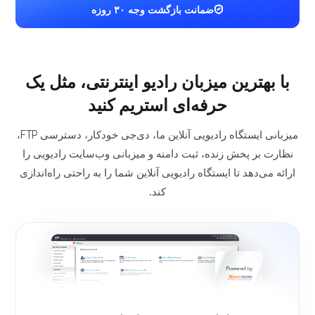
ضمانت بازگشت وجه ۳۰ روزه
با بهترین میزبان رادیو اینترنتی، مثل یک
حرفه‌ای استریم کنید
میزبانی ایستگاه رادیویی آنلاین ما، دی‌جی خودکار، دسترسی FTP،
نظارت بر پخش زنده، ثبت دامنه و میزبانی وب‌سایت رادیویی را
ارائه می‌دهد تا ایستگاه رادیویی آنلاین شما را به راحتی راه‌اندازی
کند.