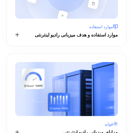
موارد استفاده
موارد استفاده و هدف میزبانی رادیو اینترنتی
فواید
مزایای میزبانی رادیو اینترنتی