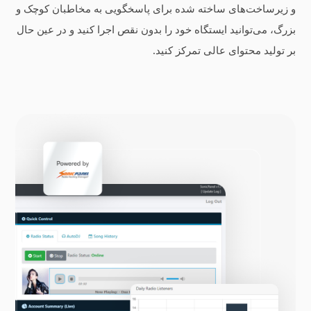
و زیرساخت‌های ساخته شده برای پاسخگویی به مخاطبان کوچک و
بزرگ، می‌توانید ایستگاه خود را بدون نقص اجرا کنید و در عین حال
بر تولید محتوای عالی تمرکز کنید.