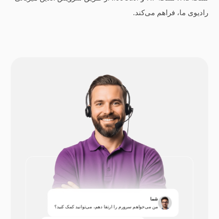
رادیوی ما، فراهم می‌کند.
شما
من می‌خواهم سرورم را ارتقا دهم، می‌توانید کمک کنید؟