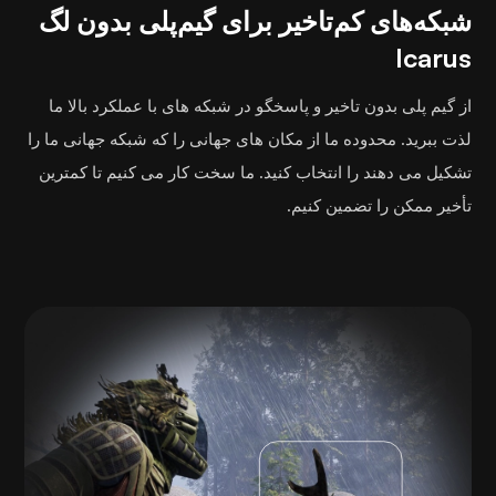
شبکه‌های کم‌تاخیر برای گیم‌پلی بدون لگ
Icarus
از گیم پلی بدون تاخیر و پاسخگو در شبکه های با عملکرد بالا ما
لذت ببرید. محدوده ما از مکان های جهانی را که شبکه جهانی ما را
تشکیل می دهند را انتخاب کنید. ما سخت کار می کنیم تا کمترین
تأخیر ممکن را تضمین کنیم.