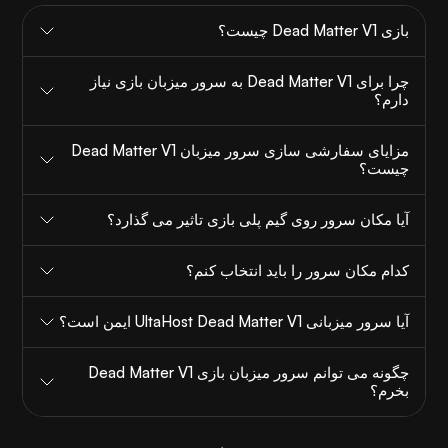
بازی Dead Matter V1 چیست؟
چرا برای Dead Matter V1 به سرور میزبان بازی نیاز
دارم؟
مزایای سفارشی سازی سرور میزبان Dead Matter V1
چیست؟
آیا مکان سرور روی گیم پلی بازی تاثیر می گذارد؟
کدام مکان سرور را باید انتخاب کنم؟
آیا سرور میزبانی UltaHost Dead Matter V1 ایمن است؟
چگونه می توانم سرور میزبان بازی Dead Matter V1
بخرم؟