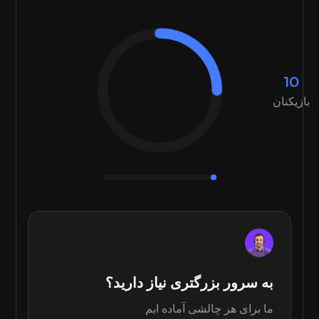
10
بازیکنان
به سرور بزرگتری نیاز دارید؟
ما برای هر چالشی آماده ایم