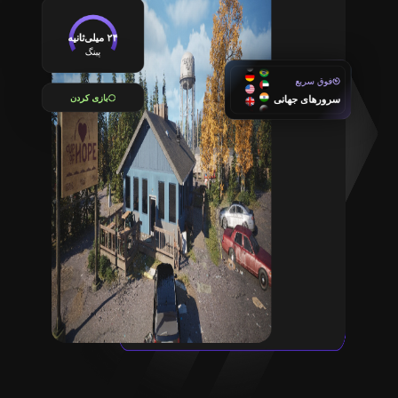
۲۴ میلی‌ثانیه
پینگ
فوق سریع
بازی کردن
سرورهای جهانی