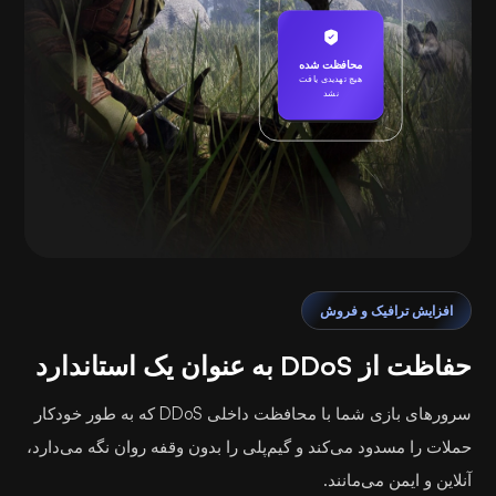
محافظت شده
هیچ تهدیدی یافت
نشد
بازی کردن
افزایش ترافیک و فروش
حفاظت از DDoS به عنوان یک استاندارد
سرورهای بازی شما با محافظت داخلی DDoS که به طور خودکار
حملات را مسدود می‌کند و گیم‌پلی را بدون وقفه روان نگه می‌دارد،
آنلاین و ایمن می‌مانند.