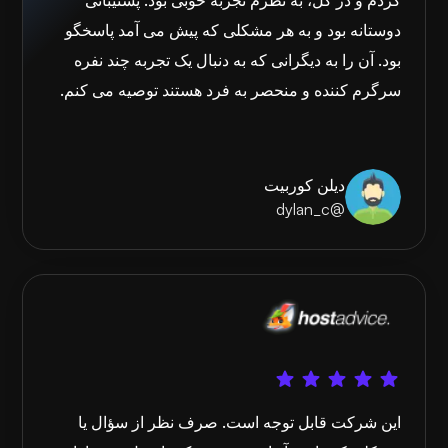
کردم و در کل، به نظرم تجربه خوبی بود. پشتیبانی
دوستانه بود و به هر مشکلی که پیش می آمد پاسخگو
بود. آن را به دیگرانی که به دنبال یک تجربه چند نفره
سرگرم کننده و منحصر به فرد هستند توصیه می کنم.
دیلن کوربیت
@dylan_c
این شرکت قابل توجه است. صرف نظر از سؤال یا