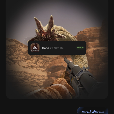
سرورهای قدرتمند