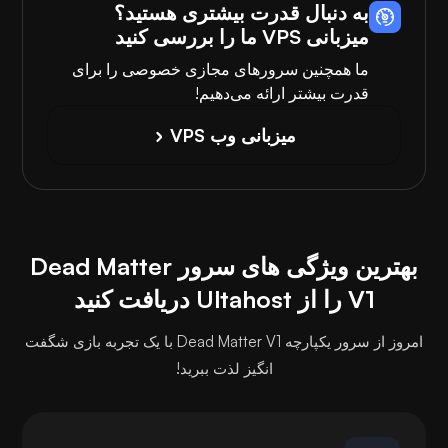
به دنبال قدرت بیشتری هستید؟
میزبانی VPS ما را بررسی کنید
ما همچنین سرورهای مجازی خصوصی را برای
قدرت بیشتر ارائه می‌دهیم!
میزبانی وب VPS
بهترین ویژگی های سرور Dead Matter
V1 را از Ultahost دریافت کنید
امروز از سرور یکپارچه Dead Matter V1 با یک تجربه بازی شگفت
انگیز لذت ببرید!