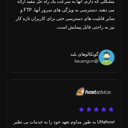
مشکلی که دارم، آنها به سرعت یک راه حل مفید ارائه
می دهند. دسترسی به ویژگی های سرور آنها، FTP و
سایر قابلیت های دسترسی حتی برای کاربران تازه کار
نیز به راحتی قابل پیمایش است.
گونکالوهای بلند
@kauangon
Ultahost به طور مداوم تعهد خود را به خدمات بی نظیر