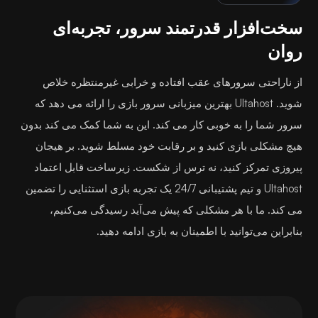
سخت‌افزار قدرتمند سرور، تجربه‌ای
روان
از ناراحتی سرورهای عقب افتاده و خرابی غیرمنتظره خلاص
شوید. Ultahost بهترین میزبانی سرور بازی را ارائه می دهد که
سرور شما را به خوبی کار می کند. این به شما کمک می کند بدون
هیچ مشکلی بازی کنید و بر رقابت خود مسلط شوید. بر هیجان
پیروزی تمرکز کنید، نه ترس از شکست. زیرساخت قابل اعتماد
Ultahost و تیم پشتیبانی 24/7 یک تجربه بازی استثنایی را تضمین
می کند. ما با هر مشکلی که پیش می‌آید رسیدگی می‌کنیم،
بنابراین می‌توانید با اطمینان به بازی ادامه دهید.