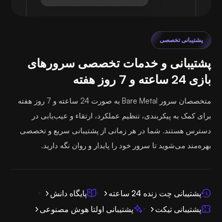
پشتیبانی تخصصی
پشتیبانی و خدمات تخصصی سرورهای
بازی 24 ساعته و 7 روز هفته
متخصصان سرور Bare Metal به صورت 24 ساعته و 7 روز هفته
برای کمک به پیکربندی، تنظیم عملکرد، ارتقاء و عیب‌یابی در
دسترس هستند. شما در هر زمانی از پشتیبانی سریع و تخصصی
بهره‌مند می‌شوید تا سرور خود را پایدار و روان نگه دارید.
پشتیبانی چت زنده 24 ساعته
پایگاه دانش
پشتیبانی تیکت
پشتیبانی اولتا هوش مصنوعی