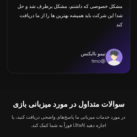
مشکل خصوصی که داشتم، مشکل برطرف شد و حل
شد! این شرکت باید همیشه بهترین ها را از ما دریافت
کند
تیمو ناایکنس
@timo
سوالات متداول در مورد میزبانی بازی
در مورد خدمات میزبانی ما پاسخ‌های واضحی دریافت کنید، یا
اجازه دهید UltaAI فوراً به شما کمک کند.