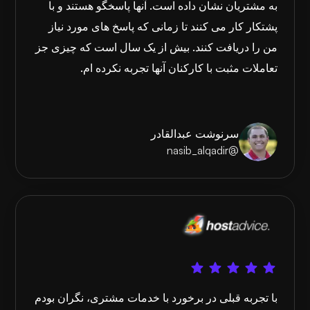
به مشتریان نشان داده است. آنها پاسخگو هستند و با
پشتکار کار می کنند تا زمانی که پاسخ های مورد نیاز
من را دریافت کنند. بیش از یک سال است که چیزی جز
تعاملات مثبت با کارکنان آنها تجربه نکرده ام.
سرنوشت عبدالقادر
@nasib_alqadir
با تجربه قبلی در برخورد با خدمات مشتری، نگران بودم