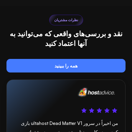
نظرات مشتریان
نقد و بررسی‌های واقعی که می‌توانید به
آنها اعتماد کنید
همه را ببینید
من اخیراً در سرور ultahost Dead Matter V1 بازی