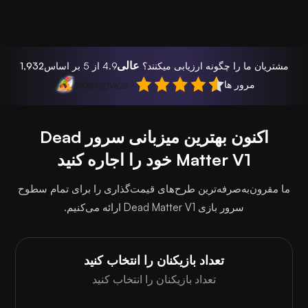
عالی
مشتریان ما را چگونه ارزیابی میکنند؟
4.9 از 5 بر اساس
1,932
مرور ها
اکنون بهترین میزبانی سرور Dead
Matter V1 خود را اجاره کنید
ما مقرون‌به‌صرفه‌ترین طرح‌های قیمت‌گذاری را برای تمام سطوح
سرور بازی Dead Matter V1 ارائه می‌کنیم.
تعداد بازیکنان را انتخاب کنید
تعداد بازیکنان را انتخاب کنید