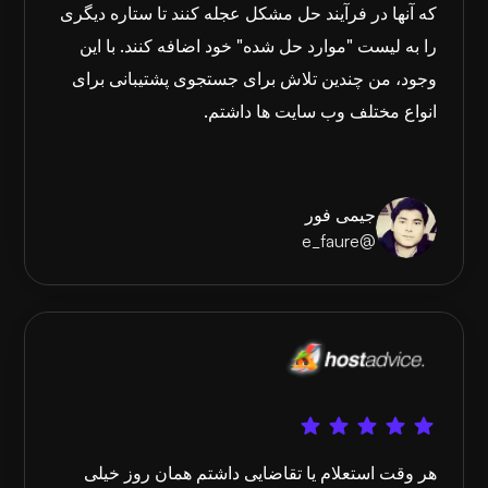
که آنها در فرآیند حل مشکل عجله کنند تا ستاره دیگری
را به لیست "موارد حل شده" خود اضافه کنند. با این
وجود، من چندین تلاش برای جستجوی پشتیبانی برای
انواع مختلف وب سایت ها داشتم.
جیمی فور
@e_faure
هر وقت استعلام یا تقاضایی داشتم همان روز خیلی