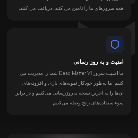
همه سرورهای ما را تامین می کنند، دریافت می کنند.
امنیت و به روز رسانی
ما امنیت سرور Dead Matter V1 شما را مدیریت می
کنیم. ما به‌طور خودکار نمونه‌های بازی و افزونه‌های
آن‌ها را به آخرین نسخه به‌روزرسانی می‌کنیم و در برابر
سوءاستفاده‌های رایج وصله می‌کنیم.