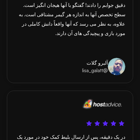
دقیق جوابم را دادند! گفتگو با آنها هیجان انگیز است.
سطح تخصص آنها به اندازه هر گیمر مشتاقی است. به
علاوه، به نظر می رسد که آنها واقعاً دانش کاملی در
مورد بازی و پیچیدگی های آن دارند.
آلبرو گلات
@lisa_galatt
در یک دقیقه، پس از ارسال بلیط کمک خود در مورد یک