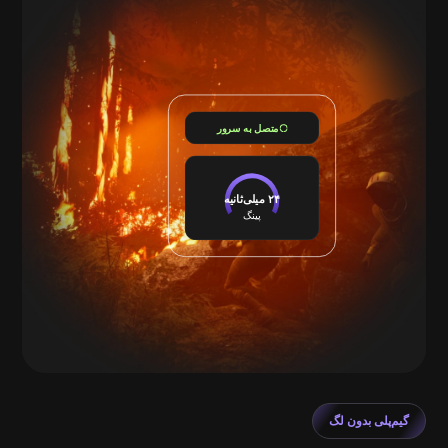
متصل به سرور
۲۴ میلی‌ثانیه
پینگ
گیم‌پلی بدون لگ