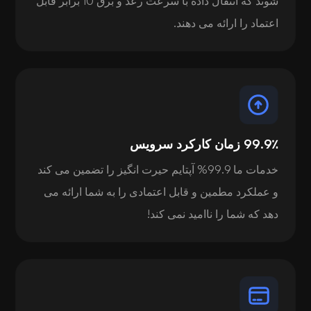
شوند که انتقال داده با سرعت رعد و برق 10 برابر قابل
اعتماد را ارائه می دهند.
99.9٪ زمان کارکرد سرویس
خدمات ما 99.9% آپتایم حیرت انگیز را تضمین می کند
و عملکرد مطمین و قابل اعتمادی را به شما ارائه می
دهد که شما را ناامید نمی کند!