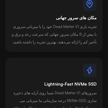
مکان های سرور جهانی
تجربه بازی Dead Matter V1 خود را با میزبانی سروری
با بیش از 8 مکان سرور جهانی که سرعت رعد و برق و
تأخیر کم را ارائه می‌دهند، بهترین تجربه را داشته باشید.
Lightning-Fast NVMe SSD
سرورهای Dead Matter V1 شما روی آرایه های ذخیره
سازی NVMe SSD درجه سازمانی ما میزبانی می