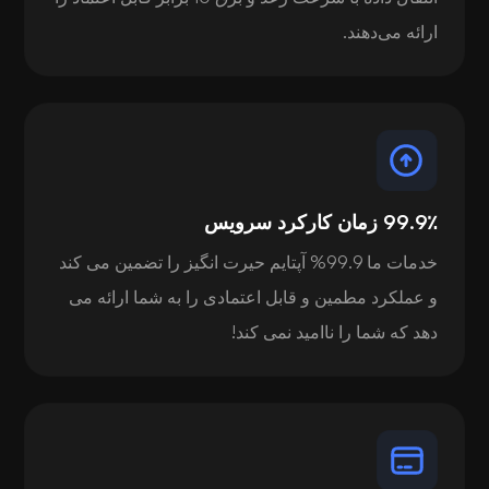
ارائه می‌دهند.
99.9٪ زمان کارکرد سرویس
خدمات ما 99.9% آپتایم حیرت انگیز را تضمین می کند
و عملکرد مطمین و قابل اعتمادی را به شما ارائه می
دهد که شما را ناامید نمی کند!