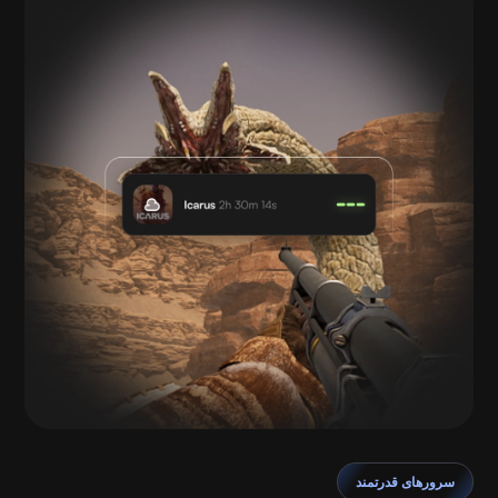
سرورهای قدرتمند