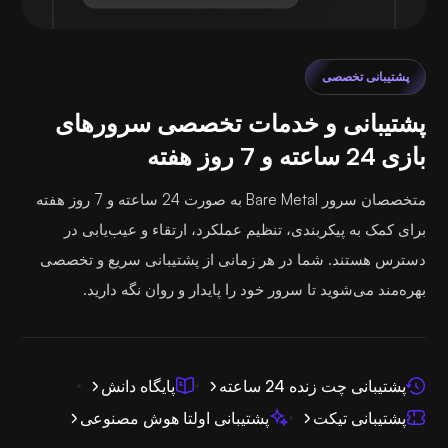
پشتیبانی تخصصی
پشتیبانی و خدمات تخصصی سرورهای
بازی 24 ساعته و 7 روز هفته
متخصصان سرور Bare Metal به صورت 24 ساعته و 7 روز هفته
برای کمک به پیکربندی، تنظیم عملکرد، ارتقاء و عیب‌یابی در
دسترس هستند. شما در هر زمانی از پشتیبانی سریع و تخصصی
بهره‌مند می‌شوید تا سرور خود را پایدار و روان نگه دارید.
پشتیبانی چت زنده 24 ساعته
پایگاه دانش
پشتیبانی تیکت
پشتیبانی اولتا هوش مصنوعی