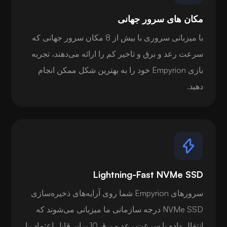
مکان های سرور جهانی
با میزبانی سروری با بیش از 8 مکان سرور جهانی که
سرعت رعد و برق و تاخیر کم را ارائه می‌دهند، تجربه
بازی Empyrion خود را به بهترین شکل ممکن انجام
دهید.
Lightning-Fast NVMe SSD
سرورهای Empyrion شما روی آرایه‌های ذخیره‌سازی
NVMe SSD درجه سازمانی ما میزبانی می‌شوند که
انتقال داده با سرعت رعد و برق 10 برابر قابل اعتماد را