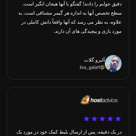
دقیق جوابم را دادند! گفتگو با آنها هیجان انگیز است.
سطح تخصص آنها به اندازه هر گیمر مشتاقی است. به
علاوه، به نظر می رسد که آنها واقعاً دانش کاملی در
مورد بازی و پیچیدگی های آن دارند.
آلبرو گلات
@lisa_galatt
در یک دقیقه، پس از ارسال بلیط کمک خود در مورد یک