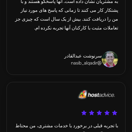
به مشتریان نشان داده است. آنها پاسخگو هستند و با
پشتکار کار می کنند تا زمانی که پاسخ های مورد نیاز
من را دریافت کنند. بیش از یک سال است که چیزی جز
تعاملات مثبت با کارکنان آنها تجربه نکرده ام.
سرنوشت عبدالقادر
@nasib_alqadir
با تجربه قبلی در برخورد با خدمات مشتری، من محتاط