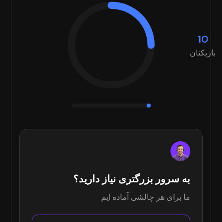
10
بازیکنان
به سرور بزرگتری نیاز دارید؟
ما برای هر چالشی آماده ایم