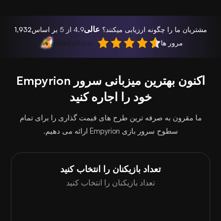
عالی
مشتریان ما را چگونه ارزیابی میکنند؟
4.9 از 5 بر اساس
1,932
مرور ها
اکنون بهترین میزبانی سرور Empyrion
خود را اجاره کنید
ما مقرون به صرفه ترین طرح های قیمت گذاری را برای تمام
سطوح سرور بازی Empyrion ارائه می دهیم.
تعداد بازیکنان را انتخاب کنید
تعداد بازیکنان را انتخاب کنید