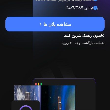
پشتیبانی 24/7/365
مشاهده پلان ها
بدون ریسک شروع کنید
ضمانت بازگشت وجه ۳۰ روزه