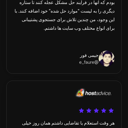
بودم که آنها در فرآیند حل مشکل عجله کنند تا ستاره
دیگری را به لیست "موارد حل شده" خود اضافه کنند. با
این وجود، من چندین تلاش برای جستجوی پشتیبانی
برای انواع مختلف وب سایت ها داشتم.
جیمی فور
@e_faure
هر وقت استعلام یا تقاضایی داشتم همان روز خیلی