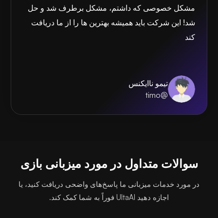
مشکل خصوصی که داشتم، مشکل برطرف شد و حل
شد! این شرکت باید همیشه بهترین ها را از ما دریافت
کند
تیمو ناایکنس
@timo
سوالات متداول در مورد میزبانی بازی
در مورد خدمات میزبانی ما پاسخ‌های واضحی دریافت کنید، یا
اجازه دهید UltaAI فوراً به شما کمک کند.