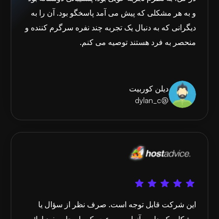
و به هر مشکلی که پیش می آمد پاسخگو بود. آن را به
دیگرانی که به دنبال یک تجربه چند نفره سرگرم کننده و
منحصر به فرد هستند توصیه می کنم.
دیلن کوربیت
@dylan_c
این شرکت قابل توجه است. صرف نظر از سؤال یا