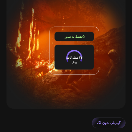
متصل به سرور
۲۴ میلی‌ثانیه
پینگ
گیم‌پلی بدون لگ