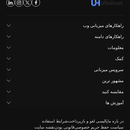
راهکارهای میزبانی وب
راهکارهای دامنه
معلومات
کمک
سرویس میزبانی
مشهور ترین
مقایسه کنید
آموزش ها
در باره ما
پالیسی لغو و بازپرداخت
شرایط استفاده
سیاست حفظ حریم خصوصی
قانونی بودن
نقشه سایت