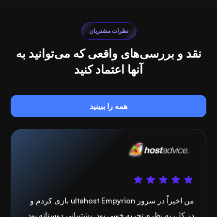
نظرات مشتریان
نقد و بررسی‌های واقعی که می‌توانید به
آنها اعتماد کنید
همه را ببینید
من اخیراً در سرور ultahost Empyrion بازی کردم و
در کل، به نظرم تجربه خوبی بود. پشتیبانی دوستانه بود