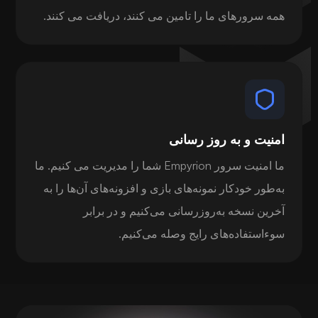
همه سرورهای ما را تامین می کنند، دریافت می کنند.
امنیت و به روز رسانی
ما امنیت سرور Empyrion شما را مدیریت می کنیم. ما
به‌طور خودکار نمونه‌های بازی و افزونه‌های آن‌ها را به
آخرین نسخه به‌روزرسانی می‌کنیم و در برابر
سوءاستفاده‌های رایج وصله می‌کنیم.