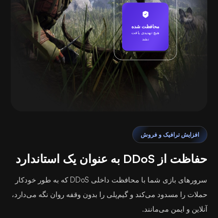
محافظت شده
هیچ تهدیدی یافت
نشد
بازی کردن
افزایش ترافیک و فروش
حفاظت از DDoS به عنوان یک استاندارد
سرورهای بازی شما با محافظت داخلی DDoS که به طور خودکار
حملات را مسدود می‌کند و گیم‌پلی را بدون وقفه روان نگه می‌دارد،
آنلاین و ایمن می‌مانند.