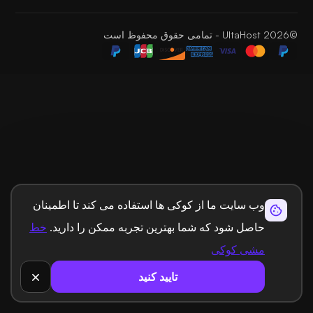
©2026 UltaHost - تمامی حقوق محفوظ است
وب سایت ما از کوکی ها استفاده می کند تا اطمینان
حاصل شود که شما بهترین تجربه ممکن را دارید.
خط
مشی کوکی
تایید کنید