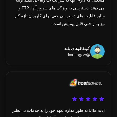
مشکلی که دارم، آنها به سرعت یک راه حل مفید ارائه
می دهند. دسترسی به ویژگی های سرور آنها، FTP و
سایر قابلیت های دسترسی حتی برای کاربران تازه کار
نیز به راحتی قابل پیمایش است.
گونکالوهای بلند
@kauangon
Ultahost به طور مداوم تعهد خود را به خدمات بی نظیر