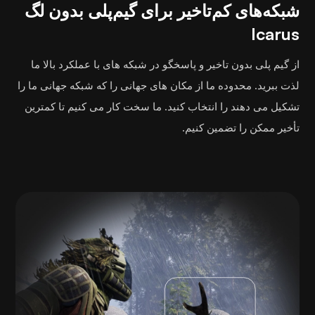
شبکه‌های کم‌تاخیر برای گیم‌پلی بدون لگ
Icarus
از گیم پلی بدون تاخیر و پاسخگو در شبکه های با عملکرد بالا ما
لذت ببرید. محدوده ما از مکان های جهانی را که شبکه جهانی ما را
تشکیل می دهند را انتخاب کنید. ما سخت کار می کنیم تا کمترین
تأخیر ممکن را تضمین کنیم.