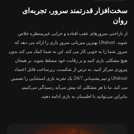
سخت‌افزار قدرتمند سرور، تجربه‌ای
روان
از ناراحتی سرورهای عقب افتاده و خرابی غیرمنتظره خلاص
شوید. Ultahost بهترین میزبانی سرور بازی را ارائه می دهد که
سرور شما را به خوبی کار می کند. این به شما کمک می کند بدون
هیچ مشکلی بازی کنید و بر رقابت خود مسلط شوید. بر هیجان
پیروزی تمرکز کنید، نه ترس از شکست. زیرساخت قابل اعتماد
Ultahost و تیم پشتیبانی 24/7 یک تجربه بازی استثنایی را تضمین
می کند. ما با هر مشکلی که پیش می‌آید رسیدگی می‌کنیم،
بنابراین می‌توانید با اطمینان به بازی ادامه دهید.