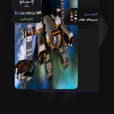
۲۴ میلی‌ثانیه
پینگ
فوق سریع
بازی کردن
سرورهای جهانی