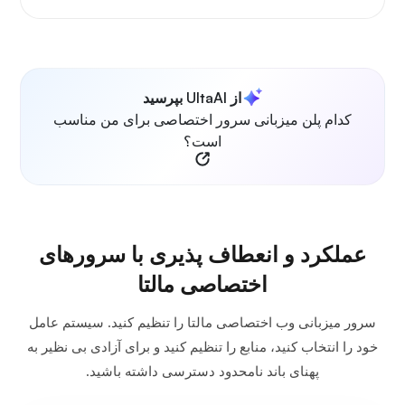
از UltaAI بپرسید
کدام پلن میزبانی سرور اختصاصی برای من مناسب
است؟
عملکرد و انعطاف پذیری با سرورهای
اختصاصی مالتا
سرور میزبانی وب اختصاصی مالتا را تنظیم کنید. سیستم عامل
خود را انتخاب کنید، منابع را تنظیم کنید و برای آزادی بی نظیر به
پهنای باند نامحدود دسترسی داشته باشید.