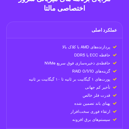
اختصاصی مالتا
عملکرد اصلی
پردازنده‌های AMD با کلاک بالا
حافظه ECC یا DDR5
حافظه‌ی ذخیره‌سازی فوق سریع NVMe
گزینه‌های RAID 0/1/10
پورت‌های ۱ گیگابیت بر ثانیه تا ۱۰ گیگابیت بر ثانیه
تأخیر کم جهانی
قدرت فلز خالص
پهنای باند تضمین شده
ارتقاء فوری سخت‌افزار
سیستم‌های برق افزونه