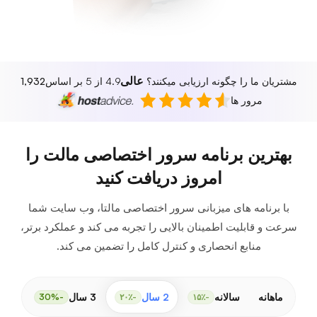
عالی
مشتریان ما را چگونه ارزیابی میکنند؟
4.9 از 5 بر اساس
1,932
مرور ها
بهترین برنامه سرور اختصاصی مالت را
امروز دریافت کنید
با برنامه های میزبانی سرور اختصاصی مالتا، وب سایت شما
سرعت و قابلیت اطمینان بالایی را تجربه می کند و عملکرد برتر،
منابع انحصاری و کنترل کامل را تضمین می کند.
ماهانه
سالانه
2 سال
3 سال
-30%
-۲۰٪
-۱۵٪