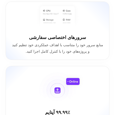
سرورهای اختصاصی سفارشی
منابع سرور خود را متناسب با اهداف عملکردی خود تنظیم کنید
و پروژه‌های خود را با کنترل کامل اجرا کنید.
۹۹.۹۹٪ آپتایم