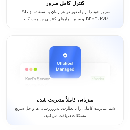
کنترل کامل سرور
سرور خود را از راه دور در هر زمان با استفاده از IPMI،
iDRAC، KVM و سایر ابزارهای کنترلی مدیریت کنید.
میزبانی کاملاً مدیریت شده
شما مدیریت کاملی را با نظارت، به‌روزرسانی‌ها و حل سریع
مشکلات دریافت می‌کنید.