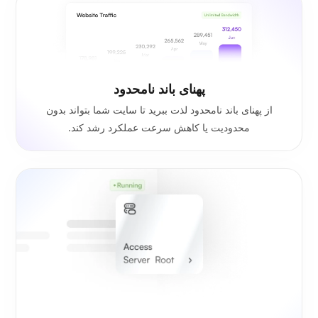
پهنای باند نامحدود
از پهنای باند نامحدود لذت ببرید تا سایت شما بتواند بدون
محدودیت یا کاهش سرعت عملکرد رشد کند.