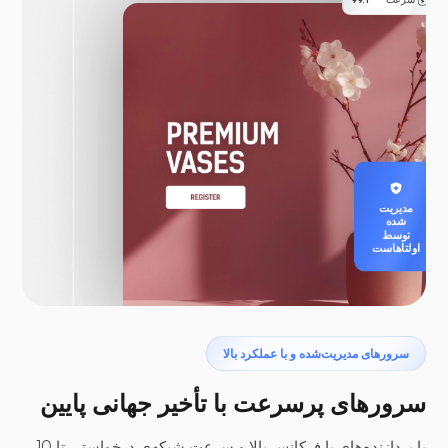
مدیریت
شده
توسط
اولتاهاست
سرورهای مدیریت‌شده و با عملکرد بالا
سرورهای پرسرعت با تأخیر جهانی پایین
با پردازنده‌های با فرکانس بالا و سرعت شبکه‌ی درخواستی تا 10