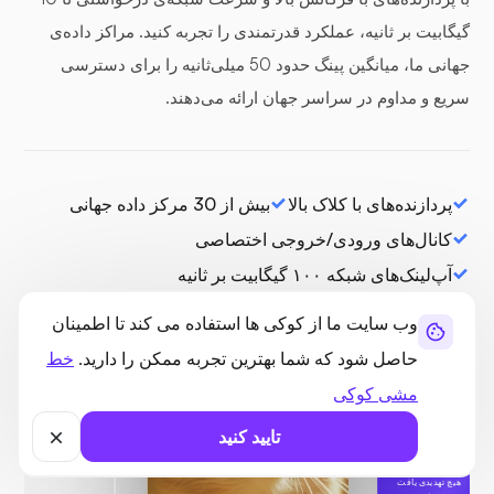
گیگابیت بر ثانیه، عملکرد قدرتمندی را تجربه کنید. مراکز داده‌ی
جهانی ما، میانگین پینگ حدود 50 میلی‌ثانیه را برای دسترسی
سریع و مداوم در سراسر جهان ارائه می‌دهند.
پردازنده‌های با کلاک بالا
بیش از 30 مرکز داده جهانی
کانال‌های ورودی/خروجی اختصاصی
آپ‌لینک‌های شبکه ۱۰۰ گیگابیت بر ثانیه
وب سایت ما از کوکی ها استفاده می کند تا اطمینان
حاصل شود که شما بهترین تجربه ممکن را دارید.
خط
مشی کوکی
تایید کنید
محافظت شده
هیچ تهدیدی یافت