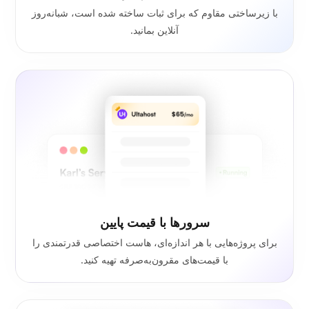
با زیرساختی مقاوم که برای ثبات ساخته شده است، شبانه‌روز
آنلاین بمانید.
سرورها با قیمت پایین
برای پروژه‌هایی با هر اندازه‌ای، هاست اختصاصی قدرتمندی را
با قیمت‌های مقرون‌به‌صرفه تهیه کنید.