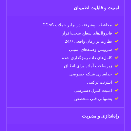
امنیت و قابلیت اطمینان
محافظت پیشرفته در برابر حملات DDoS
فایروال‌های سطح سخت‌افزار
نظارت بر زمان واقعی 24/7
سرویس وصله‌های امنیتی
کانال‌های داده رمزگذاری شده
زیرساخت آماده برای انطباق
جداسازی شبکه خصوصی
اینترنت ترکیبی
امنیت کنترل دسترسی
پشتیبانی فنی متخصص
راه‌اندازی و مدیریت