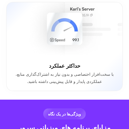
حداکثر عملکرد
با سخت‌افزار اختصاصی و بدون نیاز به اشتراک‌گذاری منابع،
عملکردی پایدار و قابل پیش‌بینی داشته باشید.
ویژگی‌ها در یک نگاه
مزایای برنامه های میزبانی سرور