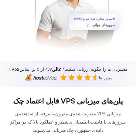
سرور مجازی فوق سریع (VPS)
سرورهای جهانی
عالی
مشتریان ما را چگونه ارزیابی میکنند؟
4.9 از 5 بر اساس
1,932
مرور ها
پلن‌های میزبانی VPS قابل اعتماد چک
میزبانی VPS مدیریت‌شده‌ی مقرون‌به‌صرفه، ارائه‌دهنده‌ی
سرورهای با قابلیت اطمینان بی‌نظیر و عملکرد بالا که در مراکز
داده‌ی جمهوری چک میزبانی می‌شوند.