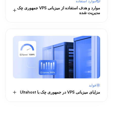
موارد استفاده
موارد و هدف استفاده از میزبانی VPS جمهوری چک
مدیریت شده
فواید
مزایای میزبانی VPS در جمهوری چک با Ultahost