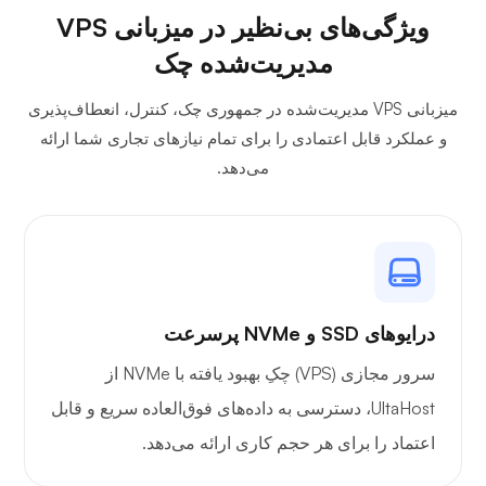
جیتسی
ویژگی‌های بی‌نظیر در میزبانی VPS
مدیریت‌شده چک
میزبانی VPS مدیریت‌شده در جمهوری چک، کنترل، انعطاف‌پذیری
و عملکرد قابل اعتمادی را برای تمام نیازهای تجاری شما ارائه
پلکس
می‌دهد.
اونکست
درایوهای SSD و NVMe پرسرعت
سرور مجازی (VPS) چکِ بهبود یافته با NVMe از
UltaHost، دسترسی به داده‌های فوق‌العاده سریع و قابل
اعتماد را برای هر حجم کاری ارائه می‌دهد.
سیم‌گارد