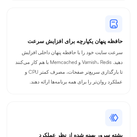
ایکس ری
حافظه پنهان یکپارچه برای افزایش سرعت
سرعت سایت خود را با حافظه پنهان داخلی افزایش
دهید. Varnish، Redis و Memcached با هم کار می‌کنند
تا بارگذاری سریع‌تر صفحات، مصرف کمتر CPU و
شگفتی
عملکرد روان‌تر را برای همه برنامه‌ها ارائه دهند.
پلی‌تیوب
پشته سرور بهینه شده از نظر عملکرد