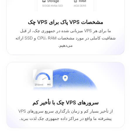
مشخصات VPS پاک برای VPS چک
ما برای هر VPS میزبانی شده در جمهوری چک، از قبل
شفافیت کاملی در مورد مشخصات CPU، RAM و SSD ارائه
می‌دهیم.
سرورهای VPS چک با تأخیر کم
از تأخیر بسیار کم و زمان بارگذاری سریع سرورهای VPS
پیشرفته ما واقع در مراکز داده جمهوری چک لذت ببرید.