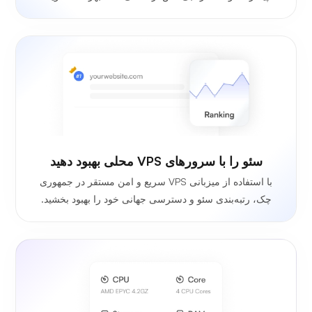
سئو را با سرورهای VPS محلی بهبود دهید
با استفاده از میزبانی VPS سریع و امن مستقر در جمهوری
چک، رتبه‌بندی سئو و دسترسی جهانی خود را بهبود بخشید.