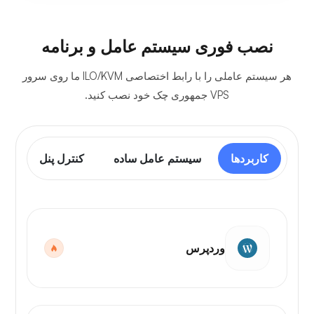
نصب فوری سیستم عامل و برنامه
هر سیستم عاملی را با رابط اختصاصی ILO/KVM ما روی سرور
VPS جمهوری چک خود نصب کنید.
کاربردها
سیستم عامل ساده
کنترل پنل
وردپرس