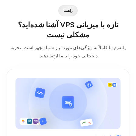
راهنما
تازه با میزبانی VPS آشنا شده‌اید؟
مشکلی نیست
پلتفرم ما کاملاً به ویژگی‌های مورد نیاز شما مجهز است، تجربه
دیجیتالی خود را با ما ارتقا دهید.