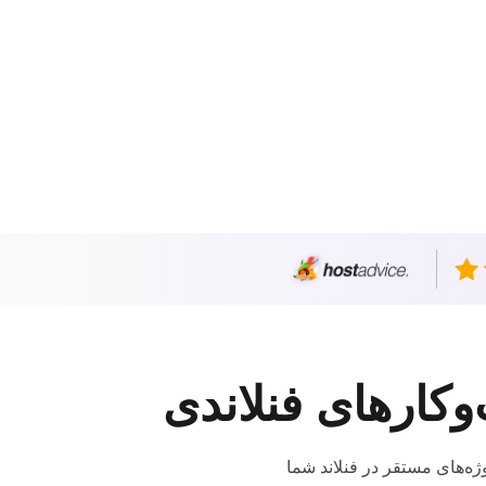
پروژه‌های مستقر در فنلاند شما