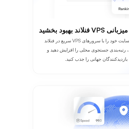
 فنلاند بهبود بخشید
سئوی وب‌سایت خود را با سرورهای VPS سریع در فنلاند
د، رتبه‌بندی جستجوی محلی را افزایش دهید و
بازدیدکنندگان جهانی را جذب کنید.