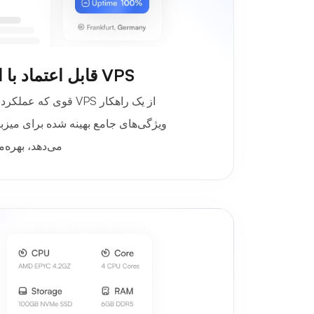
VPS قابل اعتماد با امکانات پیشرفته
از یک راهکار VPS قوی ک
ویژگی‌های جامع بهینه شده برای میزبا
می‌دهد، بهره‌م