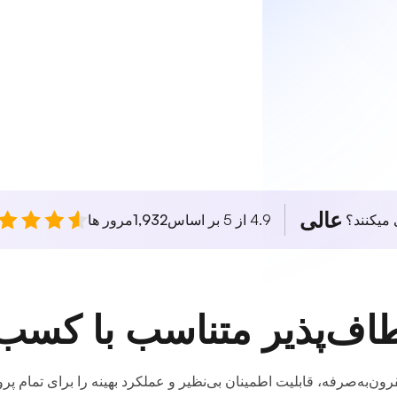
عالی
 میکنند؟
4.9 از 5 بر اساس
1,932
مرور ها
ت‌شده مقرون‌به‌صرفه، قابلیت اطمینان بی‌نظیر و عملکرد بهینه را برای تمام 