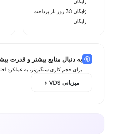
رایگان
رایگان
30 روز
باز پرداخت
رایگان
به دنبال منابع بیشتر و قدرت بیشتر هستید؟ ب
برای حجم کاری سنگین‌تر، به عملکرد اختصاصی ماشین مجازی با پردازند
میزبانی VDS