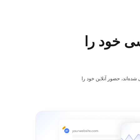
دسترسی خود را
 طراحی شده‌اند، حضور آنلاین خود را