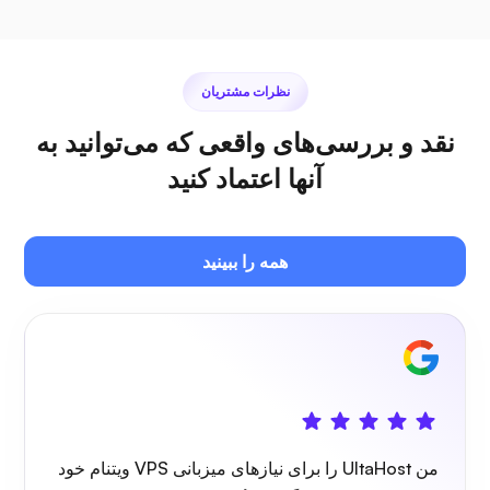
جیتسی
نظرات مشتریان
نقد و بررسی‌های واقعی که می‌توانید به
آنها اعتماد کنید
پلکس
همه را ببینید
اونکست
من UltaHost را برای نیازهای میزبانی VPS ویتنام خود