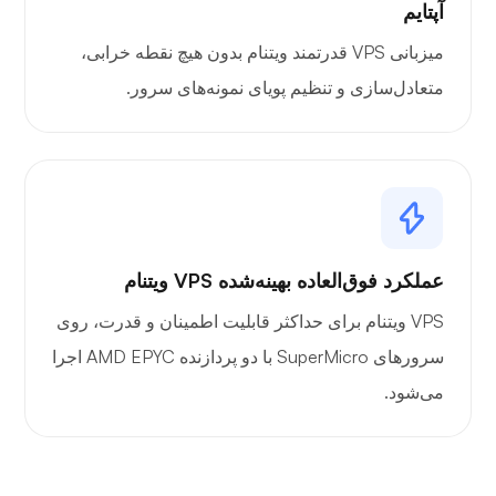
آپتایم
میزبانی VPS قدرتمند ویتنام بدون هیچ نقطه خرابی،
متعادل‌سازی و تنظیم پویای نمونه‌های سرور.
عملکرد فوق‌العاده بهینه‌شده VPS ویتنام
VPS ویتنام برای حداکثر قابلیت اطمینان و قدرت، روی
سرورهای SuperMicro با دو پردازنده AMD EPYC اجرا
می‌شود.