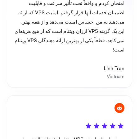
امتحان کردم و واقعاً تحت تأثیر سرعت و قابلیت
سیم‌گارد
اطمینان خدمات آنها قرار گرفتم. امنیت VPS که ارائه
می‌دهند به من احساس امنیت می‌دهد و از همه بهتر،
این یک گزینه VPS ارزان ویتنام است که از هیچ هزینه‌ای
نمی‌کاهد. قطعاً یکی از بهترین ارائه دهندگان VPS ویتنام
است!
ایکس ری
Linh Tran
Vietnam
شگفتی