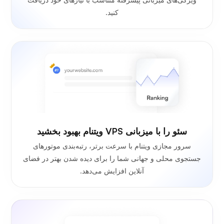
کنید.
سئو را با میزبانی VPS ویتنام بهبود بخشید
سرور مجازی ویتنام با سرعت برتر، رتبه‌بندی موتورهای
جستجوی محلی و جهانی شما را برای دیده شدن بهتر در فضای
آنلاین افزایش می‌دهد.