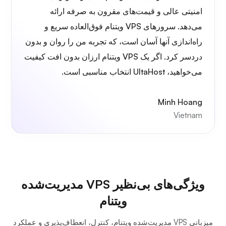
امنیتی عالی و قیمت‌های مقرون به صرفه ارائه
می‌دهد. سرورهای VPS ویتنام فوق‌العاده سریع و
راه‌اندازی آنها آسان است، که تجربه من را روان و بدون
دردسر کرد. اگر یک VPS ویتنام ارزان بدون افت کیفیت
می‌خواهید، UltaHost انتخاب مناسبی است.
Minh Hoang
Vietnam
ویژگی‌های بی‌نظیر VPS مدیریت‌شده
ویتنام
میزبانی VPS مدیریت‌شده ویتنام، کنترل، انعطاف‌پذیری و عملکرد