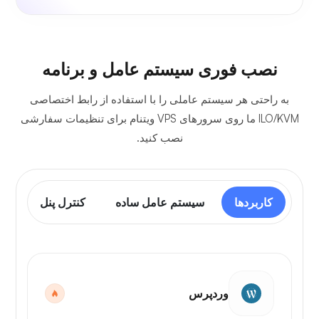
نصب فوری سیستم عامل و برنامه
به راحتی هر سیستم عاملی را با استفاده از رابط اختصاصی
ILO/KVM ما روی سرورهای VPS ویتنام برای تنظیمات سفارشی
نصب کنید.
کاربردها
سیستم عامل ساده
کنترل پنل
وردپرس