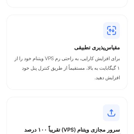
مقیاس‌پذیری تطبیقی
برای افزایش کارایی، به راحتی رم VPS ویتنام خود را از
۱ گیگابایت به بالا، مستقیماً از طریق کنترل پنل خود
افزایش دهید.
سرور مجازی ویتنام (VPS) تقریباً ۱۰۰ درصد