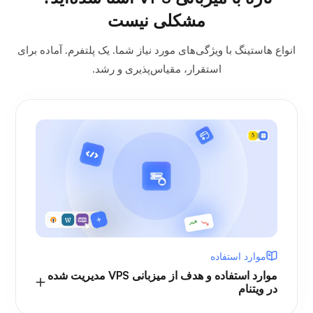
مشکلی نیست
انواع هاستینگ با ویژگی‌های مورد نیاز شما. یک پلتفرم. آماده برای
استقرار، مقیاس‌پذیری و رشد.
موارد استفاده
موارد استفاده و هدف از میزبانی VPS مدیریت شده
در ویتنام