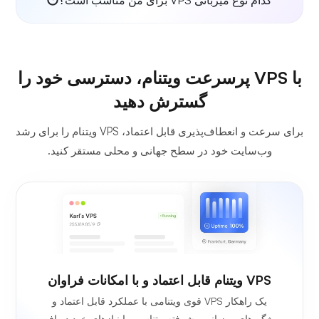
با VPS پرسرعت ویتنام، دسترسی خود را
گسترش دهید
برای سرعت و انعطاف‌پذیری قابل اعتماد، VPS ویتنام را برای رشد
وب‌سایت خود در سطح جهانی و محلی مستقر کنید.
VPS ویتنام قابل اعتماد و با امکانات فراوان
یک راهکار VPS قوی ویتنامی با عملکرد قابل اعتماد و
ویژگی‌های میزبانی پیشرفته متناسب با نیازهای خود دریافت