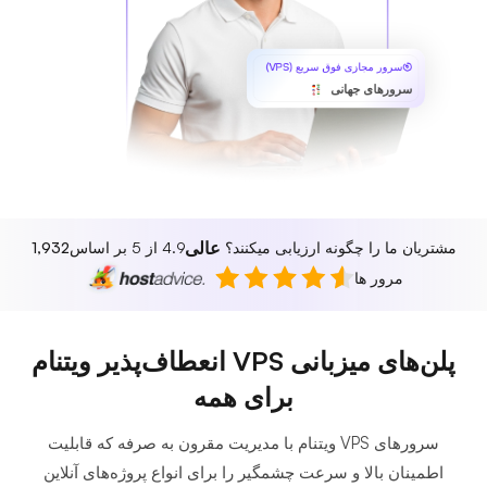
سرور مجازی فوق سریع (VPS)
سرورهای جهانی
عالی
مشتریان ما را چگونه ارزیابی میکنند؟
4.9 از 5 بر اساس
1,932
مرور ها
پلن‌های میزبانی VPS انعطاف‌پذیر ویتنام
برای همه
سرورهای VPS ویتنام با مدیریت مقرون به صرفه که قابلیت
اطمینان بالا و سرعت چشمگیر را برای انواع پروژه‌های آنلاین