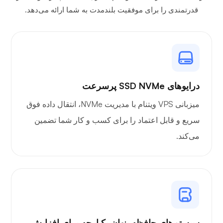
قدرتمندی را برای موفقیت بلندمدت به شما ارائه می‌دهد.
درایوهای SSD NVMe پرسرعت
میزبانی VPS ویتنام با مدیریت NVMe، انتقال داده فوق
سریع و قابل اعتماد را برای کسب و کار شما تضمین
می‌کند.
سیستم‌های حافظه پنهان یکپارچه برای افزایش