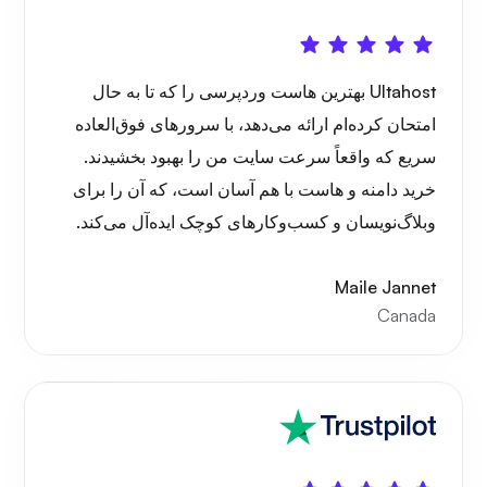
Ultahost بهترین هاست وردپرسی را که تا به حال
امتحان کرده‌ام ارائه می‌دهد، با سرورهای فوق‌العاده
سریع که واقعاً سرعت سایت من را بهبود بخشیدند.
خرید دامنه و هاست با هم آسان است، که آن را برای
وبلاگ‌نویسان و کسب‌وکارهای کوچک ایده‌آل می‌کند.
Maile Jannet
Canada