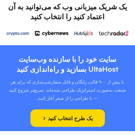
یک شریک میزبانی وب که می‌توانید به آن
اعتماد کنید را انتخاب کنید
سایت خود را با سازنده وب‌سایت
UltaHost بسازید و راه‌اندازی کنید
با بیش از ۹۰۰ قالب رایگان و قابل سفارشی‌سازی که برای هر
صنعت به‌صورت استراتژیک طراحی شده‌اند، سریع‌تر شروع کنید
— یا طراحی را از صفر آغاز کنید.
یک طرح انتخاب کنید