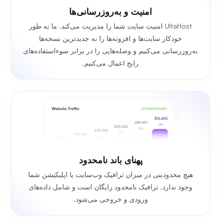
امنیت و به‌روزرسانی‌ها
UltaHost امنیت سایت شما را مدیریت می‌کند. ما به طور
خودکار سایت‌ها و افزونه‌ها را به جدیدترین نسخه‌ها
به‌روزرسانی می‌کنیم و وصله‌هایی را در برابر سوءاستفاده‌های
رایج اعمال می‌کنیم.
پهنای باند نامحدود
هیچ محدودیتی در میزان ترافیک وب‌سایت یا اپلیکیشن شما
وجود ندارد. ترافیک نامحدود رایگان است و شامل داده‌های
ورودی و خروجی می‌شود.