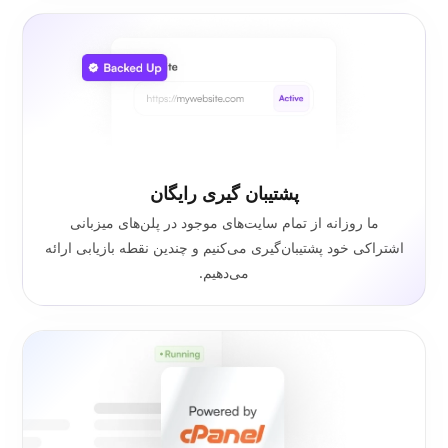
پشتیبان گیری رایگان
ما روزانه از تمام سایت‌های موجود در پلن‌های میزبانی
اشتراکی خود پشتیبان‌گیری می‌کنیم و چندین نقطه بازیابی ارائه
می‌دهیم.