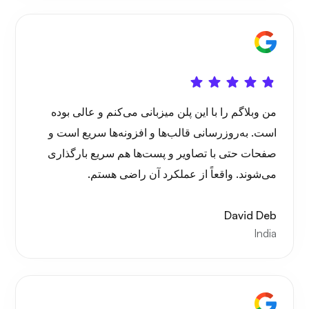
من وبلاگم را با این پلن میزبانی می‌کنم و عالی بوده
است. به‌روزرسانی قالب‌ها و افزونه‌ها سریع است و
صفحات حتی با تصاویر و پست‌ها هم سریع بارگذاری
می‌شوند. واقعاً از عملکرد آن راضی هستم.
David Deb
India