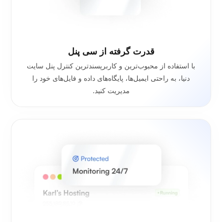
قدرت گرفته از سی پنل
با استفاده از محبوب‌ترین و کاربرپسندترین کنترل پنل سایت
دنیا، به راحتی ایمیل‌ها، پایگاه‌های داده و فایل‌های خود را
مدیریت کنید.