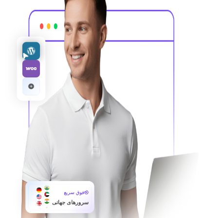
فوق سریع
سرورهای جهانی