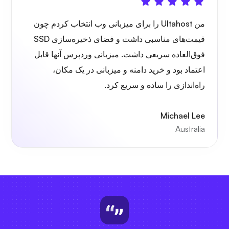
من Ultahost را برای میزبانی وب انتخاب کردم چون
قیمت‌های مناسبی داشت و فضای ذخیره‌سازی SSD
فوق‌العاده سریعی داشت. میزبانی وردپرس آنها قابل
اعتماد بود و خرید دامنه و میزبانی در یک مکان،
راه‌اندازی را ساده و سریع کرد.
Michael Lee
Australia