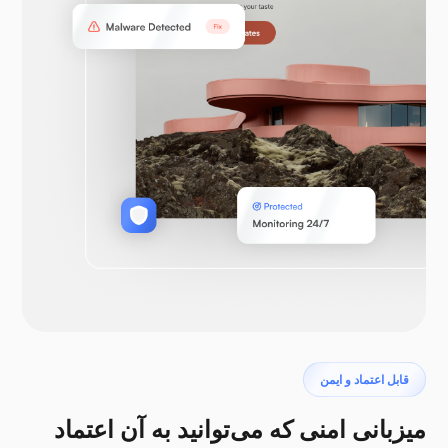
قابل اعتماد و ایمن
میزبانی امنی که می‌توانید به آن اعتماد