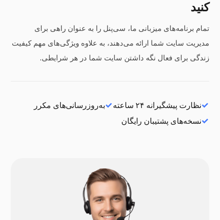
کنید
تمام برنامه‌های میزبانی ما، سی‌پنل را به عنوان راهی برای
مدیریت سایت شما ارائه می‌دهند، به علاوه ویژگی‌های مهم کیفیت
زندگی برای فعال نگه داشتن سایت شما در هر شرایطی.
نظارت پیشگیرانه ۲۴ ساعته
به‌روزرسانی‌های مکرر
نسخه‌های پشتیبان رایگان