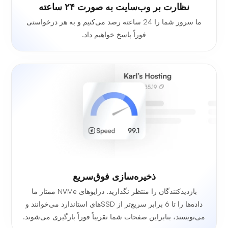
نظارت بر وب‌سایت به صورت ۲۴ ساعته
ما سرور شما را 24 ساعته رصد می‌کنیم و به هر درخواستی
فوراً پاسخ خواهیم داد.
ذخیره‌سازی فوق‌سریع
بازدیدکنندگان را منتظر نگذارید. درایوهای NVMe ممتاز ما
داده‌ها را تا 6 برابر سریع‌تر از SSDهای استاندارد می‌خوانند و
می‌نویسند، بنابراین صفحات شما تقریباً فوراً بارگیری می‌شوند.