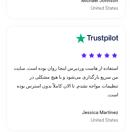
Michael Johnson
United States
استفاده از هاست وردپرس اینجا روان بوده است. سایت
من سریع بارگذاری می‌شود و با هیچ مشکلی در
تنظیمات مواجه نشدم. تا الان کاملاً بدون استرس بوده
است.
Jessica Martinez
United States