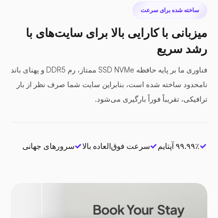
ساخته شده برای سرعت
میزبانی با کارایی بالا برای سایت‌های با
رشد سریع
فناوری ما بر پایه حافظه SSD NVMe ممتاز، رم DDR5 و پهنای باند
نامحدود ساخته شده است، بنابراین سایت شما صرف نظر از بار
ترافیکی، تقریباً فوراً بارگیری می‌شود.
۹۹.۹۹٪ آپتایم
سرعت فوق‌العاده بالا
سرورهای جهانی