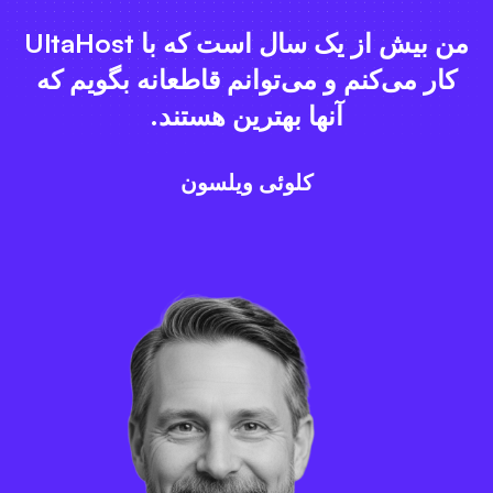
من بیش از یک سال است که با UltaHost
کار می‌کنم و می‌توانم قاطعانه بگویم که
آنها بهترین هستند.
کلوئی ویلسون