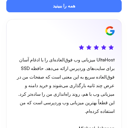
همه را ببینید
UltaHost میزبانی وب فوق‌العاده‌ای را با ادغام آسان
برای سایت‌های وردپرس ارائه می‌دهد. حافظه SSD
فوق‌العاده سریع به این معنی است که صفحات من در
عرض چند ثانیه بارگذاری می‌شوند و خرید دامنه و
میزبانی وب با هم، روند راه‌اندازی من را ساده‌تر کرد.
این قطعاً بهترین میزبانی وب وردپرسی است که من
استفاده کرده‌ام.