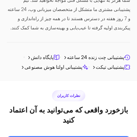
شما هرگز به تنهایی با مشکل فنی مواجه نخواهید شد. تیم
پشتیبانی مشتری ما متشکل از متخصصان میزبانی وب، 24 ساعته
و 7 روز هفته در دسترس هستند تا در همه چیز از راه‌اندازی و
پیکربندی اولیه گرفته تا عیب‌یابی و بهینه‌سازی به شما کمک کنند.
پشتیبانی چت زنده 24 ساعته
پایگاه دانش
پشتیبانی تیکت
پشتیبانی اولتا هوش مصنوعی
نظرات کاربران
بازخورد واقعی که می‌توانید به آن اعتماد
کنید