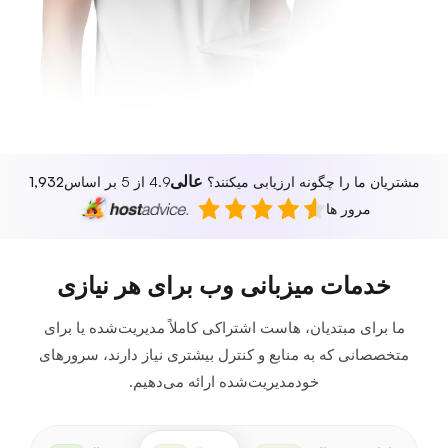
عالی
مشتریان ما را چگونه ارزیابی میکنند؟
4.9 از 5 بر اساس
1,932
مرور ها
خدمات میزبانی وب برای هر نیازی
ما برای مبتدیان، هاست اشتراکی کاملاً مدیریت‌شده یا برای
متخصصانی که به منابع و کنترل بیشتری نیاز دارند، سرورهای
خودمدیریت‌شده ارائه می‌دهیم.