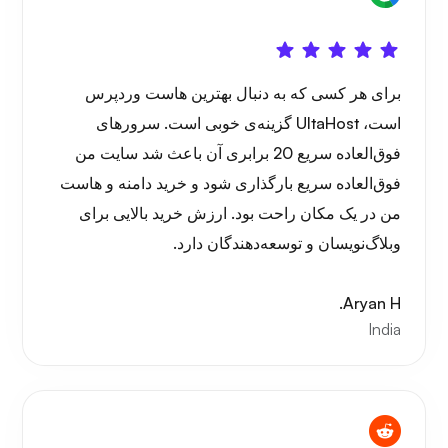
برای هر کسی که به دنبال بهترین هاست وردپرس
است، UltaHost گزینه‌ی خوبی است. سرورهای
فوق‌العاده سریع 20 برابری آن باعث شد سایت من
فوق‌العاده سریع بارگذاری شود و خرید دامنه و هاست
من در یک مکان راحت بود. ارزش خرید بالایی برای
وبلاگ‌نویسان و توسعه‌دهندگان دارد.
Aryan H.
India