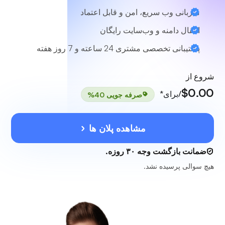
میزبانی وب سریع، امن و قابل اعتماد
انتقال دامنه و وب‌سایت رایگان
پشتیبانی تخصصی مشتری 24 ساعته و 7 روز هفته
شروع از
$0.00
/برای*
صرفه جویی 40%
مشاهده پلان ها
ضمانت بازگشت وجه ۳۰ روزه.
هیچ سوالی پرسیده نشد.