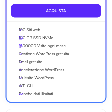
ACQUISTA
100 Siti web
100 GB
SSD NVMe
~100000
Visite ogni mese
Gestione WordPress gratuita
Email gratuite
Accelerazione WordPress
Multisito WordPress
WP-CLI
Banche dati illimitati