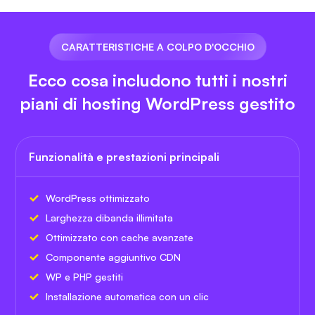
CARATTERISTICHE A COLPO D'OCCHIO
Ecco cosa includono tutti i nostri
piani di hosting WordPress gestito
Funzionalità e prestazioni principali
WordPress ottimizzato
Larghezza di
banda illimitata
Ottimizzato con cache avanzate
Componente aggiuntivo CDN
WP e PHP gestiti
Installazione automatica con un clic