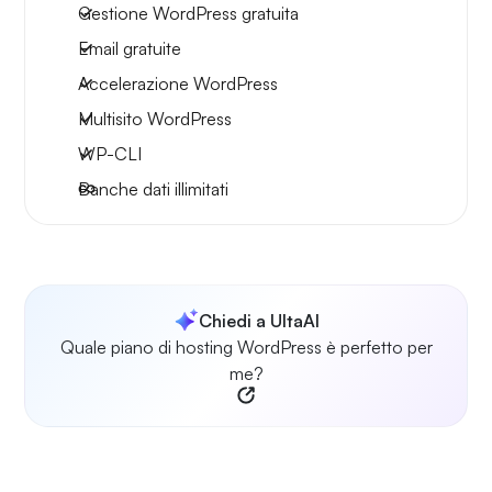
Gestione WordPress gratuita
Email gratuite
Accelerazione WordPress
Multisito WordPress
WP-CLI
Banche dati illimitati
Chiedi a UltaAI
Quale piano di hosting WordPress è perfetto per
me?