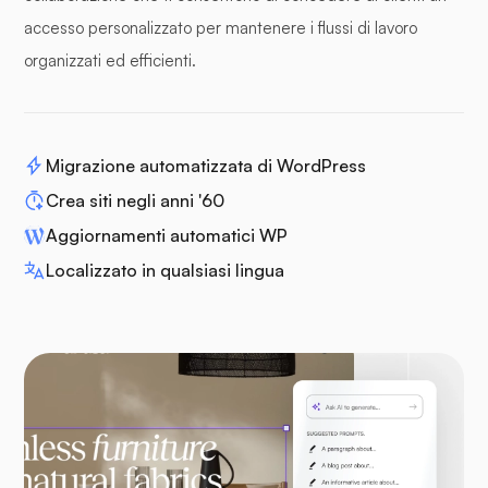
accesso personalizzato per mantenere i flussi di lavoro
organizzati ed efficienti.
Migrazione automatizzata di WordPress
Crea siti negli anni '60
Aggiornamenti automatici WP
Localizzato in qualsiasi lingua