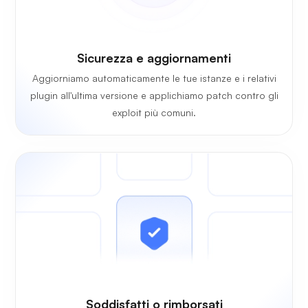
Sicurezza e aggiornamenti
Aggiorniamo automaticamente le tue istanze e i relativi
plugin all'ultima versione e applichiamo patch contro gli
exploit più comuni.
Soddisfatti o rimborsati