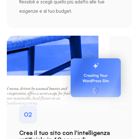
flessibili e scegli quello più adatto alle tue
esigenze e al tuo budget.
02
Crea il tuo sito con l'intelligenza