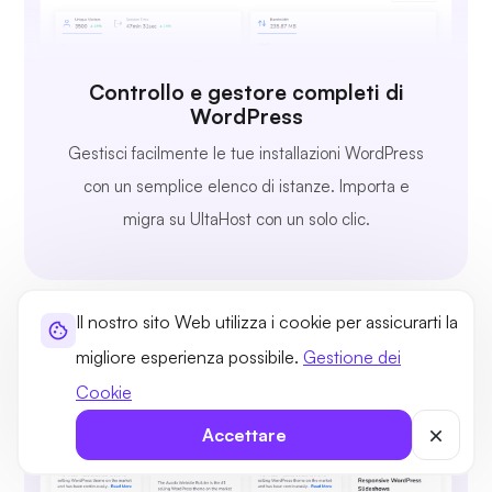
Controllo e gestore completi di
WordPress
Gestisci facilmente le tue installazioni WordPress
con un semplice elenco di istanze. Importa e
migra su UltaHost con un solo clic.
Il nostro sito Web utilizza i cookie per assicurarti la
migliore esperienza possibile.
Gestione dei
Cookie
Accettare