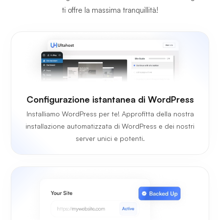
ti offre la massima tranquillità!
Configurazione istantanea di WordPress
Installiamo WordPress per te! Approfitta della nostra
installazione automatizzata di WordPress e dei nostri
server unici e potenti.