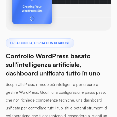
CREA CON L'IA, OSPITA CON ULTAHOST
Controllo WordPress basato
sull'intelligenza artificiale,
dashboard unificata tutto in uno
Scopri UltaPress, il modo più intelligente per creare e
gestire WordPress. Goditi una configurazione passo passo
che non richiede competenze tecniche, una dashboard
unificata per controllare tutti i tuoi siti e potenti strumenti di
collaborazione che ti consentono di concedere ai clienti un