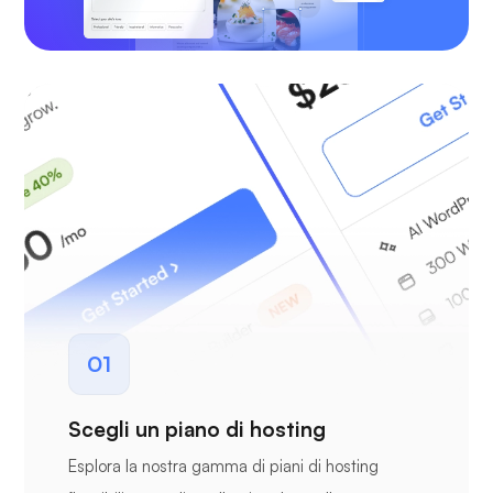
01
Scegli un piano di hosting
Esplora la nostra gamma di piani di hosting