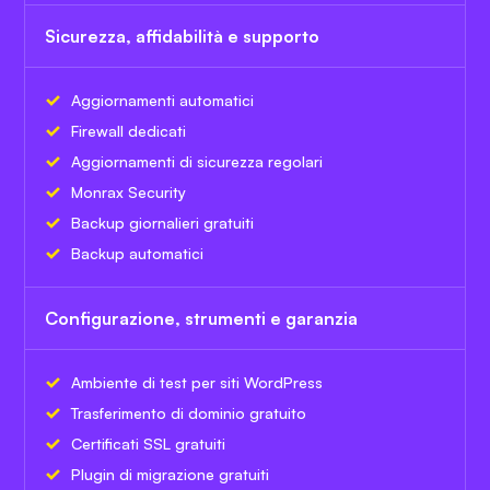
Sicurezza, affidabilità e supporto
Aggiornamenti automatici
Firewall dedicati
Aggiornamenti di sicurezza regolari
Monrax Security
Backup giornalieri gratuiti
Backup automatici
Configurazione, strumenti e garanzia
Ambiente di test per siti WordPress
Trasferimento di dominio gratuito
Certificati SSL gratuiti
Plugin di migrazione gratuiti