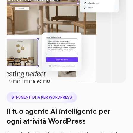
STRUMENTI DI IA PER WORDPRESS
Il tuo agente AI intelligente per
ogni attività WordPress