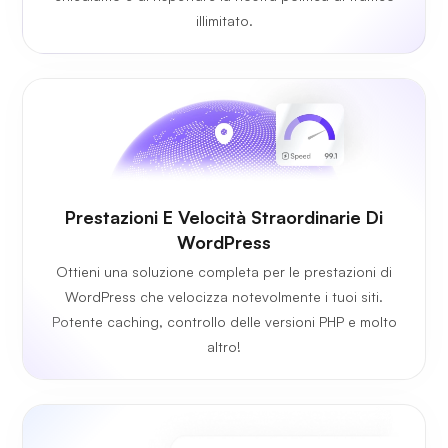
illimitato.
Prestazioni E Velocità Straordinarie Di
WordPress
Ottieni una soluzione completa per le prestazioni di
WordPress che velocizza notevolmente i tuoi siti.
Potente caching, controllo delle versioni PHP e molto
altro!