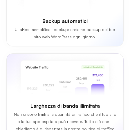
Backup automatici
UltaHost semplifica i backup: creiamo backup del tuo
sito web WordPress ogni giorno.
Larghezza di
banda illimitata
Non ci sono limiti alla quantità di traffico che il tuo sito
o la tua app ospitata può ricevere. Tutto ciò che ti
chiediamo è di rispettare la nostra politica di traffico