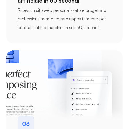
artificiale in 60 secondi
Ricevi un sito web personalizzato e progettato
professionalmente, creato appositamente per
adattarsi al tuo marchio, in soli 60 secondi.
03