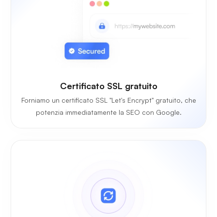
Certificato SSL gratuito
Forniamo un certificato SSL "Let's Encrypt" gratuito, che
potenzia immediatamente la SEO con Google.