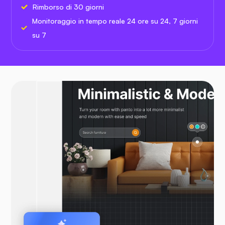
Rimborso di 30 giorni
Monitoraggio in tempo reale 24 ore su 24, 7 giorni
su 7