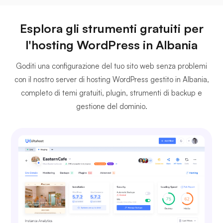
Esplora gli strumenti gratuiti per
l'hosting WordPress in Albania
Goditi una configurazione del tuo sito web senza problemi
con il nostro server di hosting WordPress gestito in Albania,
completo di temi gratuiti, plugin, strumenti di backup e
gestione del dominio.