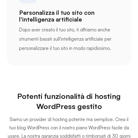
Personalizza il tuo sito con
l'intelligenza artificiale
Dopo aver creato il tuo sito, ti offriamo anche
strumenti basati sull'intelligenza artificiale per
personalizzare il tuo sito in modo rapidissimo.
Potenti funzionalità di hosting
WordPress gestito
Siamo un provider di hosting potente ma semplice. Crea il
tuo blog WordPress con il nostro piano WordPress facile da
usare. La nostra garanzia soddisfatti o rimborsati di 30 giorni