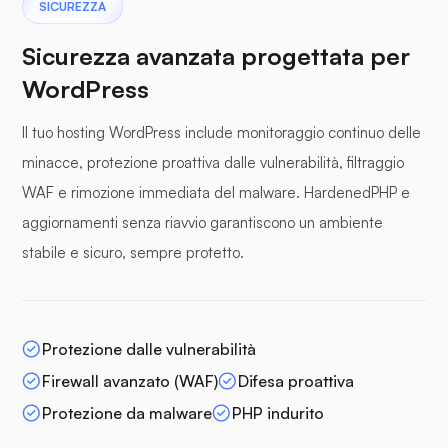
SICUREZZA
Sicurezza avanzata progettata per
WordPress
Il tuo hosting WordPress include monitoraggio continuo delle
minacce, protezione proattiva dalle vulnerabilità, filtraggio
WAF e rimozione immediata del malware. HardenedPHP e
aggiornamenti senza riavvio garantiscono un ambiente
stabile e sicuro, sempre protetto.
Protezione dalle vulnerabilità
Firewall avanzato (WAF)
Difesa proattiva
Protezione da malware
PHP indurito