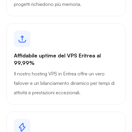
progetti richiedono più memoria.
Affidabile uptime del VPS Eritrea al
99,99%
Il nostro hosting VPS in Eritrea offre un vero
failover e un bilanciamento dinamico per tempi di
attività e prestazioni eccezionali.