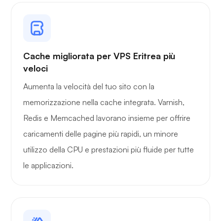
Cache migliorata per VPS Eritrea più
veloci
Aumenta la velocità del tuo sito con la
memorizzazione nella cache integrata. Varnish,
Redis e Memcached lavorano insieme per offrire
caricamenti delle pagine più rapidi, un minore
utilizzo della CPU e prestazioni più fluide per tutte
le applicazioni.