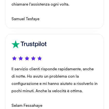
chiamare l'assistenza ogni volta.
Meraviglia
Samuel Tesfaye
Playtube
Il servizio clienti risponde rapidamente, anche
di notte. Ho avuto un problema con la
configurazione e mi hanno aiutato a risolverlo in
Portainer
pochi minuti. Anche la velocità è ottima.
Selam Fessahaye