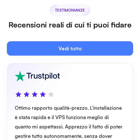
TESTIMONIANZE
Recensioni reali di cui ti puoi fidare
Proprio cast
Vedi tutto
Wireguard
Ottimo rapporto qualità-prezzo. L'installazione
è stata rapida e il VPS funziona meglio di
Raggi X
quanto mi aspettassi. Apprezzo il fatto di poter
gestire tutto autonomamente, senza dover