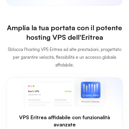
Amplia la tua portata con il potente
hosting VPS dell'Eritrea
Sblocca l'hosting VPS Eritrea ad alte prestazioni, progettato
per garantire velocità, flessibilità e un accesso globale
affidabile.
VPS Eritrea affidabile con funzionalità
avanzate