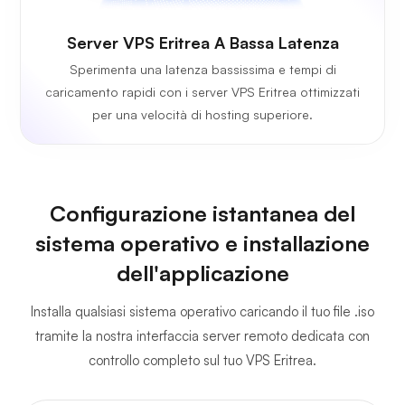
Server VPS Eritrea A Bassa Latenza
Sperimenta una latenza bassissima e tempi di
caricamento rapidi con i server VPS Eritrea ottimizzati
per una velocità di hosting superiore.
Configurazione istantanea del
sistema operativo e installazione
dell'applicazione
Installa qualsiasi sistema operativo caricando il tuo file .iso
tramite la nostra interfaccia server remoto dedicata con
controllo completo sul tuo VPS Eritrea.