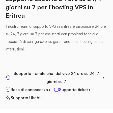
giorni su 7 per l'hosting VPS in
Eritrea
Il nostro team di supporto VPS in Eritrea è disponibile 24 ore
su 24, 7 giorni su 7 per assisterti con problemi tecnici e
Fotoprisma
necessità di configurazione, garantendoti un hosting senza
interruzioni.
Jitsi
Supporto tramite chat dal vivo 24 ore su 24, 7
giorni su 7
Base di conoscenza
Supporto ticket
Supporto UltaAI
Plex