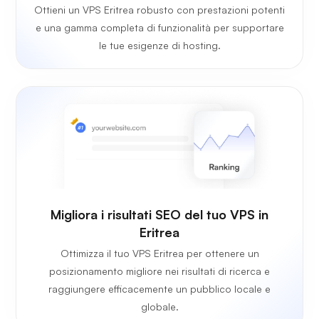
Ottieni un VPS Eritrea robusto con prestazioni potenti
e una gamma completa di funzionalità per supportare
le tue esigenze di hosting.
Migliora i risultati SEO del tuo VPS in
Eritrea
Ottimizza il tuo VPS Eritrea per ottenere un
posizionamento migliore nei risultati di ricerca e
raggiungere efficacemente un pubblico locale e
globale.