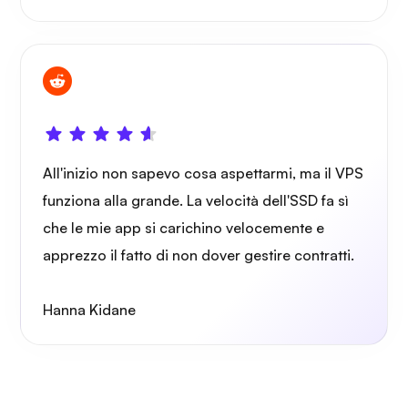
Grafana
All'inizio non sapevo cosa aspettarmi, ma il VPS
funziona alla grande. La velocità dell'SSD fa sì
che le mie app si carichino velocemente e
apprezzo il fatto di non dover gestire contratti.
Hanna Kidane