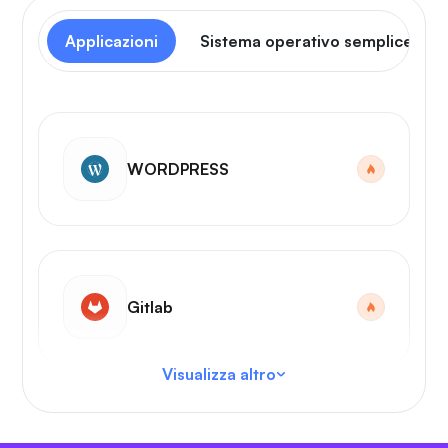
Applicazioni
Sistema operativo semplice
WORDPRESS
Gitlab
Visualizza altro
Codice VS