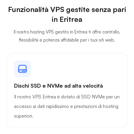
Funzionalità VPS gestite senza pari
in Eritrea
Il nostro hosting VPS gestito in Eritrea ti offre controllo,
flessibilità e potenza affidabile per i tuoi siti web.
Dischi SSD e NVMe ad alta velocità
Il nostro VPS Eritrea è dotato di SSD NVMe per un
accesso ai dati rapidissimo e prestazioni di hosting
superiori.