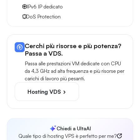
8 IPv6
IP dedicato
DDoS Protection
Cerchi più risorse e più potenza?
Passa a VDS.
Passa alle prestazioni VM dedicate con CPU
da 4,3 GHz ad alta frequenza e più risorse per
carichi di lavoro più pesanti.
Hosting VDS
Chiedi a UltaAI
Quale tipo di hosting VPS è perfetto per me?