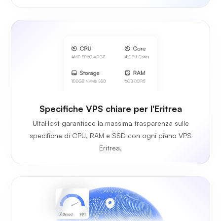
Specifiche VPS chiare per l'Eritrea
UltaHost garantisce la massima trasparenza sulle
specifiche di CPU, RAM e SSD con ogni piano VPS
Eritrea.