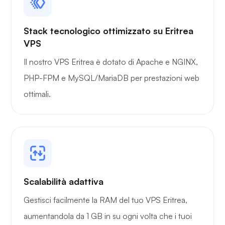
Stack tecnologico ottimizzato su Eritrea
VPS
Il nostro VPS Eritrea è dotato di Apache e NGINX,
PHP-FPM e MySQL/MariaDB per prestazioni web
ottimali.
Scalabilità adattiva
Gestisci facilmente la RAM del tuo VPS Eritrea,
aumentandola da 1 GB in su ogni volta che i tuoi