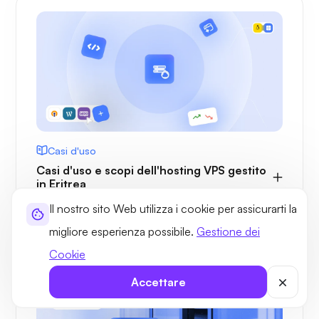
Casi d'uso
Casi d'uso e scopi dell'hosting VPS gestito
in Eritrea
Il nostro sito Web utilizza i cookie per assicurarti la
migliore esperienza possibile.
Gestione dei
Cookie
Accettare