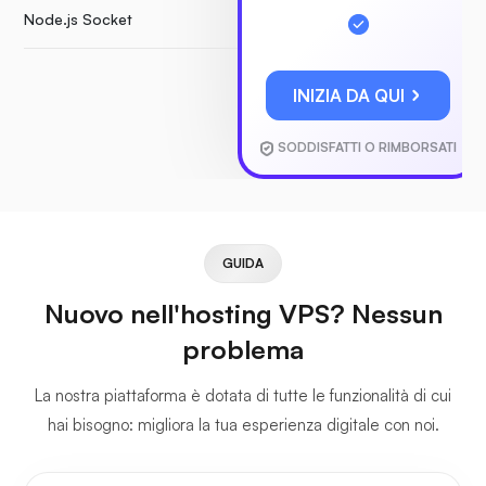
Node.js Socket
INIZIA DA QUI
SODDISFATTI O RIMBORSATI
GUIDA
Nuovo nell'hosting VPS? Nessun
problema
La nostra piattaforma è dotata di tutte le funzionalità di cui
hai bisogno: migliora la tua esperienza digitale con noi.