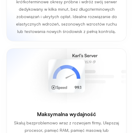
krótkoterminowe okresy próbne i wdróż swój serwer
dedykowany w kilka minut, bez długoterminowych
zobowiązań i ukrytych opłat. Idealne rozwiązanie do
elastycznych wdrożeń, sezonowych wzrostów ruchu
lub testowania nowych środowisk z pełną kontrolą.
Maksymalna wydajność
Skaluj bezproblemowo wraz z rozwojem firmy. Ulepszaj
procesor, pamięć RAM, pamięć masową lub