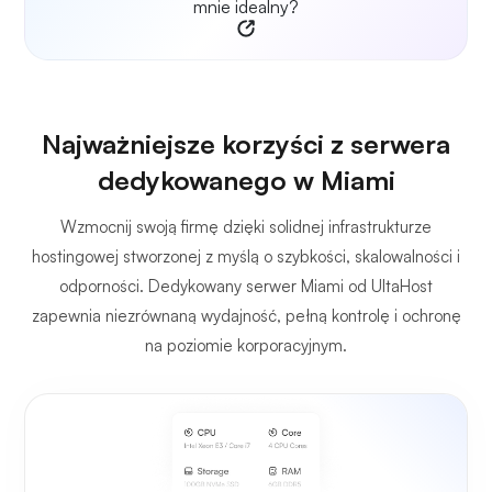
mnie idealny?
Najważniejsze korzyści z serwera
dedykowanego w Miami
Wzmocnij swoją firmę dzięki solidnej infrastrukturze
hostingowej stworzonej z myślą o szybkości, skalowalności i
odporności. Dedykowany serwer Miami od UltaHost
zapewnia niezrównaną wydajność, pełną kontrolę i ochronę
na poziomie korporacyjnym.