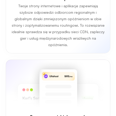
Twoje strony internetowe i aplikacje zapewniają
szybsze odpowiedzi odbiorcom regionalnym i
globalnym dzięki zmniejszonym opóźnieniom w obie
strony i zoptymalizowanemu routingowi. To rozwiązanie
idealnie sprawdza się w przypadku sieci CDN, zapleczy
gier i usług międzynarodowych wrażliwych na
opóźnienia.