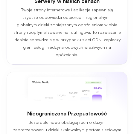
Serwery w niskich cenach
Twoje strony internetowe i aplikacje zapewniają
szybsze odpowiedzi odbiorcom regionalnym i
globalnym dzięki zmniejszonym opóźnieniom w obie
strony i zoptymalizowanemu routingowi. To rozwiązanie
idealnie sprawdza się w przypadku sieci CDN, zapleczy
gier i usług międzynarodowych wrażliwych na
opóźnienia.
Nieograniczona Przepustowość
Bezproblemowo obsługuj ruch o dużym
zapotrzebowaniu dzięki skalowalnym portom sieciowym