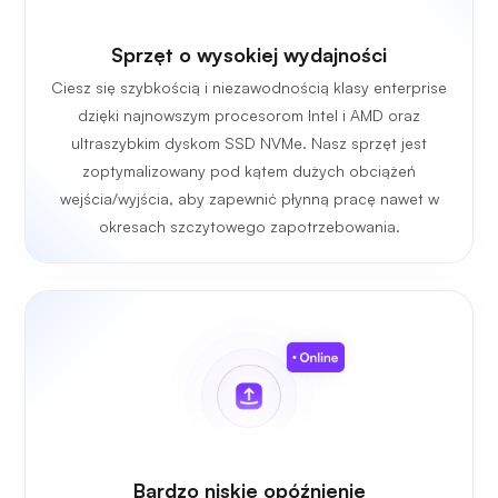
Sprzęt o wysokiej wydajności
Ciesz się szybkością i niezawodnością klasy enterprise
dzięki najnowszym procesorom Intel i AMD oraz
ultraszybkim dyskom SSD NVMe. Nasz sprzęt jest
zoptymalizowany pod kątem dużych obciążeń
wejścia/wyjścia, aby zapewnić płynną pracę nawet w
okresach szczytowego zapotrzebowania.
Bardzo niskie opóźnienie