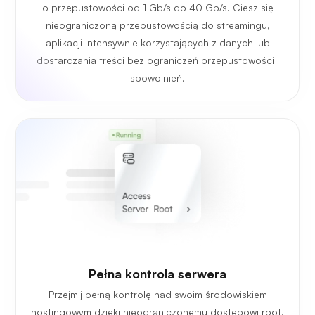
o przepustowości od 1 Gb/s do 40 Gb/s. Ciesz się
nieograniczoną przepustowością do streamingu,
aplikacji intensywnie korzystających z danych lub
dostarczania treści bez ograniczeń przepustowości i
spowolnień.
Pełna kontrola serwera
Przejmij pełną kontrolę nad swoim środowiskiem
hostingowym dzięki nieograniczonemu dostępowi root.