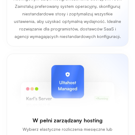
Zainstaluj preferowany system operacyjny, skonfiguruj
niestandardowe stosy i zoptymalizuj wszystkie
ustawienia, aby uzyskać optymalną wydajność. Idealne
rozwiązanie dla programistów, dostawców SaaS i
agencji wymagających niestandardowych konfiguracji.
W pełni zarządzany hosting
Wybierz elastyczne rozliczenia miesięczne lub