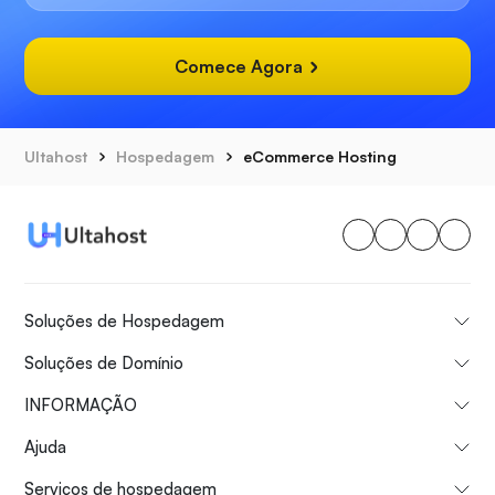
Comece Agora
Ultahost
Hospedagem
eCommerce Hosting
Soluções de Hospedagem
Soluções de Domínio
INFORMAÇÃO
Ajuda
Serviços de hospedagem