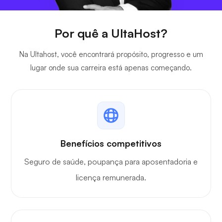
Por quê a UltaHost?
Na Ultahost, você encontrará propósito, progresso e um
lugar onde sua carreira está apenas começando.
Benefícios competitivos
Seguro de saúde, poupança para aposentadoria e
licença remunerada.