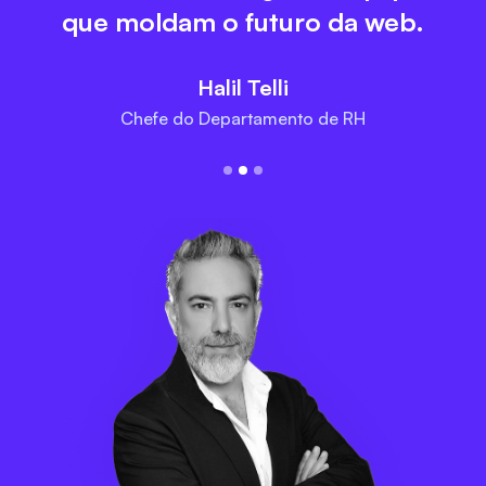
que moldam o futuro da web.
Halil Telli
Chefe do Departamento de RH