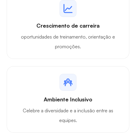
Crescimento de carreira
oportunidades de treinamento, orientação e
promoções.
Ambiente Inclusivo
Celebre a diversidade e a inclusão entre as
equipes.