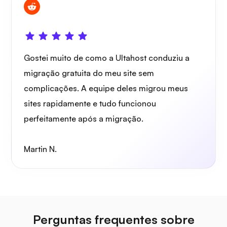
Gostei muito de como a Ultahost conduziu a
migração gratuita do meu site sem
complicações. A equipe deles migrou meus
sites rapidamente e tudo funcionou
perfeitamente após a migração.
Martin N.
Perguntas frequentes sobre