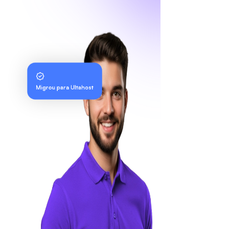
Migrou para Ultahost