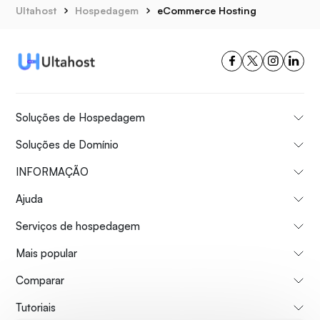
Ultahost
Hospedagem
eCommerce Hosting
Soluções de Hospedagem
Soluções de Domínio
INFORMAÇÃO
Ajuda
Serviços de hospedagem
Mais popular
Comparar
Tutoriais