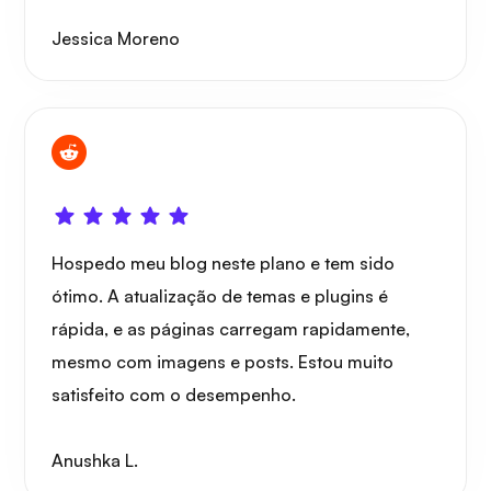
Jessica Moreno
Hospedo meu blog neste plano e tem sido
ótimo. A atualização de temas e plugins é
rápida, e as páginas carregam rapidamente,
mesmo com imagens e posts. Estou muito
satisfeito com o desempenho.
Anushka L.