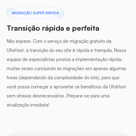
MIGRAÇÃO SUPER RÁPIDA
Transição rápida e perfeita
Não espere. Com o serviço de migração gratuito da
UltaHost, a transição do seu site é rápida e tranquila. Nossa
equipe de especialistas prioriza a implementação rápida,
muitas vezes concluindo as migrações em apenas algumas
horas (dependendo da complexidade do site), para que
você possa começar a aproveitar os benefícios da UltaHost
sem atrasos desnecessários. Prepare-se para uma
atualização imediata!