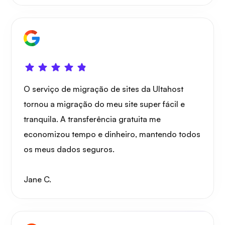
O serviço de migração de sites da Ultahost
tornou a migração do meu site super fácil e
tranquila. A transferência gratuita me
economizou tempo e dinheiro, mantendo todos
os meus dados seguros.
Jane C.