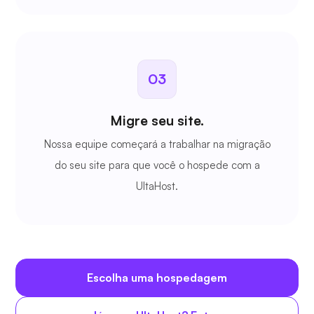
03
Migre seu site.
Nossa equipe começará a trabalhar na migração
do seu site para que você o hospede com a
UltaHost.
Escolha uma hospedagem