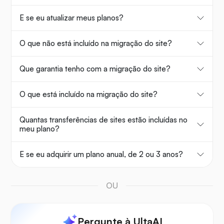
E se eu atualizar meus planos?
O que não está incluído na migração do site?
Que garantia tenho com a migração do site?
O que está incluído na migração do site?
Quantas transferências de sites estão incluídas no
meu plano?
E se eu adquirir um plano anual, de 2 ou 3 anos?
OU
Pergunte à UltaAI