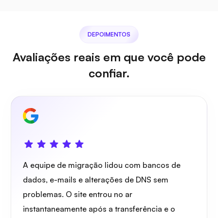
DEPOIMENTOS
Avaliações reais em que você pode
confiar.
A equipe de migração lidou com bancos de
dados, e-mails e alterações de DNS sem
problemas. O site entrou no ar
instantaneamente após a transferência e o