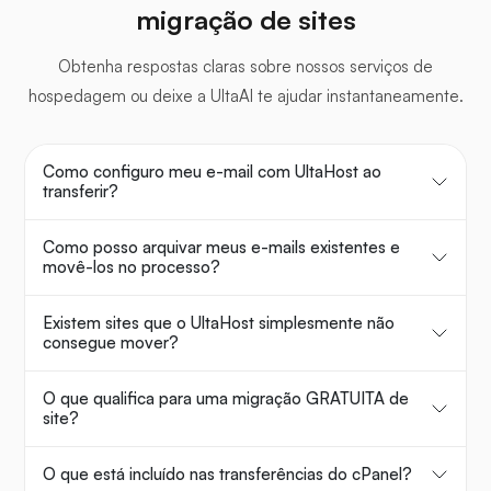
migração de sites
Obtenha respostas claras sobre nossos serviços de
hospedagem ou deixe a UltaAI te ajudar instantaneamente.
Como configuro meu e-mail com UltaHost ao
transferir?
Como posso arquivar meus e-mails existentes e
movê-los no processo?
Existem sites que o UltaHost simplesmente não
consegue mover?
O que qualifica para uma migração GRATUITA de
site?
O que está incluído nas transferências do cPanel?