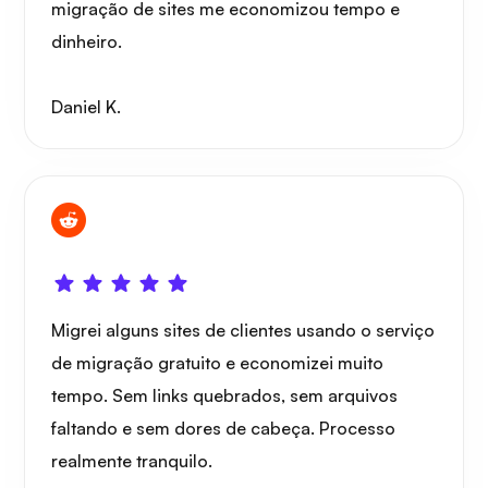
migração de sites me economizou tempo e
dinheiro.
Daniel K.
Migrei alguns sites de clientes usando o serviço
de migração gratuito e economizei muito
tempo. Sem links quebrados, sem arquivos
faltando e sem dores de cabeça. Processo
realmente tranquilo.