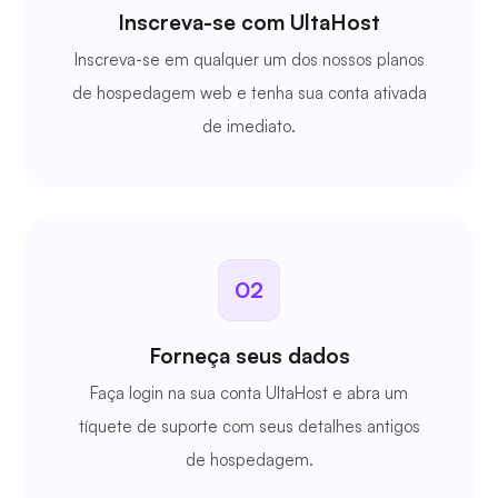
Inscreva-se com UltaHost
Inscreva-se em qualquer um dos nossos planos
de hospedagem web e tenha sua conta ativada
de imediato.
02
Forneça seus dados
Faça login na sua conta UltaHost e abra um
tíquete de suporte com seus detalhes antigos
de hospedagem.