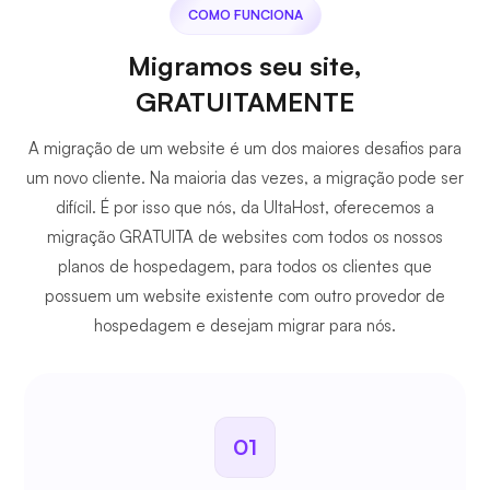
COMO FUNCIONA
Migramos seu site,
GRATUITAMENTE
A migração de um website é um dos maiores desafios para
um novo cliente. Na maioria das vezes, a migração pode ser
difícil. É por isso que nós, da UltaHost, oferecemos a
migração GRATUITA de websites com todos os nossos
planos de hospedagem, para todos os clientes que
possuem um website existente com outro provedor de
hospedagem e desejam migrar para nós.
01