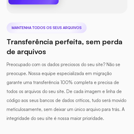
MANTENHA TODOS OS SEUS ARQUIVOS
Transferência perfeita, sem perda
de arquivos
Preocupado com os dados preciosos do seu site? Não se
preocupe. Nossa equipe especializada em migração
garante uma transferência 100% completa e precisa de
todos os arquivos do seu site. De cada imagem e linha de
código aos seus bancos de dados críticos, tudo será movido
meticulosamente, sem deixar um único arquivo para trás. A
integridade do seu site é nossa maior prioridade.