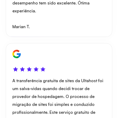
desempenho tem sido excelente. Ótima
experiência.
Marian T.
A transferência gratuita de sites da Ultahost foi
um salva-vidas quando decidi trocar de
provedor de hospedagem. O processo de
migração de sites foi simples e conduzido
profissionalmente. Este serviço gratuito de