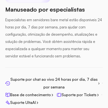
Manuseado por especialistas
Especialistas em servidores bare metal estão disponíveis 24
horas por dia, 7 dias por semana, para ajudar com
configuração, otimização de desempenho, atualizações e
solução de problemas. Você obtém assistência rápida e
especializada a qualquer momento para manter seu
servidor estável e funcionando sem problemas.
Suporte por chat ao vivo 24 horas por dia, 7 dias
por semana
Base de conhecimento
Suporte por Tickets
Suporte UltaAI