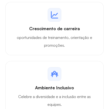
Crescimento de carreira
oportunidades de treinamento, orientação e
promoções.
Ambiente Inclusivo
Celebre a diversidade e a inclusão entre as
equipes.