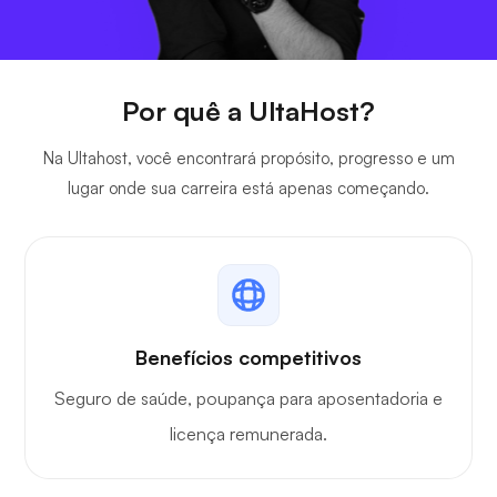
Por quê a UltaHost?
Na Ultahost, você encontrará propósito, progresso e um
lugar onde sua carreira está apenas começando.
Benefícios competitivos
Seguro de saúde, poupança para aposentadoria e
licença remunerada.