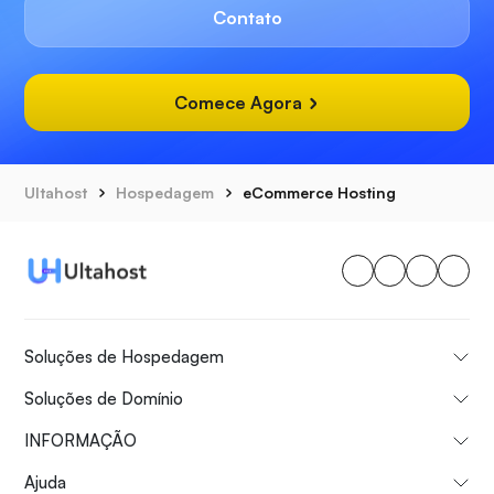
Contato
Comece Agora
Ultahost
Hospedagem
eCommerce Hosting
Soluções de Hospedagem
Soluções de Domínio
INFORMAÇÃO
Ajuda