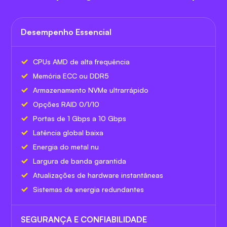
Desempenho Essencial
CPUs AMD de alta frequência
Memória ECC ou DDR5
Armazenamento NVMe ultrarrápido
Opções RAID 0/1/10
Portas de 1 Gbps a 10 Gbps
Latência global baixa
Energia do metal nu
Largura de banda garantida
Atualizações de hardware instantâneas
Sistemas de energia redundantes
SEGURANÇA E CONFIABILIDADE