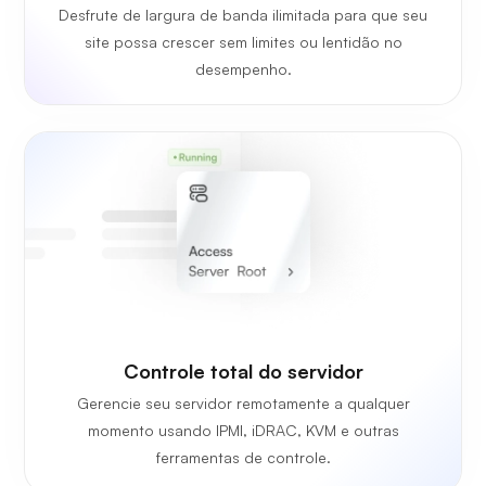
Desfrute de largura de banda ilimitada para que seu
site possa crescer sem limites ou lentidão no
desempenho.
Controle total do servidor
Gerencie seu servidor remotamente a qualquer
momento usando IPMI, iDRAC, KVM e outras
ferramentas de controle.