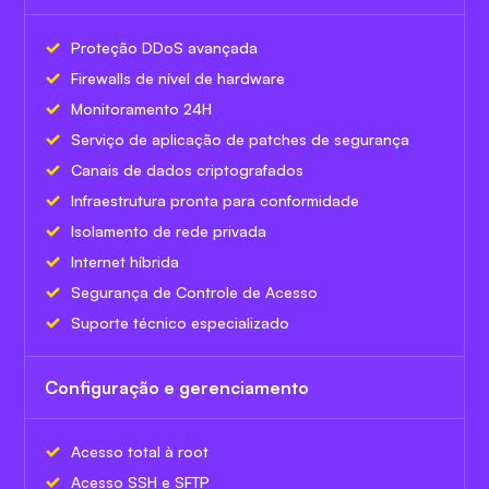
Proteção DDoS avançada
Firewalls de nível de hardware
Monitoramento 24H
Serviço de aplicação de patches de segurança
Canais de dados criptografados
Infraestrutura pronta para conformidade
Isolamento de rede privada
Internet híbrida
Segurança de Controle de Acesso
Suporte técnico especializado
Configuração e gerenciamento
Acesso total à root
Acesso SSH e SFTP