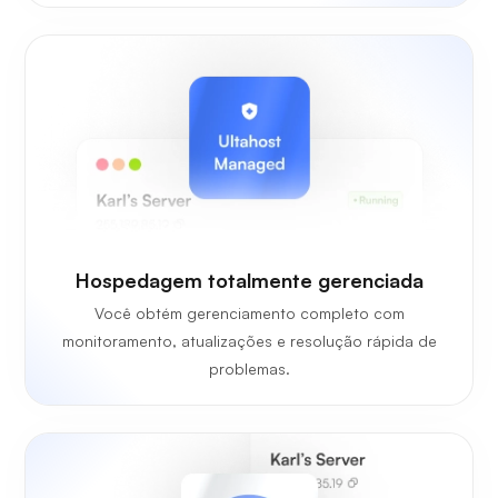
Hospedagem totalmente gerenciada
Você obtém gerenciamento completo com
monitoramento, atualizações e resolução rápida de
problemas.