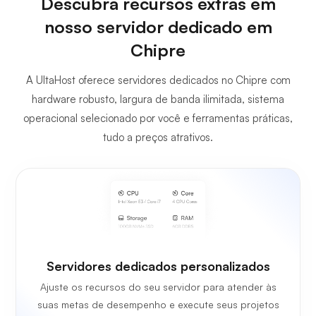
Descubra recursos extras em
nosso servidor dedicado em
Chipre
A UltaHost oferece servidores dedicados no Chipre com
hardware robusto, largura de banda ilimitada, sistema
operacional selecionado por você e ferramentas práticas,
tudo a preços atrativos.
Servidores dedicados personalizados
Ajuste os recursos do seu servidor para atender às
suas metas de desempenho e execute seus projetos