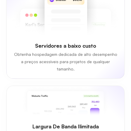
Servidores a baixo custo
Obtenha hospedagem dedicada de alto desempenho
a preços acessíveis para projetos de qualquer
tamanho.
Largura De Banda Ilimitada