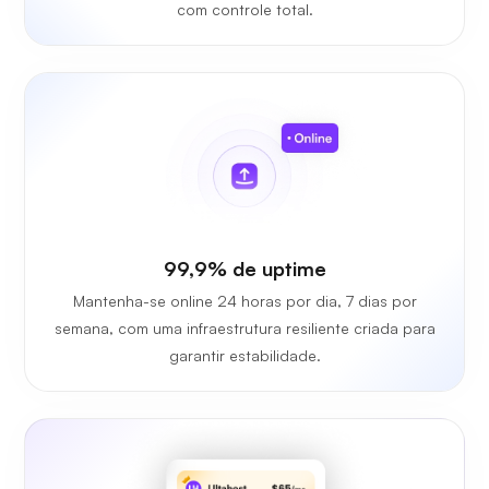
com controle total.
99,9% de uptime
Mantenha-se online 24 horas por dia, 7 dias por
semana, com uma infraestrutura resiliente criada para
garantir estabilidade.