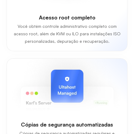
Acesso root completo
Você obtém controle administrativo completo com
acesso root, além de KVM ou ILO para instalações ISO
personalizadas, depuração e recuperação.
Cópias de segurança automatizadas
Cópias de segurança automatizadas regulares e