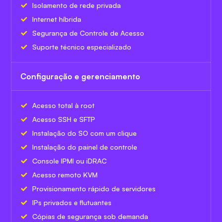
Isolamento de rede privada
Internet híbrida
Segurança de Controle de Acesso
Suporte técnico especializado
Configuração e gerenciamento
Acesso total à root
Acesso SSH e SFTP
Instalação do SO com um clique
Instalação do painel de controle
Console IPMI ou iDRAC
Acesso remoto KVM
Provisionamento rápido de servidores
IPs privados e flutuantes
Cópias de segurança sob demanda