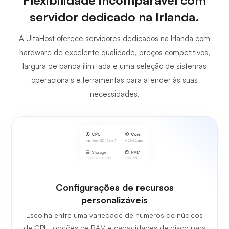
Flexibilidade incomparável com
servidor dedicado na Irlanda.
A UltaHost oferece servidores dedicados na Irlanda com
hardware de excelente qualidade, preços competitivos,
largura de banda ilimitada e uma seleção de sistemas
operacionais e ferramentas para atender às suas
necessidades.
Configurações de recursos
personalizáveis
Escolha entre uma variedade de números de núcleos
de CPU, opções de RAM e capacidades de disco para