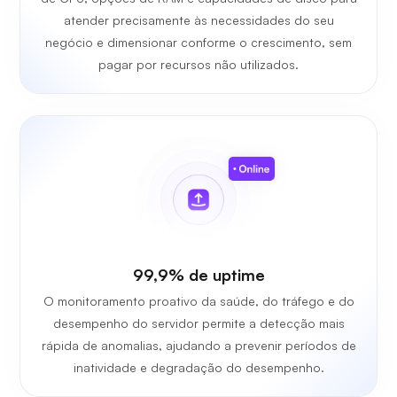
atender precisamente às necessidades do seu
negócio e dimensionar conforme o crescimento, sem
pagar por recursos não utilizados.
99,9% de uptime
O monitoramento proativo da saúde, do tráfego e do
desempenho do servidor permite a detecção mais
rápida de anomalias, ajudando a prevenir períodos de
inatividade e degradação do desempenho.