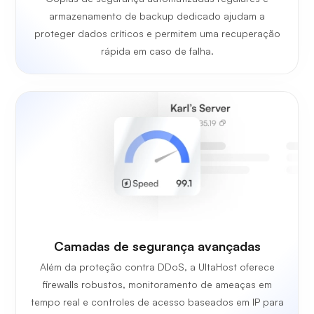
armazenamento de backup dedicado ajudam a
proteger dados críticos e permitem uma recuperação
rápida em caso de falha.
Camadas de segurança avançadas
Além da proteção contra DDoS, a UltaHost oferece
firewalls robustos, monitoramento de ameaças em
tempo real e controles de acesso baseados em IP para