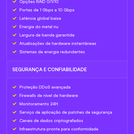
Opções RAID 0/1/10
Portas de 1 Gbps a 10 Gbps
Latência global baixa
Energia do metal nu
Largura de banda garantida
Atualizações de hardware instantâneas
Sistemas de energia redundantes
SEGURANÇA E CONFIABILIDADE
Proteção DDoS avançada
Firewalls de nível de hardware
Monitoramento 24H
Serviço de aplicação de patches de segurança
Canais de dados criptografados
Infraestrutura pronta para conformidade