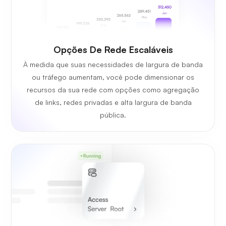
Opções De Rede Escaláveis
À medida que suas necessidades de largura de banda
ou tráfego aumentam, você pode dimensionar os
recursos da sua rede com opções como agregação
de links, redes privadas e alta largura de banda
pública.