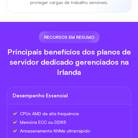
proteger cargas de trabalho sensíveis.
RECURSOS EM RESUMO
Principais benefícios dos planos de
servidor dedicado gerenciados na
Irlanda
Desempenho Essencial
CPUs AMD de alta frequência
Memória ECC ou DDR5
Armazenamento NVMe ultrarrápido