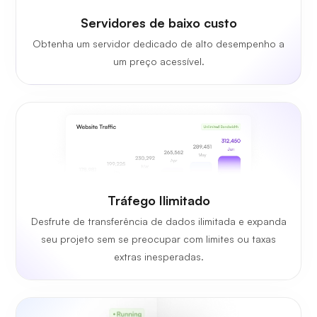
Servidores de baixo custo
Obtenha um servidor dedicado de alto desempenho a
um preço acessível.
Tráfego Ilimitado
Desfrute de transferência de dados ilimitada e expanda
seu projeto sem se preocupar com limites ou taxas
extras inesperadas.