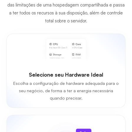
das limitações de uma hospedagem compartilhada e passa
a ter todos os recursos à sua disposição, além de controle
total sobre o servidor.
Selecione seu Hardware Ideal
Escolha a configuração de hardware adequada para o
seu negócio, de forma a ter a energia necessária
quando precisar.