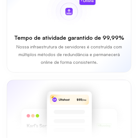
Tempo de atividade garantido de 99,99%
Nossa infraestrutura de servidores é construída com
múltiplos métodos de redundância e permanecerá
online de forma consistente.