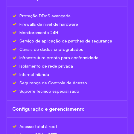
Proteção DDoS avançada
Firewalls de nível de hardware
Monitoramento 24H
Serviço de aplicação de patches de segurança
Canais de dados criptografados
Infraestrutura pronta para conformidade
Isolamento de rede privada
Internet híbrida
Segurança de Controle de Acesso
Suporte técnico especializado
Configuração e gerenciamento
Acesso total à root