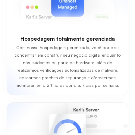
Hospedagem totalmente gerenciada
Com nossa hospedagem gerenciada, você pode se
concentrar em construir seu negócio digital enquanto
nós cuidamos da parte de hardware, além de
realizarmos verificações automatizadas de malware,
aplicarmos patches de segurança e oferecermos
monitoramento 24 horas por dia, 7 dias por semana.