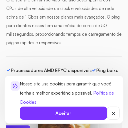
CPUs de alta velocidade de clock e velocidades de rede
acima de 1 Gbps em nossos planos mais avançados. O ping
para clientes russos tem uma média de cerca de 50
milissegundos, proporcionando tempos de carregamento de
página rápidos e responsivos.
Processadores AMD EPYC disponíveis
Ping baixo
Canais de E/S dedicados
Nosso site usa cookies para garantir que você
Capacidade de rede de 100 Gbps
tenha a melhor experiência possível.
Política de
Cookies
Aceitar