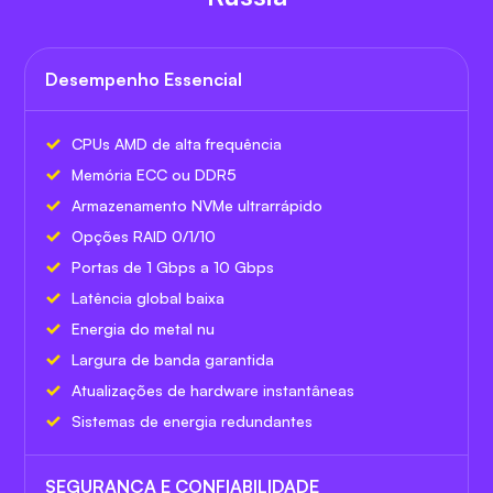
Desempenho Essencial
CPUs AMD de alta frequência
Memória ECC ou DDR5
Armazenamento NVMe ultrarrápido
Opções RAID 0/1/10
Portas de 1 Gbps a 10 Gbps
Latência global baixa
Energia do metal nu
Largura de banda garantida
Atualizações de hardware instantâneas
Sistemas de energia redundantes
SEGURANÇA E CONFIABILIDADE