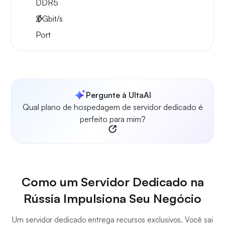
DDR5
2
Gbit/s
Port
Pergunte à UltaAI
Qual plano de hospedagem de servidor dedicado é
perfeito para mim?
Como um Servidor Dedicado na
Rússia Impulsiona Seu Negócio
Um servidor dedicado entrega recursos exclusivos. Você sai