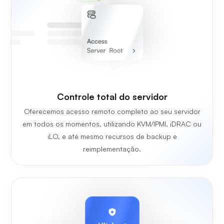
Controle total do servidor
Oferecemos acesso remoto completo ao seu servidor
em todos os momentos, utilizando KVM/IPMI, iDRAC ou
iLO, e até mesmo recursos de backup e
reimplementação.