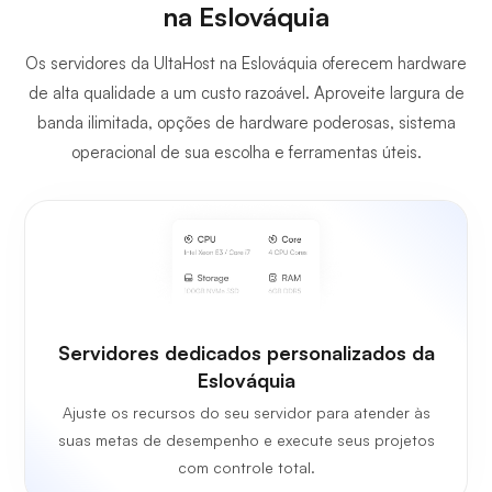
na Eslováquia
Os servidores da UltaHost na Eslováquia oferecem hardware
de alta qualidade a um custo razoável. Aproveite largura de
banda ilimitada, opções de hardware poderosas, sistema
operacional de sua escolha e ferramentas úteis.
Servidores dedicados personalizados da
Eslováquia
Ajuste os recursos do seu servidor para atender às
suas metas de desempenho e execute seus projetos
com controle total.