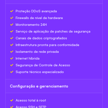
Proteção DDoS avançada
Firewalls de nível de hardware
Monitoramento 24H
Serviço de aplicação de patches de segurança
Canais de dados criptografados
Infraestrutura pronta para conformidade
Isolamento de rede privada
Internet híbrida
Segurança de Controle de Acesso
Suporte técnico especializado
Configuração e gerenciamento
Acesso total à root
Acesso SSH e SFTP