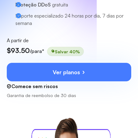
Proteção DDoS
gratuita
Suporte especializado
24 horas por dia, 7 dias por
semana
A partir de
$93.50
/para*
Salvar 40%
Ver planos
Comece sem riscos
Garantia de reembolso de 30 dias