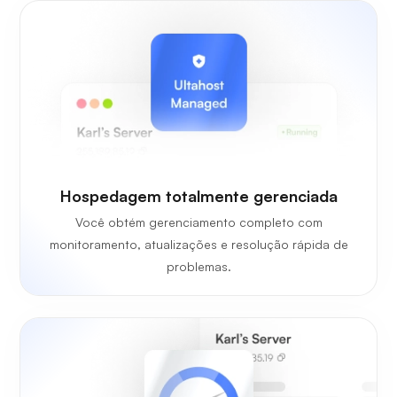
Hospedagem totalmente gerenciada
Você obtém gerenciamento completo com
monitoramento, atualizações e resolução rápida de
problemas.