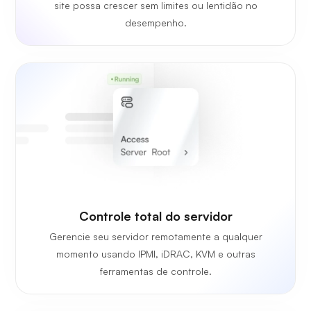
site possa crescer sem limites ou lentidão no
desempenho.
Controle total do servidor
Gerencie seu servidor remotamente a qualquer
momento usando IPMI, iDRAC, KVM e outras
ferramentas de controle.