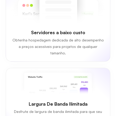
Servidores a baixo custo
Obtenha hospedagem dedicada de alto desempenho
a preços acessíveis para projetos de qualquer
tamanho.
Largura De Banda Ilimitada
Desfrute de largura de banda ilimitada para que seu