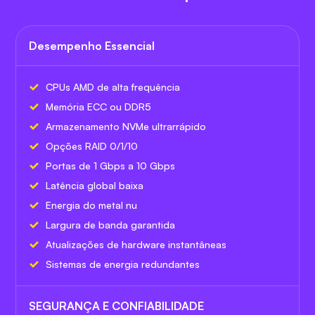
Desempenho Essencial
CPUs AMD de alta frequência
Memória ECC ou DDR5
Armazenamento NVMe ultrarrápido
Opções RAID 0/1/10
Portas de 1 Gbps a 10 Gbps
Latência global baixa
Energia do metal nu
Largura de banda garantida
Atualizações de hardware instantâneas
Sistemas de energia redundantes
SEGURANÇA E CONFIABILIDADE