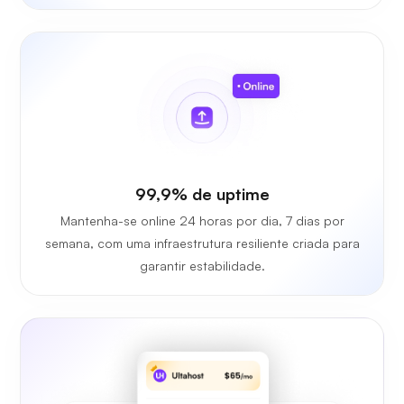
99,9% de uptime
Mantenha-se online 24 horas por dia, 7 dias por
semana, com uma infraestrutura resiliente criada para
garantir estabilidade.