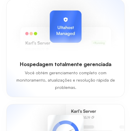
Hospedagem totalmente gerenciada
Você obtém gerenciamento completo com
monitoramento, atualizações e resolução rápida de
problemas.