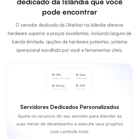
dedicado da Islândia que você
pode encontrar
O servidor dedicado da UltaHost na Islândia oferece
hardware superior a preços excelentes, incluindo largura de
banda ilimitada, opções de hardware potentes, sistema
operacional escolhido por você e ferramentas úteis.
Servidores Dedicados Personalizados
Ajuste os recursos do seu servidor para atender às
suas metas de desempenho e execute seus projetos
com controle total.