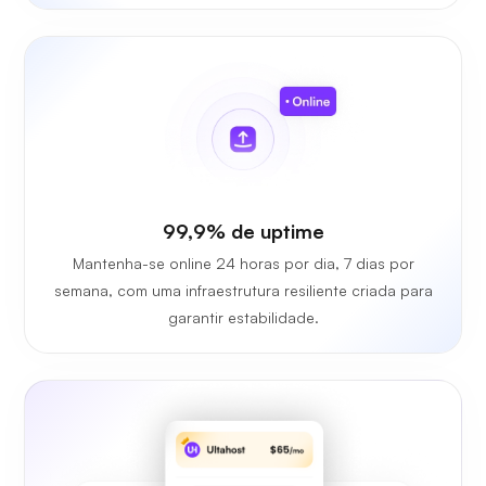
99,9% de uptime
Mantenha-se online 24 horas por dia, 7 dias por
semana, com uma infraestrutura resiliente criada para
garantir estabilidade.