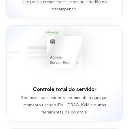
site possa crescer sem limites ou lentidão no
desempenho.
Controle total do servidor
Gerencie seu servidor remotamente a qualquer
momento usando IPMI, iDRAC, KVM e outras
ferramentas de controle.