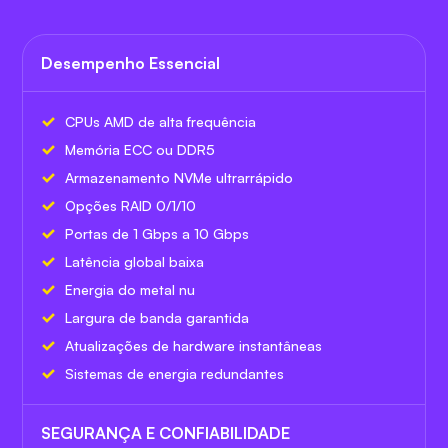
Desempenho Essencial
CPUs AMD de alta frequência
Memória ECC ou DDR5
Armazenamento NVMe ultrarrápido
Opções RAID 0/1/10
Portas de 1 Gbps a 10 Gbps
Latência global baixa
Energia do metal nu
Largura de banda garantida
Atualizações de hardware instantâneas
Sistemas de energia redundantes
SEGURANÇA E CONFIABILIDADE