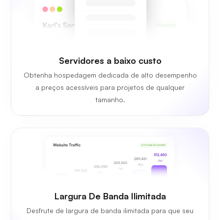
Servidores a baixo custo
Obtenha hospedagem dedicada de alto desempenho
a preços acessíveis para projetos de qualquer
tamanho.
Largura De Banda Ilimitada
Desfrute de largura de banda ilimitada para que seu