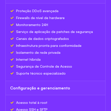
Proteção DDoS avançada
Firewalls de nível de hardware
Monitoramento 24H
Serviço de aplicação de patches de segurança
Canais de dados criptografados
Infraestrutura pronta para conformidade
Isolamento de rede privada
Internet híbrida
Segurança de Controle de Acesso
Suporte técnico especializado
Configuração e gerenciamento
Acesso total à root
Acesso SSH e SFTP