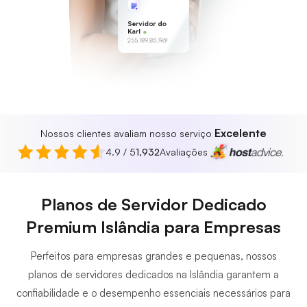
Servidor do
Karl
255.189.85.19
Excelente
Nossos clientes avaliam nosso serviço
4.9 / 5
1,932
Avaliações
Planos de Servidor Dedicado
Premium Islândia para Empresas
Perfeitos para empresas grandes e pequenas, nossos
planos de servidores dedicados na Islândia garantem a
confiabilidade e o desempenho essenciais necessários para