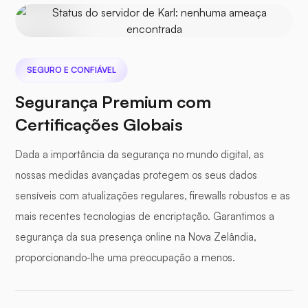
SEGURO E CONFIÁVEL
Protegido
Nenhuma
ameaça
Segurança Premium com
encontrada
Certificações Globais
Dada a importância da segurança no mundo digital, as
nossas medidas avançadas protegem os seus dados
sensíveis com atualizações regulares, firewalls robustos e as
mais recentes tecnologias de encriptação. Garantimos a
segurança da sua presença online na Nova Zelândia,
proporcionando-lhe uma preocupação a menos.