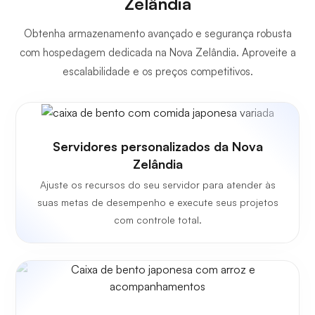
Zelândia
Obtenha armazenamento avançado e segurança robusta
com hospedagem dedicada na Nova Zelândia. Aproveite a
escalabilidade e os preços competitivos.
Servidores personalizados da Nova
Zelândia
Ajuste os recursos do seu servidor para atender às
suas metas de desempenho e execute seus projetos
com controle total.