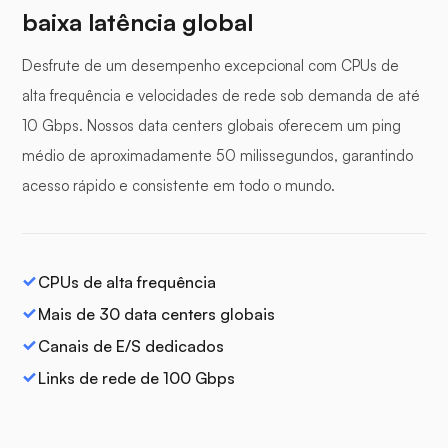
baixa latência global
Desfrute de um desempenho excepcional com CPUs de
alta frequência e velocidades de rede sob demanda de até
10 Gbps. Nossos data centers globais oferecem um ping
médio de aproximadamente 50 milissegundos, garantindo
acesso rápido e consistente em todo o mundo.
CPUs de alta frequência
Mais de 30 data centers globais
Canais de E/S dedicados
Links de rede de 100 Gbps
Servidor do
Karl
255.189.85.19