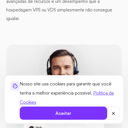
avançadas de recursos e um desempenho que a
hospedagem VPS ou VDS simplesmente não consegue
igualar.
Nosso site usa cookies para garantir que você
tenha a melhor experiência possível.
Política de
Cookies
Aceitar
Você