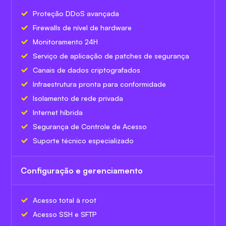
Proteção DDoS avançada
Firewalls de nível de hardware
Monitoramento 24H
Serviço de aplicação de patches de segurança
Canais de dados criptografados
Infraestrutura pronta para conformidade
Isolamento de rede privada
Internet híbrida
Segurança de Controle de Acesso
Suporte técnico especializado
Configuração e gerenciamento
Acesso total à root
Acesso SSH e SFTP