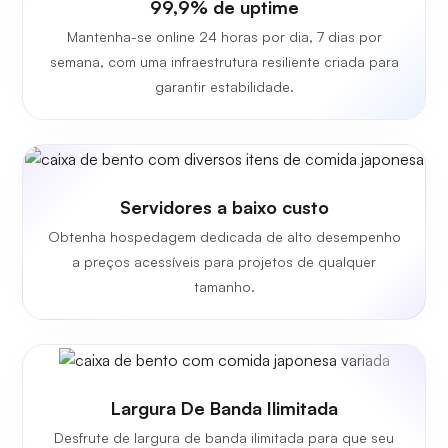
99,9% de uptime
Mantenha-se online 24 horas por dia, 7 dias por
semana, com uma infraestrutura resiliente criada para
garantir estabilidade.
Servidores a baixo custo
Obtenha hospedagem dedicada de alto desempenho
a preços acessíveis para projetos de qualquer
tamanho.
Largura De Banda Ilimitada
Desfrute de largura de banda ilimitada para que seu