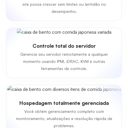
site possa crescer sem limites ou lentidão no
desempenho.
Controle total do servidor
Gerencie seu servidor remotamente a qualquer
momento usando IPMI, iDRAC, KVM e outras
ferramentas de controle.
Hospedagem totalmente gerenciada
Você obtém gerenciamento completo com
monitoramento, atualizações e resolução rápida de
problemas.