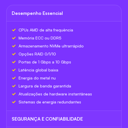
Desempenho Essencial
CPUs AMD de alta frequência
Memória ECC ou DDR5
Armazenamento NVMe ultrarrápido
Opções RAID 0/1/10
Portas de 1 Gbps a 10 Gbps
Latência global baixa
Energia do metal nu
Largura de banda garantida
Atualizações de hardware instantâneas
Sistemas de energia redundantes
SEGURANÇA E CONFIABILIDADE