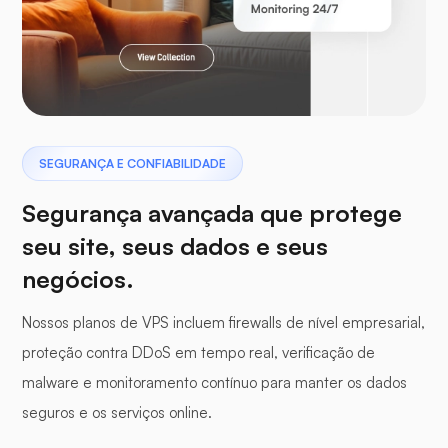
Laravel
Pterodáctilo
SEGURANÇA E CONFIABILIDADE
Segurança avançada que protege
seu site, seus dados e seus
negócios.
Painel de buffer
Nossos planos de VPS incluem firewalls de nível empresarial,
proteção contra DDoS em tempo real, verificação de
malware e monitoramento contínuo para manter os dados
seguros e os serviços online.
WP-extendify