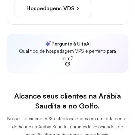
Hospedagens VDS
Pergunte à UltaAI
Qual tipo de hospedagem VPS é perfeito para
mim?
Alcance seus clientes na Arábia
Saudita e no Golfo.
Nossos servidores VPS estão localizados em um data center
dedicado na Arábia Saudita, garantindo velocidades de
conexão ultrarrápidas para clientes locais.