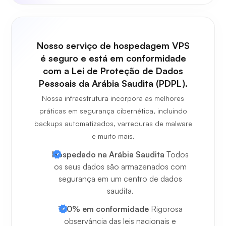
Nosso serviço de hospedagem VPS
é seguro e está em conformidade
com a Lei de Proteção de Dados
Pessoais da Arábia Saudita (PDPL).
Nossa infraestrutura incorpora as melhores
práticas em segurança cibernética, incluindo
backups automatizados, varreduras de malware
e muito mais.
Hospedado na Arábia Saudita
Todos
os seus dados são armazenados com
segurança em um centro de dados
saudita.
100% em conformidade
Rigorosa
observância das leis nacionais e