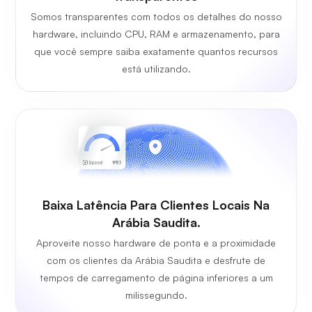
Somos transparentes com todos os detalhes do nosso
hardware, incluindo CPU, RAM e armazenamento, para
que você sempre saiba exatamente quantos recursos
está utilizando.
Baixa Latência Para Clientes Locais Na
Arábia Saudita.
Aproveite nosso hardware de ponta e a proximidade
com os clientes da Arábia Saudita e desfrute de
tempos de carregamento de página inferiores a um
milissegundo.