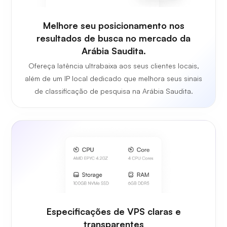
Melhore seu posicionamento nos
resultados de busca no mercado da
Arábia Saudita.
Ofereça latência ultrabaixa aos seus clientes locais,
além de um IP local dedicado que melhora seus sinais
de classificação de pesquisa na Arábia Saudita.
Especificações de VPS claras e
transparentes