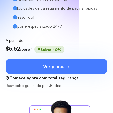
Velocidades de carregamento de página rápidas
Acesso root
Suporte especializado 24/7
A partir de
$5.52
/para*
Salvar 40%
Ver planos
Comece agora com total segurança
Reembolso garantido por 30 dias