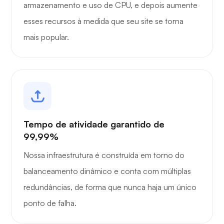
armazenamento e uso de CPU, e depois aumente
esses recursos à medida que seu site se torna
mais popular.
Tempo de atividade garantido de
99,99%
Nossa infraestrutura é construída em torno do
balanceamento dinâmico e conta com múltiplas
redundâncias, de forma que nunca haja um único
ponto de falha.