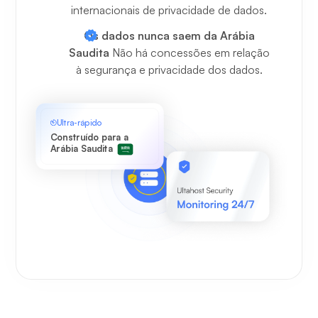
internacionais de privacidade de dados.
Os dados nunca saem da Arábia
Saudita
Não há concessões em relação
à segurança e privacidade dos dados.
Ultra-rápido
Construído para a
Arábia Saudita