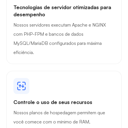
Tecnologias de servidor otimizadas para
desempenho
Nossos servidores executam Apache e NGINX
com PHP-FPM e bancos de dados
MySQL/MariaDB configurados para máxima
eficiência.
Controle o uso de seus recursos
Nossos planos de hospedagem permitem que
você comece com o mínimo de RAM,