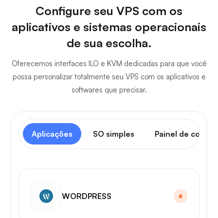
Configure seu VPS com os
aplicativos e sistemas operacionais
de sua escolha.
Oferecemos interfaces ILO e KVM dedicadas para que você
possa personalizar totalmente seu VPS com os aplicativos e
softwares que precisar.
Aplicações
SO simples
Painel de contro
WORDPRESS