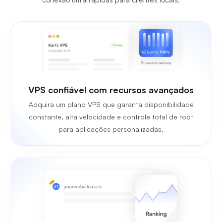
VPS confiável com recursos avançados
Adquira um plano VPS que garanta disponibilidade
constante, alta velocidade e controle total de root
para aplicações personalizadas.