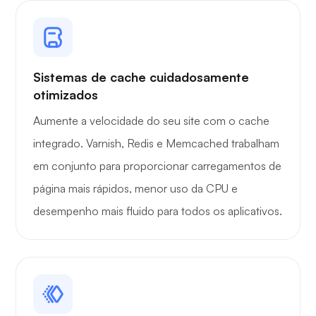
Sistemas de cache cuidadosamente
Portainer
otimizados
Aumente a velocidade do seu site com o cache
integrado. Varnish, Redis e Memcached trabalham
em conjunto para proporcionar carregamentos de
página mais rápidos, menor uso da CPU e
Grafana
desempenho mais fluido para todos os aplicativos.