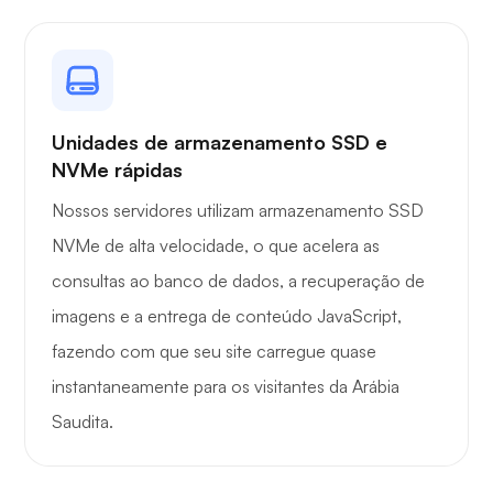
Guarda de arame
Unidades de armazenamento SSD e
NVMe rápidas
Raio X
Nossos servidores utilizam armazenamento SSD
NVMe de alta velocidade, o que acelera as
consultas ao banco de dados, a recuperação de
imagens e a entrega de conteúdo JavaScript,
Maravilha
fazendo com que seu site carregue quase
instantaneamente para os visitantes da Arábia
Saudita.
Playtube