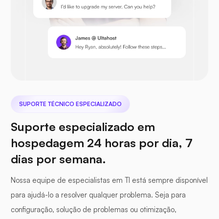
Nextcloud
SUPORTE TÉCNICO ESPECIALIZADO
Seafile
Suporte especializado em
hospedagem 24 horas por dia, 7
dias por semana.
Nossa equipe de especialistas em TI está sempre disponível
Fotoprisma
para ajudá-lo a resolver qualquer problema. Seja para
configuração, solução de problemas ou otimização,