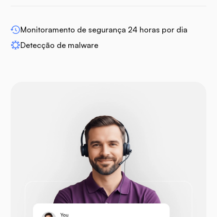
Monitoramento de segurança 24 horas por dia
Detecção de malware
Drupal
Opencart
Prestashop