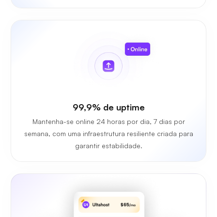
99,9% de uptime
Mantenha-se online 24 horas por dia, 7 dias por
semana, com uma infraestrutura resiliente criada para
garantir estabilidade.