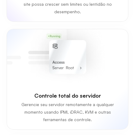
site possa crescer sem limites ou lentidão no
desempenho.
Controle total do servidor
Gerencie seu servidor remotamente a qualquer
momento usando IPMI, iDRAC, KVM e outras
ferramentas de controle.