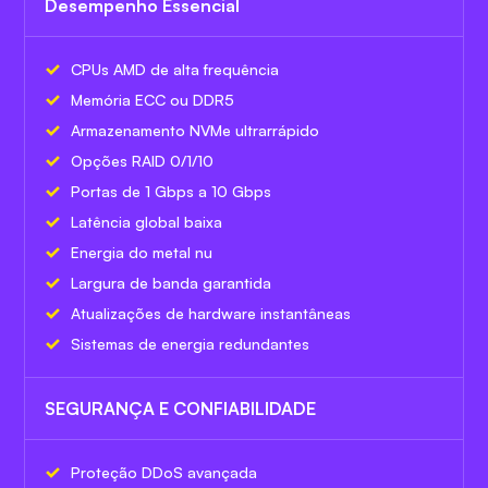
Desempenho Essencial
CPUs AMD de alta frequência
Memória ECC ou DDR5
Armazenamento NVMe ultrarrápido
Opções RAID 0/1/10
Portas de 1 Gbps a 10 Gbps
Latência global baixa
Energia do metal nu
Largura de banda garantida
Atualizações de hardware instantâneas
Sistemas de energia redundantes
SEGURANÇA E CONFIABILIDADE
Proteção DDoS avançada