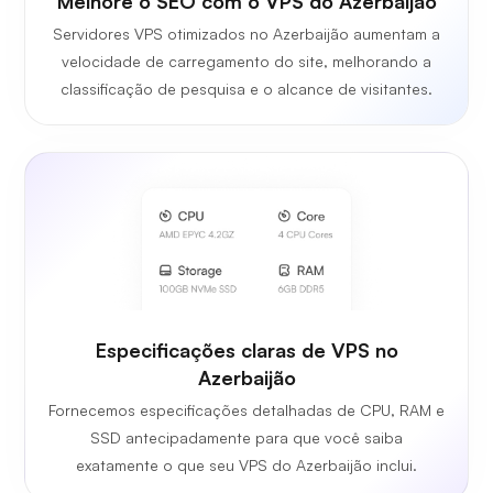
Melhore o SEO com o VPS do Azerbaijão
Servidores VPS otimizados no Azerbaijão aumentam a
velocidade de carregamento do site, melhorando a
classificação de pesquisa e o alcance de visitantes.
Especificações claras de VPS no
Azerbaijão
Fornecemos especificações detalhadas de CPU, RAM e
SSD antecipadamente para que você saiba
exatamente o que seu VPS do Azerbaijão inclui.