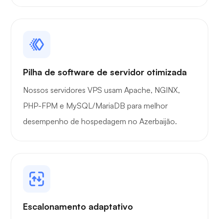
Portainer
Pilha de software de servidor otimizada
Grafana
Nossos servidores VPS usam Apache, NGINX,
PHP-FPM e MySQL/MariaDB para melhor
desempenho de hospedagem no Azerbaijão.
Escalonamento adaptativo