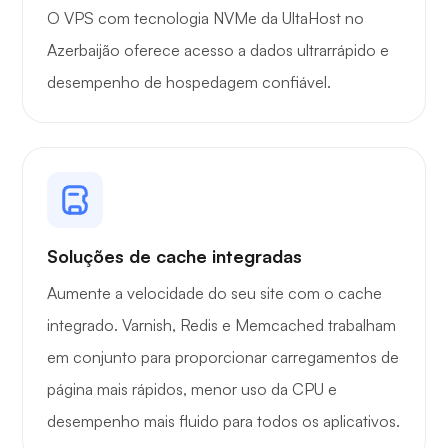
O VPS com tecnologia NVMe da UltaHost no
Azerbaijão oferece acesso a dados ultrarrápido e
Raio X
desempenho de hospedagem confiável.
Maravilha
Soluções de cache integradas
Aumente a velocidade do seu site com o cache
integrado. Varnish, Redis e Memcached trabalham
Playtube
em conjunto para proporcionar carregamentos de
página mais rápidos, menor uso da CPU e
desempenho mais fluido para todos os aplicativos.