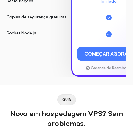
Restaurações
Ilimitado
Cópias de segurança gratuitas
Socket Node.js
COMEÇAR AGORA
Garantia de Reembolso
GUIA
Novo em hospedagem VPS? Sem
problemas.