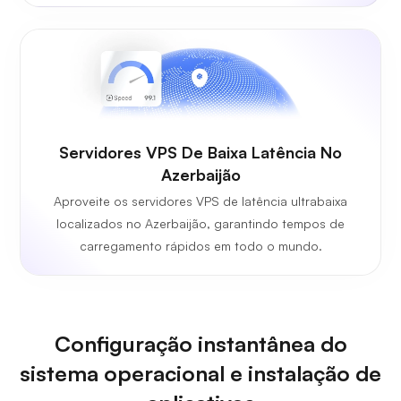
Servidores VPS De Baixa Latência No
Azerbaijão
Aproveite os servidores VPS de latência ultrabaixa
localizados no Azerbaijão, garantindo tempos de
carregamento rápidos em todo o mundo.
Configuração instantânea do
sistema operacional e instalação de