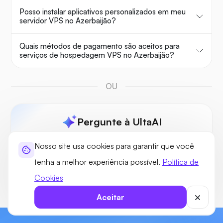
Posso instalar aplicativos personalizados em meu
servidor VPS no Azerbaijão?
Quais métodos de pagamento são aceitos para
serviços de hospedagem VPS no Azerbaijão?
OU
Pergunte à UltaAI
Seu consultor de domínio e hospedagem.
Nosso site usa cookies para garantir que você
tenha a melhor experiência possível.
Política de
Cookies
Aceitar