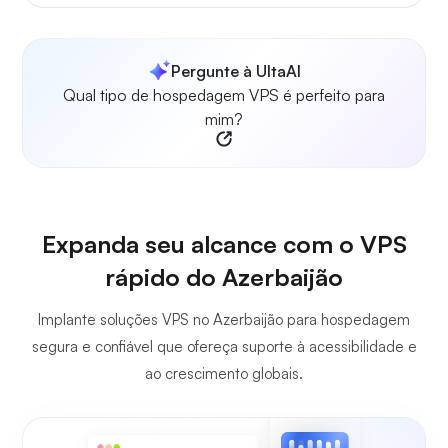
Pergunte à UltaAI
Qual tipo de hospedagem VPS é perfeito para
mim?
Expanda seu alcance com o VPS
rápido do Azerbaijão
Implante soluções VPS no Azerbaijão para hospedagem
segura e confiável que ofereça suporte à acessibilidade e
ao crescimento globais.