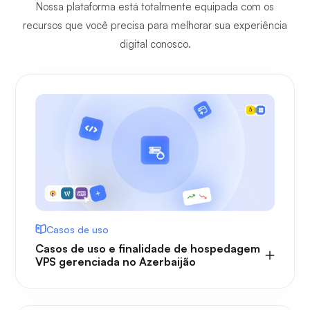
Nossa plataforma está totalmente equipada com os
recursos que você precisa para melhorar sua experiência
digital conosco.
Casos de uso
Casos de uso e finalidade de hospedagem
VPS gerenciada no Azerbaijão