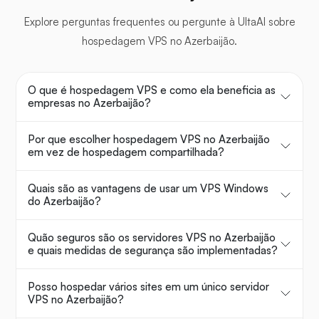
Explore perguntas frequentes ou pergunte à UltaAI sobre
hospedagem VPS no Azerbaijão.
O que é hospedagem VPS e como ela beneficia as
empresas no Azerbaijão?
Por que escolher hospedagem VPS no Azerbaijão
em vez de hospedagem compartilhada?
Quais são as vantagens de usar um VPS Windows
do Azerbaijão?
Quão seguros são os servidores VPS no Azerbaijão
e quais medidas de segurança são implementadas?
Posso hospedar vários sites em um único servidor
VPS no Azerbaijão?