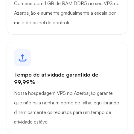
Comece com 1 GB de RAM DDR5 no seu VPS do
Azerbaijão e aumente gradualmente a escala por
meio do painel de controle.
Tempo de atividade garantido de
99,99%
Nossa hospedagem VPS no Azerbaijão garante
que não haja nenhum ponto de falha, equilibrando
dinamicamente os recursos para um tempo de
atividade estável.