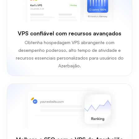
VPS confiável com recursos avançados
Obtenha hospedagem VPS abrangente com
desempenho poderoso, alto tempo de atividade e
recursos essenciais personalizados para usuários do
Azerbaijão.