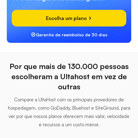
Escolha um plano
Garantia de reembolso de 30 dias
Por que mais de 130.000 pessoas
escolheram a Ultahost em vez de
outras
Compare a UltaHost com os principais provedores de
hospedagem, como GoDaddy, Bluehost e SiteGround, para
ver por que nossos planos oferecem mais valor, velocidade
e recursos a um custo menor.