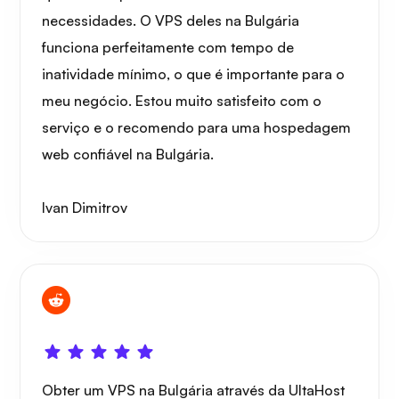
necessidades. O VPS deles na Bulgária
funciona perfeitamente com tempo de
inatividade mínimo, o que é importante para o
Grafana
meu negócio. Estou muito satisfeito com o
serviço e o recomendo para uma hospedagem
web confiável na Bulgária.
Ivan Dimitrov
Obter um VPS na Bulgária através da UltaHost