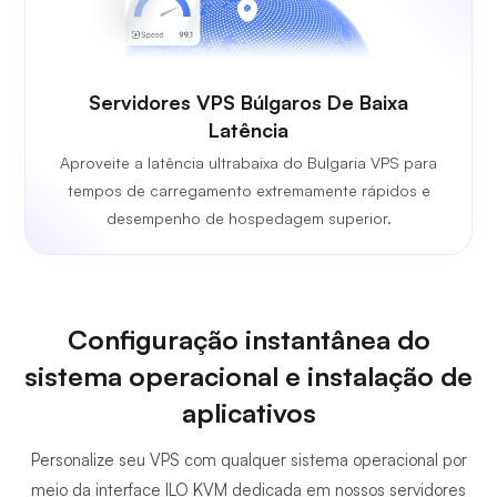
Servidores VPS Búlgaros De Baixa
Latência
Aproveite a latência ultrabaixa do Bulgaria VPS para
tempos de carregamento extremamente rápidos e
desempenho de hospedagem superior.
Configuração instantânea do
sistema operacional e instalação de
aplicativos
Personalize seu VPS com qualquer sistema operacional por
meio da interface ILO KVM dedicada em nossos servidores