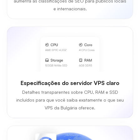
aumenta as classificações de SEO para públicos locais
e internacionais.
Especificações do servidor VPS claro
Detalhes transparentes sobre CPU, RAM e SSD
incluídos para que você saiba exatamente o que seu
VPS da Bulgária oferece.