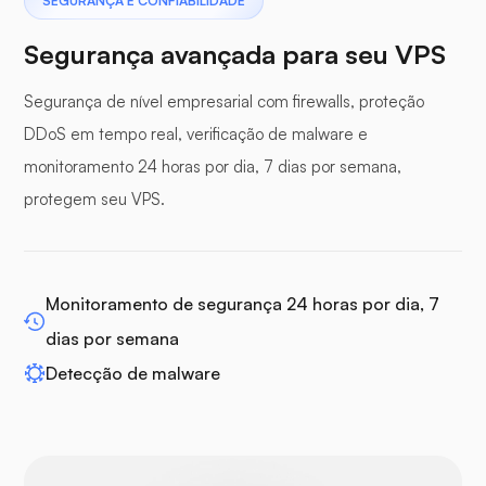
SEGURANÇA E CONFIABILIDADE
Segurança avançada para seu VPS
Segurança de nível empresarial com firewalls, proteção
DDoS em tempo real, verificação de malware e
Painel de buffer
monitoramento 24 horas por dia, 7 dias por semana,
protegem seu VPS.
WP-extendify
Monitoramento de segurança 24 horas por dia, 7
dias por semana
Detecção de malware
Drupal