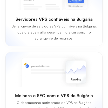
Servidores VPS confiáveis na Bulgária
Beneficie-se de servidores VPS confiáveis na Bulgária,
que oferecem alto desempenho e um conjunto
abrangente de recursos.
Melhore o SEO com o VPS da Bulgária
O desempenho aprimorado do VPS na Bulgária