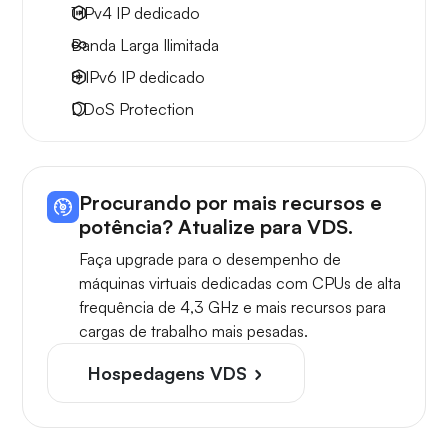
1 IPv4
IP dedicado
Banda Larga
Ilimitada
8 IPv6
IP dedicado
DDoS Protection
Procurando por mais recursos e
potência? Atualize para VDS.
Faça upgrade para o desempenho de
máquinas virtuais dedicadas com CPUs de alta
frequência de 4,3 GHz e mais recursos para
cargas de trabalho mais pesadas.
Hospedagens VDS