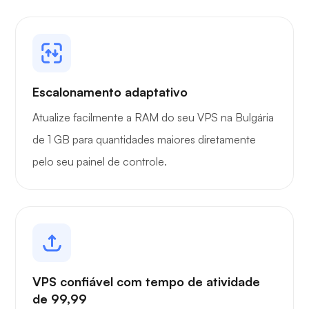
Escalonamento adaptativo
Atualize facilmente a RAM do seu VPS na Bulgária
de 1 GB para quantidades maiores diretamente
pelo seu painel de controle.
VPS confiável com tempo de atividade
de 99,99