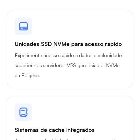
Unidades SSD NVMe para acesso rápido
Experimente acesso rápido a dados e velocidade
superior nos servidores VPS gerenciados NVMe
da Bulgária.
Sistemas de cache integrados