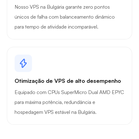
Nosso VPS na Bulgária garante zero pontos
únicos de falha com balanceamento dinâmico
para tempo de atividade incomparável.
Otimização de VPS de alto desempenho
Equipado com CPUs SuperMicro Dual AMD EPYC
para máxima potência, redundância e
hospedagem VPS estável na Bulgária.