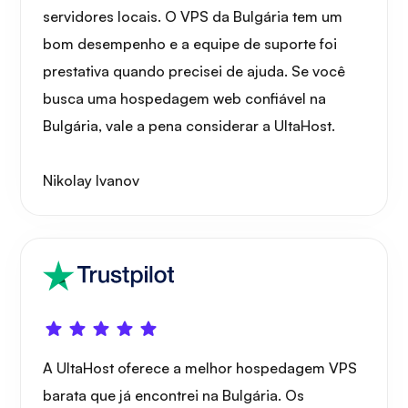
servidores locais. O VPS da Bulgária tem um
bom desempenho e a equipe de suporte foi
prestativa quando precisei de ajuda. Se você
busca uma hospedagem web confiável na
Bulgária, vale a pena considerar a UltaHost.
Nikolay Ivanov
A UltaHost oferece a melhor hospedagem VPS
barata que já encontrei na Bulgária. Os