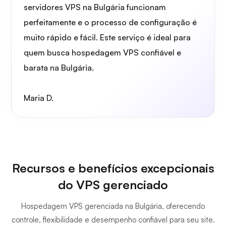
servidores VPS na Bulgária funcionam
perfeitamente e o processo de configuração é
muito rápido e fácil. Este serviço é ideal para
quem busca hospedagem VPS confiável e
barata na Bulgária.
Maria D.
Recursos e benefícios excepcionais
do VPS gerenciado
Hospedagem VPS gerenciada na Bulgária, oferecendo
controle, flexibilidade e desempenho confiável para seu site.