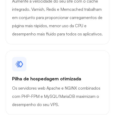
Aumente a velocidade do seu site com o cache
integrado. Varnish, Redis e Memcached trabalham
em conjunto para proporcionar carregamentos de
página mais rápidos, menor uso da CPU e
desempenho mais fluido para todos os aplicativos.
Pilha de hospedagem otimizada
Os servidores web Apache e NGINX combinados
com PHP-FPM e MySQL/MariaDB maximizam o
desempenho do seu VPS.