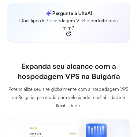
Pergunte à UltaAI
Qual tipo de hospedagem VPS é perfeito para
mim?
Expanda seu alcance com a
hospedagem VPS na Bulgária
Potencialize seu site globalmente com a hospedagem VPS
na Bulgária, projetada para velocidade, confiabilidade e
flexibilidade.