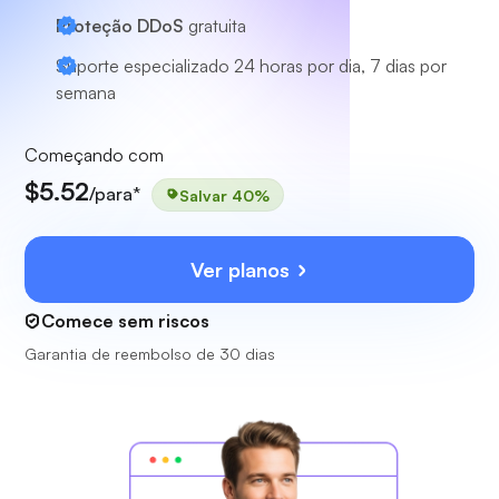
Proteção DDoS
gratuita
Suporte especializado
24 horas por dia, 7 dias por
semana
Começando com
$5.52
/para*
Salvar 40%
Ver planos
Comece sem riscos
Garantia de reembolso de 30 dias