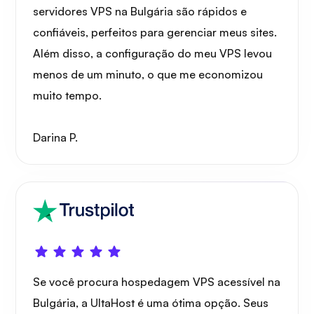
servidores VPS na Bulgária são rápidos e
confiáveis, perfeitos para gerenciar meus sites.
Além disso, a configuração do meu VPS levou
menos de um minuto, o que me economizou
muito tempo.
Darina P.
Se você procura hospedagem VPS acessível na
Bulgária, a UltaHost é uma ótima opção. Seus