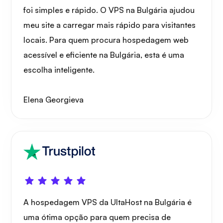
foi simples e rápido. O VPS na Bulgária ajudou
meu site a carregar mais rápido para visitantes
locais. Para quem procura hospedagem web
acessível e eficiente na Bulgária, esta é uma
escolha inteligente.
Elena Georgieva
A hospedagem VPS da UltaHost na Bulgária é
uma ótima opção para quem precisa de