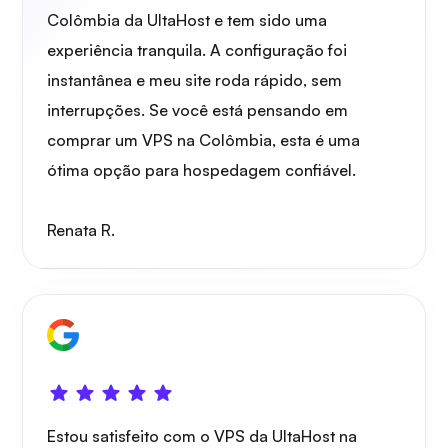
Colômbia da UltaHost e tem sido uma
Maravilha
experiência tranquila. A configuração foi
instantânea e meu site roda rápido, sem
interrupções. Se você está pensando em
comprar um VPS na Colômbia, esta é uma
ótima opção para hospedagem confiável.
Playtube
Renata R.
Portainer
Estou satisfeito com o VPS da UltaHost na