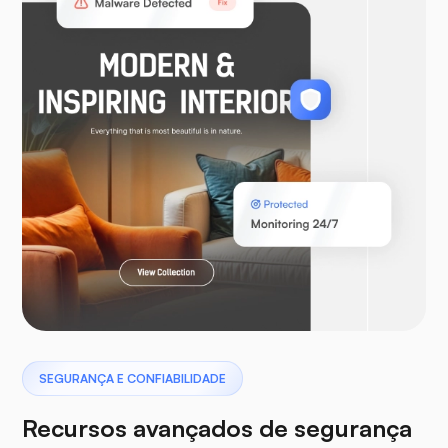
WooCommerce
Laravel
Pterodáctilo
SEGURANÇA E CONFIABILIDADE
Recursos avançados de segurança