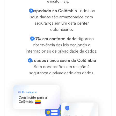
e muito mais.
Hospedado na Colômbia
Todos os
seus dados são armazenados com
segurança em um data center
colombiano.
100% em conformidade
Rigorosa
observância das leis nacionais e
internacionais de privacidade de dados.
Os dados nunca saem da Colômbia
Sem concessões em relação à
segurança e privacidade dos dados.
Ultra-rápido
Construído para a
Colômbia