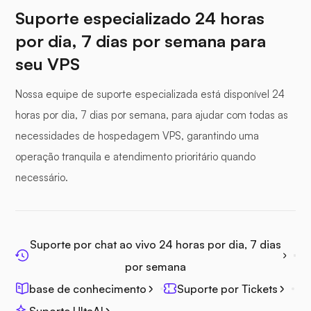
Suporte especializado 24 horas
por dia, 7 dias por semana para
seu VPS
Fotoprisma
Nossa equipe de suporte especializada está disponível 24
horas por dia, 7 dias por semana, para ajudar com todas as
necessidades de hospedagem VPS, garantindo uma
operação tranquila e atendimento prioritário quando
Jitsi
necessário.
Suporte por chat ao vivo 24 horas por dia, 7 dias
Plex
por semana
base de conhecimento
Suporte por Tickets
Suporte UltaAI