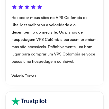
Hospedar meus sites no VPS Colômbia da
UltaHost melhorou a velocidade e o
desempenho do meu site. Os planos de
hospedagem VPS Colômbia parecem premium,
mas são acessíveis. Definitivamente, um bom
lugar para comprar um VPS Colômbia se você
busca uma hospedagem confiável.
Valeria Torres