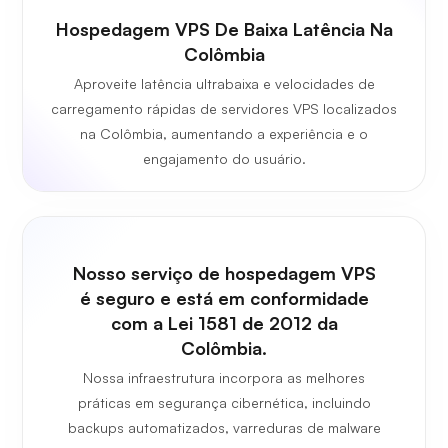
Hospedagem VPS De Baixa Latência Na
Colômbia
Aproveite latência ultrabaixa e velocidades de
carregamento rápidas de servidores VPS localizados
na Colômbia, aumentando a experiência e o
engajamento do usuário.
Nosso serviço de hospedagem VPS
é seguro e está em conformidade
com a Lei 1581 de 2012 da
Colômbia.
Nossa infraestrutura incorpora as melhores
práticas em segurança cibernética, incluindo
backups automatizados, varreduras de malware