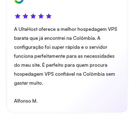
A UltaHost oferece a melhor hospedagem VPS
barata que já encontrei na Colômbia. A
configuração foi super rápida e o servidor
funciona perfeitamente para as necessidades
do meu site. É perfeito para quem procura
hospedagem VPS confiável na Colômbia sem
gastar muito.
Alfonso M.