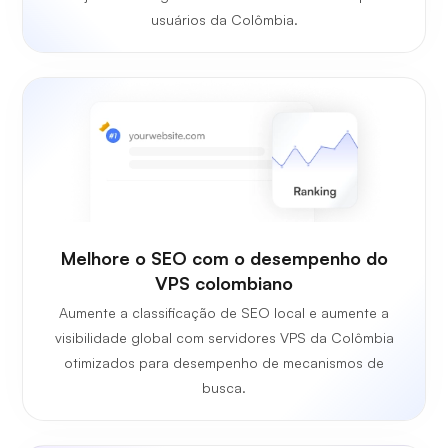
usuários da Colômbia.
Melhore o SEO com o desempenho do
VPS colombiano
Aumente a classificação de SEO local e aumente a
visibilidade global com servidores VPS da Colômbia
otimizados para desempenho de mecanismos de
busca.