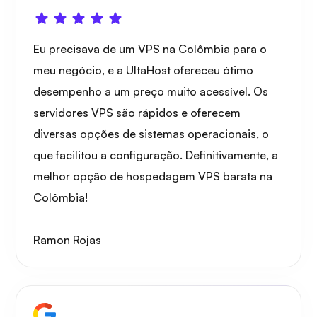
Eu precisava de um VPS na Colômbia para o
meu negócio, e a UltaHost ofereceu ótimo
desempenho a um preço muito acessível. Os
servidores VPS são rápidos e oferecem
diversas opções de sistemas operacionais, o
que facilitou a configuração. Definitivamente, a
melhor opção de hospedagem VPS barata na
Colômbia!
Ramon Rojas