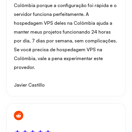
Grafana
Colômbia porque a configuração foi rápida e o
servidor funciona perfeitamente. A
hospedagem VPS deles na Colômbia ajuda a
manter meus projetos funcionando 24 horas
por dia, 7 dias por semana, sem complicações.
Se você precisa de hospedagem VPS na
Colômbia, vale a pena experimentar este
provedor.
Javier Castillo