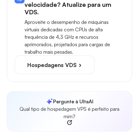
velocidade? Atualize para um
VDS.
Aproveite o desempenho de máquinas
virtuais dedicadas com CPUs de alta
frequência de 4,3 GHz e recursos
aprimorados, projetados para cargas de
trabalho mais pesadas.
Hospedagens VDS
Pergunte à UltaAI
Qual tipo de hospedagem VPS é perfeito para
mim?