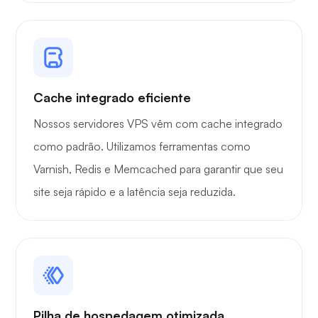
Cache integrado eficiente
Nossos servidores VPS vêm com cache integrado
como padrão. Utilizamos ferramentas como
Varnish, Redis e Memcached para garantir que seu
site seja rápido e a latência seja reduzida.
Pilha de hospedagem otimizada