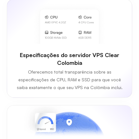
Especificações do servidor VPS Clear
Colombia
Oferecemos total transparência sobre as
especificações de CPU, RAM e SSD para que você
saiba exatamente o que seu VPS na Colômbia inclui.