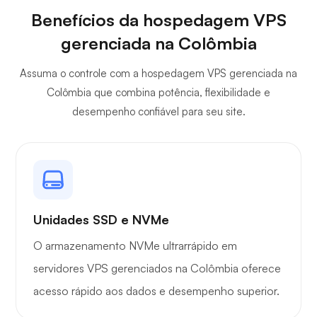
Benefícios da hospedagem VPS
gerenciada na Colômbia
Assuma o controle com a hospedagem VPS gerenciada na
Colômbia que combina potência, flexibilidade e
desempenho confiável para seu site.
Unidades SSD e NVMe
O armazenamento NVMe ultrarrápido em
servidores VPS gerenciados na Colômbia oferece
acesso rápido aos dados e desempenho superior.