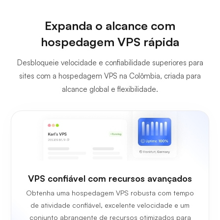
Expanda o alcance com
hospedagem VPS rápida
Desbloqueie velocidade e confiabilidade superiores para
sites com a hospedagem VPS na Colômbia, criada para
alcance global e flexibilidade.
VPS confiável com recursos avançados
Obtenha uma hospedagem VPS robusta com tempo
de atividade confiável, excelente velocidade e um
conjunto abrangente de recursos otimizados para