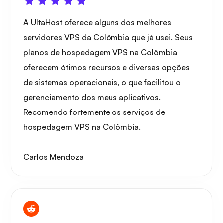
A UltaHost oferece alguns dos melhores
servidores VPS da Colômbia que já usei. Seus
planos de hospedagem VPS na Colômbia
oferecem ótimos recursos e diversas opções
de sistemas operacionais, o que facilitou o
gerenciamento dos meus aplicativos.
Recomendo fortemente os serviços de
hospedagem VPS na Colômbia.
Carlos Mendoza