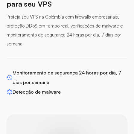
para seu VPS
Painel de buffer
Proteja seu VPS na Colômbia com firewalls empresariais,
proteção DDoS em tempo real, verificações de malware e
monitoramento de segurança 24 horas por dia, 7 dias por
semana.
WP-extendify
Monitoramento de segurança 24 horas por dia, 7
dias por semana
Detecção de malware
Drupal