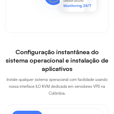
Configuração instantânea do
sistema operacional e instalação de
aplicativos
Instale qualquer sistema operacional com facilidade usando
nossa interface ILO KVM dedicada em servidores VPS na
Colômbia.