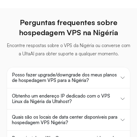
Perguntas frequentes sobre
hospedagem VPS na Nigéria
Encontre respostas sobre o VPS da Nigéria ou converse com
a UltaAI para obter suporte a qualquer momento.
Posso fazer upgrade/downgrade dos meus planos
de hospedagem VPS para a Nigéria?
Obtenho um endereço IP dedicado com o VPS
Linux da Nigéria da Ultahost?
Quais são os locais de data center disponíveis para
hospedagem VPS Nigéria?