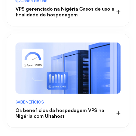
Casos de uso
VPS gerenciado na Nigéria Casos de uso e
finalidade de hospedagem
BENEFÍCIOS
Os benefícios da hospedagem VPS na
Nigéria com Ultahost