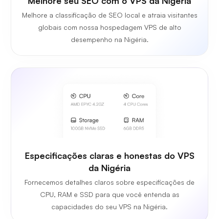
Melhore seu SEO com o VPS da Nigéria
Melhore a classificação de SEO local e atraia visitantes
globais com nossa hospedagem VPS de alto
desempenho na Nigéria.
Especificações claras e honestas do VPS
da Nigéria
Fornecemos detalhes claros sobre especificações de
CPU, RAM e SSD para que você entenda as
capacidades do seu VPS na Nigéria.