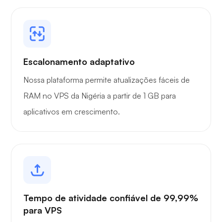
Escalonamento adaptativo
Nossa plataforma permite atualizações fáceis de
RAM no VPS da Nigéria a partir de 1 GB para
aplicativos em crescimento.
Tempo de atividade confiável de 99,99%
para VPS