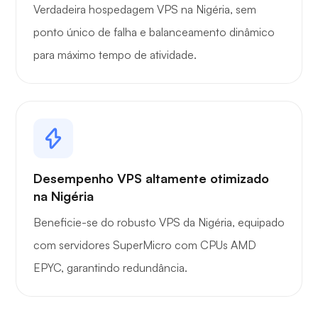
Verdadeira hospedagem VPS na Nigéria, sem
ponto único de falha e balanceamento dinâmico
para máximo tempo de atividade.
Desempenho VPS altamente otimizado
na Nigéria
Beneficie-se do robusto VPS da Nigéria, equipado
com servidores SuperMicro com CPUs AMD
EPYC, garantindo redundância.