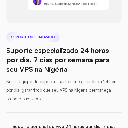
Nextcloud
SUPORTE ESPECIALIZADO
Seafile
Suporte especializado 24 horas
por dia, 7 dias por semana para
seu VPS na Nigéria
Fotoprisma
Nossa equipe de especialistas fornece assistência 24 horas
por dia, garantindo que seu VPS na Nigéria permaneça
online e otimizado.
Jitsi
Suporte por chat ao vivo 24 horas por dia, 7 dias