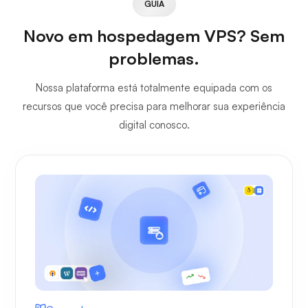
GUIA
Novo em hospedagem VPS? Sem
problemas.
Nossa plataforma está totalmente equipada com os
recursos que você precisa para melhorar sua experiência
digital conosco.