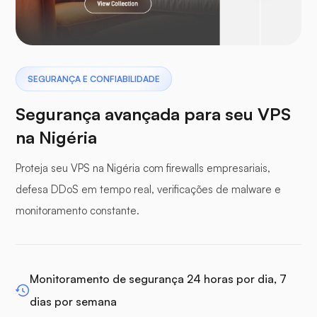
Pterodáctilo
SEGURANÇA E CONFIABILIDADE
Segurança avançada para seu VPS
na Nigéria
Painel de buffer
Proteja seu VPS na Nigéria com firewalls empresariais,
defesa DDoS em tempo real, verificações de malware e
monitoramento constante.
WP-extendify
Monitoramento de segurança 24 horas por dia, 7
dias por semana