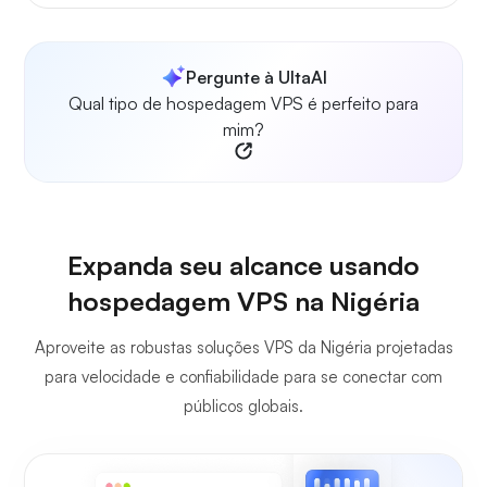
Pergunte à UltaAI
Qual tipo de hospedagem VPS é perfeito para
mim?
Expanda seu alcance usando
hospedagem VPS na Nigéria
Aproveite as robustas soluções VPS da Nigéria projetadas
para velocidade e confiabilidade para se conectar com
públicos globais.