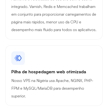
integrado. Varnish, Redis e Memcached trabalham
Portainer
em conjunto para proporcionar carregamentos de
página mais rápidos, menor uso da CPU e
desempenho mais fluido para todos os aplicativos.
Grafana
Pilha de hospedagem web otimizada
Nosso VPS na Nigéria usa Apache, NGINX, PHP-
FPM e MySQL/MariaDB para desempenho
superior.