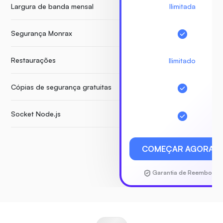
Largura de banda mensal
Ilimitada
Segurança Monrax
Restaurações
Ilimitado
Cópias de segurança gratuitas
Socket Node.js
COMEÇAR AGORA
Garantia de Reembolso