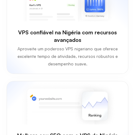
VPS confiável na Nigéria com recursos
avançados
Aproveite um poderoso VPS nigeriano que oferece
excelente tempo de atividade, recursos robustos e
desempenho suave.