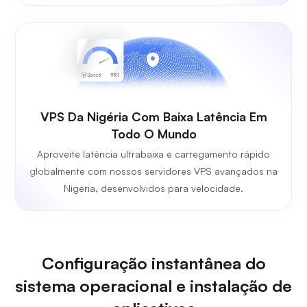
VPS Da Nigéria Com Baixa Latência Em
Todo O Mundo
Aproveite latência ultrabaixa e carregamento rápido
globalmente com nossos servidores VPS avançados na
Nigéria, desenvolvidos para velocidade.
Configuração instantânea do
sistema operacional e instalação de