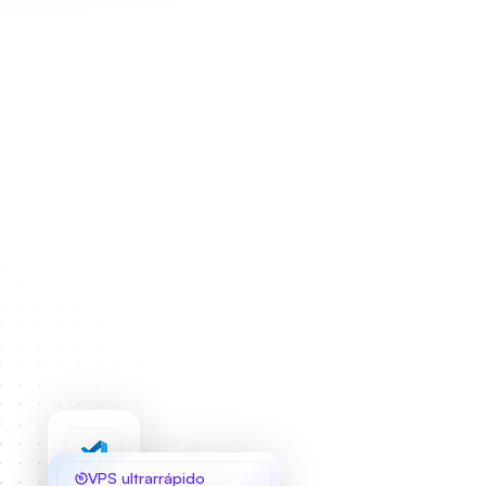
VPS ultrarrápido