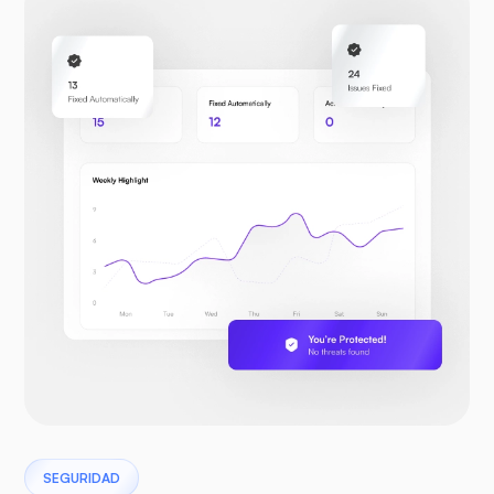
SEGURIDAD