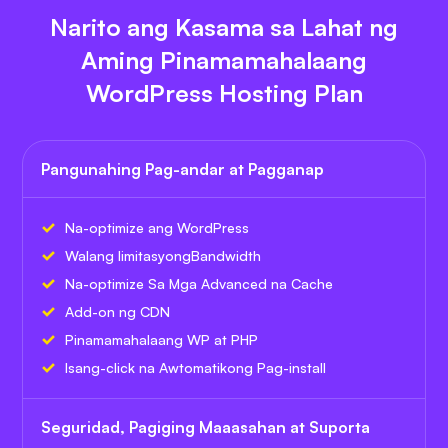
Narito ang Kasama sa Lahat ng
Aming Pinamamahalaang
WordPress Hosting Plan
Pangunahing Pag-andar at Pagganap
Na-optimize ang WordPress
Walang limitasyong
Bandwidth
Na-optimize Sa Mga Advanced na Cache
Add-on ng CDN
Pinamamahalaang WP at PHP
Isang-click na Awtomatikong Pag-install
Seguridad, Pagiging Maaasahan at Suporta