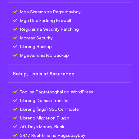
Mga Sistema sa Pagsubaybay
Mga Dedikadong Firewall
Regular na Security Patching
Monrax Security
Libreng Backup
Mga Automated Backup
Setup, Tools at Assurance
Tool sa Pagtatanghal ng WordPress
Libreng Domain Transfer
Libreng (mga) SSL Certificate
Libreng Migration Plugin
30-Days Money-Back
24/7 Real-time na Pagsubaybay