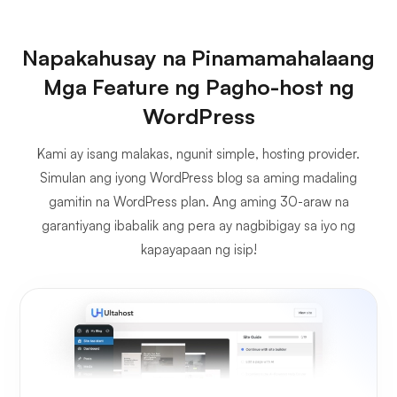
Napakahusay na Pinamamahalaang
Mga Feature ng Pagho-host ng
WordPress
Kami ay isang malakas, ngunit simple, hosting provider.
Simulan ang iyong WordPress blog sa aming madaling
gamitin na WordPress plan. Ang aming 30-araw na
garantiyang ibabalik ang pera ay nagbibigay sa iyo ng
kapayapaan ng isip!