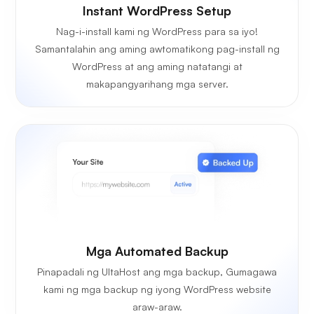
Instant WordPress Setup
Nag-i-install kami ng WordPress para sa iyo!
Samantalahin ang aming awtomatikong pag-install ng
WordPress at ang aming natatangi at
makapangyarihang mga server.
Mga Automated Backup
Pinapadali ng UltaHost ang mga backup, Gumagawa
kami ng mga backup ng iyong WordPress website
araw-araw.