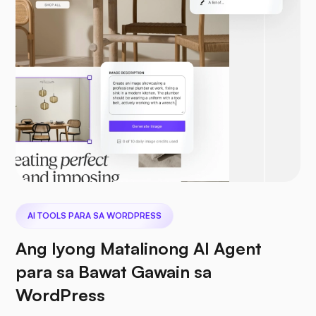
AI TOOLS PARA SA WORDPRESS
Ang Iyong Matalinong AI Agent
para sa Bawat Gawain sa
WordPress