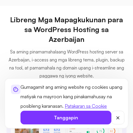
Libreng Mga Mapagkukunan para
sa WordPress Hosting sa
Azerbaijan
Sa aming pinamamahalaang WordPress hosting server sa
Azerbaijan, i-access ang mga libreng tema, plugin, backup
na tool, at pamamahala ng domain upang i-streamline ang
paggawa ng iyong website.
Gumagamit ang aming website ng cookies upang
matiyak na mayroon kang pinakamahusay na
posibleng karanasan.
Patakaran sa Cookie
Tanggapin