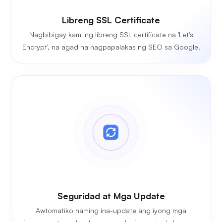
Libreng SSL Certificate
Nagbibigay kami ng libreng SSL certificate na 'Let's
Encrypt', na agad na nagpapalakas ng SEO sa Google.
Seguridad at Mga Update
Awtomatiko naming ina-update ang iyong mga