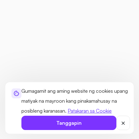
Gumagamit ang aming website ng cookies upang
matiyak na mayroon kang pinakamahusay na
posibleng karanasan.
Patakaran sa Cookie
Tanggapin