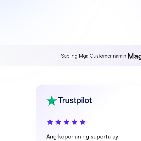
Mag
Sabi ng Mga Customer namin
Ang koponan ng suporta ay