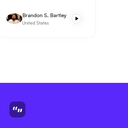
Brandon S. Bartley
United States