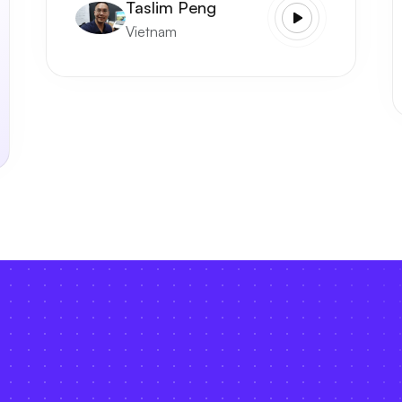
Taslim Peng
Vietnam