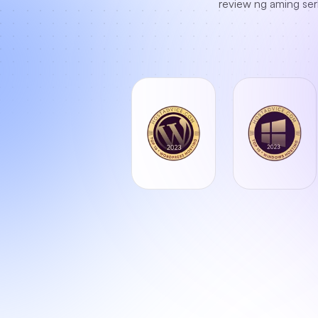
review ng aming ser