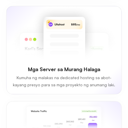
Mga Server sa Murang Halaga
Kumuha ng malakas na dedicated hosting sa abot-
kayang presyo para sa mga proyekto ng anumang laki.