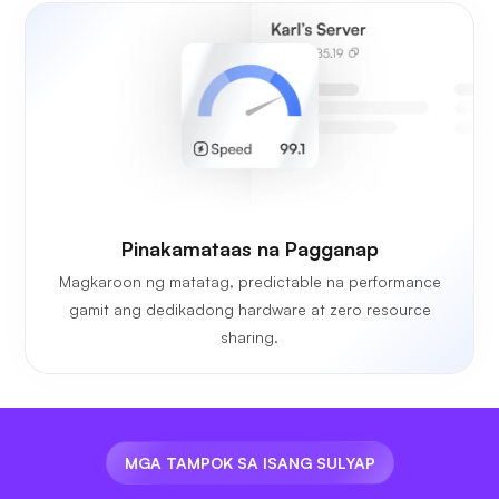
Pinakamataas na Pagganap
Magkaroon ng matatag, predictable na performance
gamit ang dedikadong hardware at zero resource
sharing.
MGA TAMPOK SA ISANG SULYAP