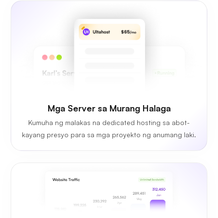
Mga Server sa Murang Halaga
Kumuha ng malakas na dedicated hosting sa abot-
kayang presyo para sa mga proyekto ng anumang laki.