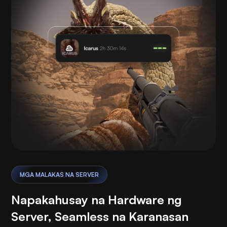
MGA MALAKAS NA SERVER
Napakahusay na Hardware ng
Server, Seamless na Karanasan