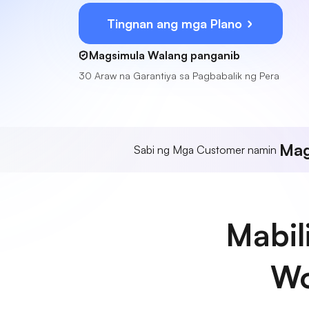
Tingnan ang mga Plano
Magsimula Walang panganib
30 Araw na Garantiya sa Pagbabalik ng Pera
Mag
Sabi ng Mga Customer namin
Mabil
Wo