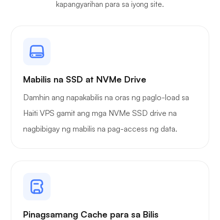
kapangyarihan para sa iyong site.
Mabilis na SSD at NVMe Drive
Damhin ang napakabilis na oras ng paglo-load sa
Haiti VPS gamit ang mga NVMe SSD drive na
nagbibigay ng mabilis na pag-access ng data.
Pinagsamang Cache para sa Bilis