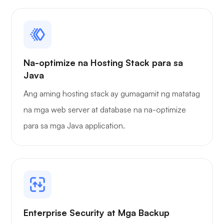
Na-optimize na Hosting Stack para sa
Portainer
Java
Ang aming hosting stack ay gumagamit ng matatag
na mga web server at database na na-optimize
para sa mga Java application.
Grafana
Enterprise Security at Mga Backup