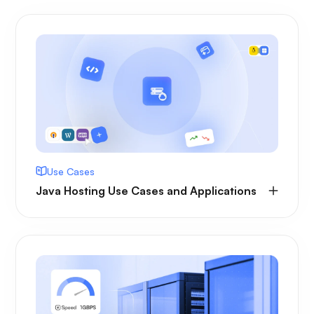
Use Cases
Java Hosting Use Cases and Applications