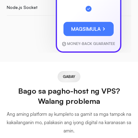
Node.js Socket
MAGSIMULA
MONEY-BACK GUARANTEE
GABAY
Bago sa pagho-host ng VPS?
Walang problema
Ang aming platform ay kumpleto sa gamit sa mga tampok na
kakailanganin mo, palakasin ang iyong digital na karanasan sa
amin.