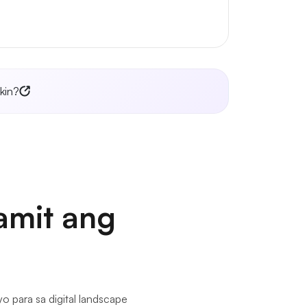
kin?
amit ang
o para sa digital landscape