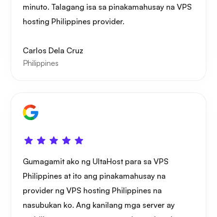
minuto. Talagang isa sa pinakamahusay na VPS
hosting Philippines provider.
Carlos Dela Cruz
Philippines
Gumagamit ako ng UltaHost para sa VPS
Philippines at ito ang pinakamahusay na
provider ng VPS hosting Philippines na
nasubukan ko. Ang kanilang mga server ay