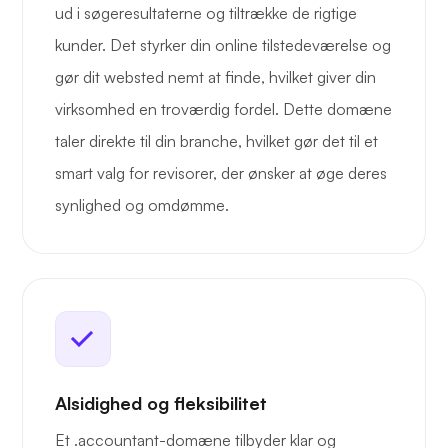
ud i søgeresultaterne og tiltrække de rigtige
kunder. Det styrker din online tilstedeværelse og
gør dit websted nemt at finde, hvilket giver din
virksomhed en troværdig fordel. Dette domæne
taler direkte til din branche, hvilket gør det til et
smart valg for revisorer, der ønsker at øge deres
synlighed og omdømme.
Alsidighed og fleksibilitet
Et .accountant-domæne tilbyder klar og