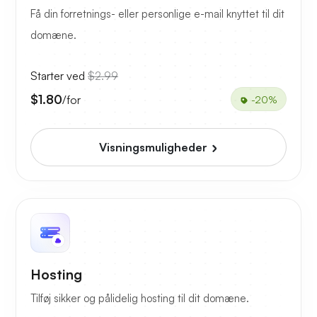
Få din forretnings- eller personlige e-mail knyttet til dit
domæne.
Starter ved
$2.99
$1.80
/for
-20%
Visningsmuligheder
Hosting
Tilføj sikker og pålidelig hosting til dit domæne.