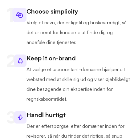
Choose simplicity
Vælg et navn, der er ligetil og huskeværdigt, så
det er nemt for kunderne at finde dig og
anbefale dine tjenester.
Keep it on-brand
At vælge et .accountant-domæne hjælper dit
websted med at skille sig ud og viser øjeblikkeligt
dine besøgende din ekspertise inden for
regnskabsområdet.
Handl hurtigt
Der er efterspørgsel efter domæner inden for
revisorer, så når du finder det rigtige, så snup