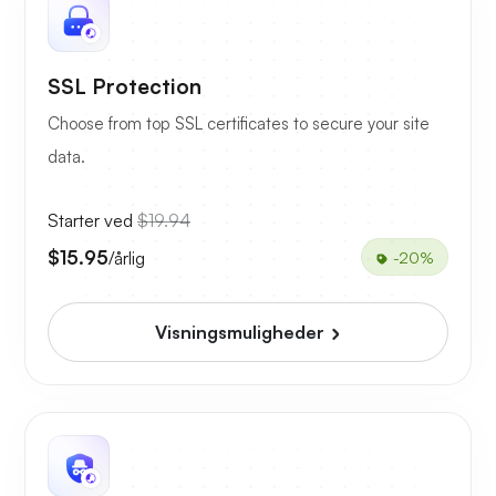
SSL Protection
Choose from top SSL certificates to secure your site
data.
Starter ved
$19.94
$15.95
/årlig
-20%
Visningsmuligheder