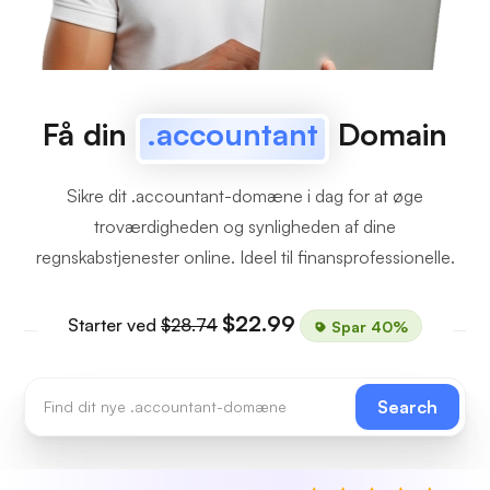
Få din
.accountant
Domain
Sikre dit .accountant-domæne i dag for at øge
troværdigheden og synligheden af dine
regnskabstjenester online. Ideel til finansprofessionelle.
$22.99
Starter ved
$28.74
Spar 40%
Search