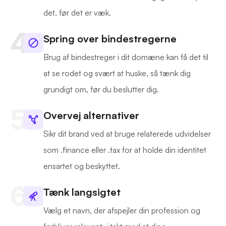
det, før det er væk.
Spring over bindestregerne
Brug af bindestreger i dit domæne kan få det til
at se rodet og svært at huske, så tænk dig
grundigt om, før du beslutter dig.
Overvej alternativer
Sikr dit brand ved at bruge relaterede udvidelser
som .finance eller .tax for at holde din identitet
ensartet og beskyttet.
Tænk langsigtet
Vælg et navn, der afspejler din profession og