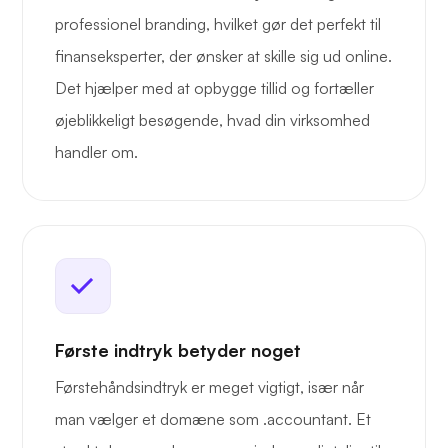
professionel branding, hvilket gør det perfekt til
finanseksperter, der ønsker at skille sig ud online.
Det hjælper med at opbygge tillid og fortæller
øjeblikkeligt besøgende, hvad din virksomhed
handler om.
Første indtryk betyder noget
Førstehåndsindtryk er meget vigtigt, især når
man vælger et domæne som .accountant. Et