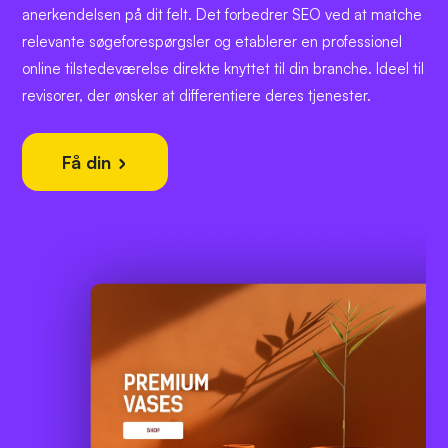
anerkendelsen på dit felt. Det forbedrer SEO ved at matche
relevante søgeforespørgsler og etablerer en professionel
online tilstedeværelse direkte knyttet til din branche. Ideel til
revisorer, der ønsker at differentiere deres tjenester.
Få din