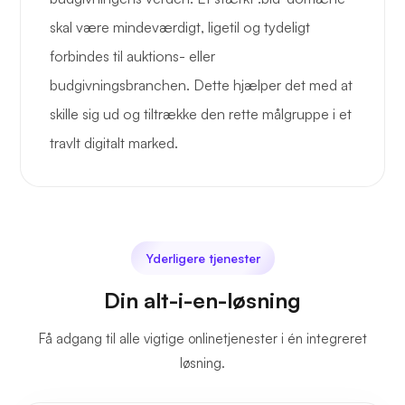
skal være mindeværdigt, ligetil og tydeligt
forbindes til auktions- eller
budgivningsbranchen. Dette hjælper det med at
skille sig ud og tiltrække den rette målgruppe i et
travlt digitalt marked.
Yderligere tjenester
Din alt-i-en-løsning
Få adgang til alle vigtige onlinetjenester i én integreret
løsning.