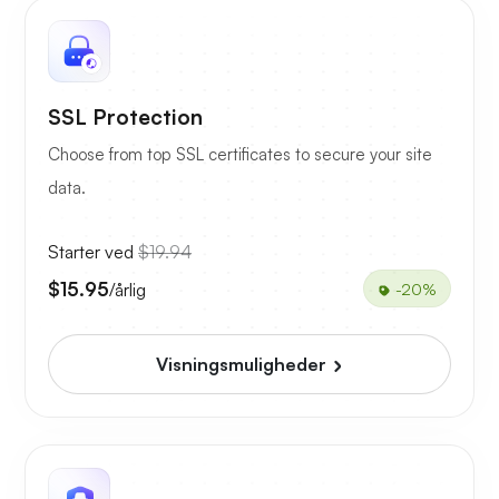
SSL Protection
Choose from top SSL certificates to secure your site
data.
Starter ved
$19.94
$15.95
/årlig
-20%
Visningsmuligheder