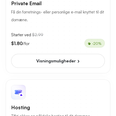
Private Email
Få din forretnings- eller personlige e-mail knyttet til dit
domæne.
Starter ved
$2.99
$1.80
/for
-20%
Visningsmuligheder
Hosting