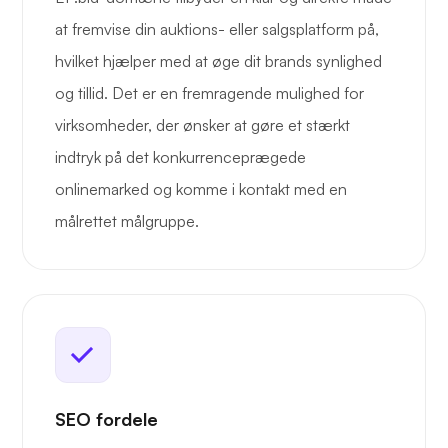
at fremvise din auktions- eller salgsplatform på,
hvilket hjælper med at øge dit brands synlighed
og tillid. Det er en fremragende mulighed for
virksomheder, der ønsker at gøre et stærkt
indtryk på det konkurrenceprægede
onlinemarked og komme i kontakt med en
målrettet målgruppe.
SEO fordele