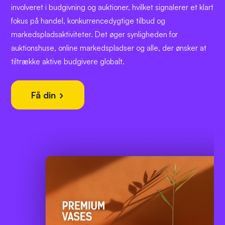
involveret i budgivning og auktioner, hvilket signalerer et klart
fokus på handel, konkurrencedygtige tilbud og
markedspladsaktiviteter. Det øger synligheden for
auktionshuse, online markedspladser og alle, der ønsker at
tiltrække aktive budgivere globalt.
Få din