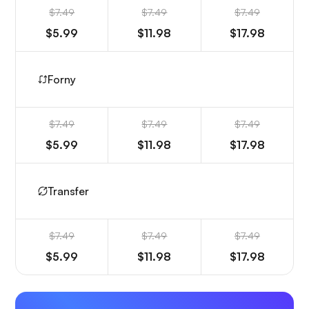
$7.49
$7.49
$7.49
$5.99
$11.98
$17.98
Forny
$7.49
$7.49
$7.49
$5.99
$11.98
$17.98
Transfer
$7.49
$7.49
$7.49
$5.99
$11.98
$17.98