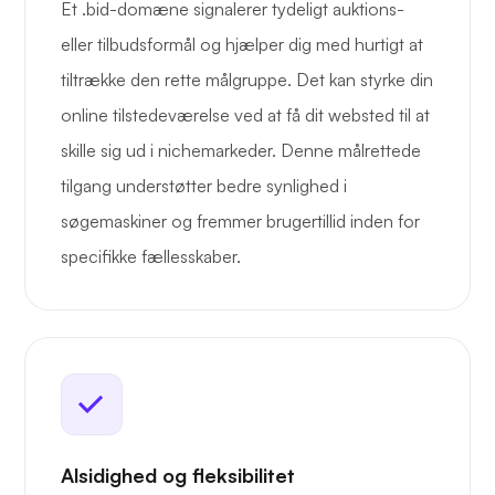
Et .bid-domæne signalerer tydeligt auktions-
eller tilbudsformål og hjælper dig med hurtigt at
tiltrække den rette målgruppe. Det kan styrke din
online tilstedeværelse ved at få dit websted til at
skille sig ud i nichemarkeder. Denne målrettede
tilgang understøtter bedre synlighed i
søgemaskiner og fremmer brugertillid inden for
specifikke fællesskaber.
Alsidighed og fleksibilitet