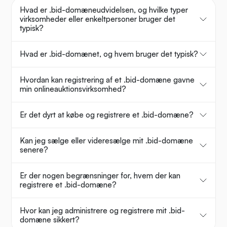
Hvad er .bid-domæneudvidelsen, og hvilke typer
virksomheder eller enkeltpersoner bruger det
typisk?
Hvad er .bid-domænet, og hvem bruger det typisk?
Hvordan kan registrering af et .bid-domæne gavne
min onlineauktionsvirksomhed?
Er det dyrt at købe og registrere et .bid-domæne?
Kan jeg sælge eller videresælge mit .bid-domæne
senere?
Er der nogen begrænsninger for, hvem der kan
registrere et .bid-domæne?
Hvor kan jeg administrere og registrere mit .bid-
domæne sikkert?