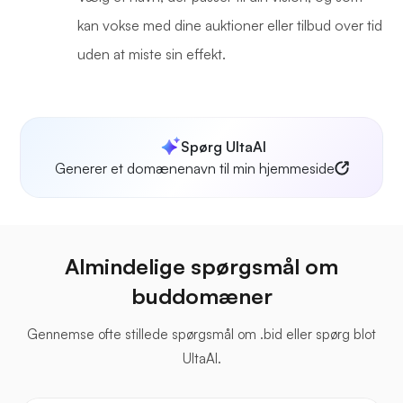
kan vokse med dine auktioner eller tilbud over tid
uden at miste sin effekt.
Spørg UltaAI
Generer et domænenavn til min hjemmeside
Almindelige spørgsmål om
buddomæner
Gennemse ofte stillede spørgsmål om .bid eller spørg blot
UltaAI.