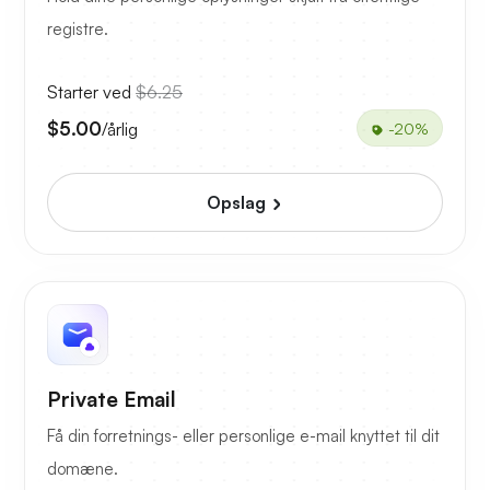
registre.
Starter ved
$6.25
$5.00
/årlig
-20%
Opslag
Private Email
Få din forretnings- eller personlige e-mail knyttet til dit
domæne.