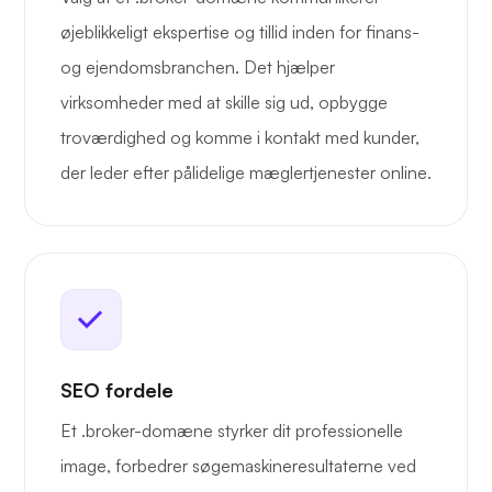
øjeblikkeligt ekspertise og tillid inden for finans-
og ejendomsbranchen. Det hjælper
virksomheder med at skille sig ud, opbygge
troværdighed og komme i kontakt med kunder,
der leder efter pålidelige mæglertjenester online.
SEO fordele
Et .broker-domæne styrker dit professionelle
image, forbedrer søgemaskineresultaterne ved