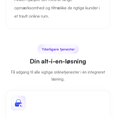
opmærksomhed og tiltrække de rigtige kunder i
et travlt online rum.
Yderligere tjenester
Din alt-i-en-løsning
Få adgang til alle vigtige onlinetjenester i én integreret
løsning.