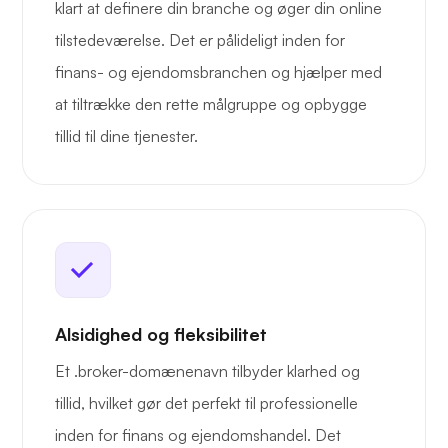
klart at definere din branche og øger din online
tilstedeværelse. Det er pålideligt inden for
finans- og ejendomsbranchen og hjælper med
at tiltrække den rette målgruppe og opbygge
tillid til dine tjenester.
Alsidighed og fleksibilitet
Et .broker-domænenavn tilbyder klarhed og
tillid, hvilket gør det perfekt til professionelle
inden for finans og ejendomshandel. Det