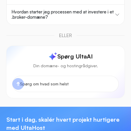
Hvordan starter jeg processen med at investere i et
.broker-domæne?
ELLER
Spørg UltaAI
Din domæne- og hostingrådgiver.
Start i dag, skalér hvert projekt hurtigere
med UltaHost