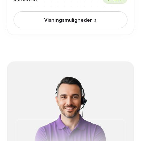
Visningsmuligheder