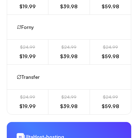
$19.99
$39.98
$59.98
Forny
$24.99
$24.99
$24.99
$19.99
$39.98
$59.98
Transfer
$24.99
$24.99
$24.99
$19.99
$39.98
$59.98
UltaHost-hosting