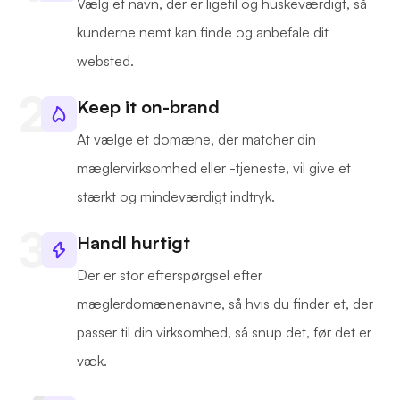
Vælg et navn, der er ligetil og huskeværdigt, så
kunderne nemt kan finde og anbefale dit
websted.
Keep it on-brand
At vælge et domæne, der matcher din
mæglervirksomhed eller -tjeneste, vil give et
stærkt og mindeværdigt indtryk.
Handl hurtigt
Der er stor efterspørgsel efter
mæglerdomænenavne, så hvis du finder et, der
passer til din virksomhed, så snup det, før det er
væk.