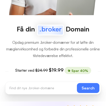
Få din
.broker
Domain
Opdag premium .broker-domæner for at løfte din
mæglervirksomhed og forbedre din professionelle online
tilstedeværelse effektivt.
$19.99
Starter ved
$24.99
Spar 40%
Search