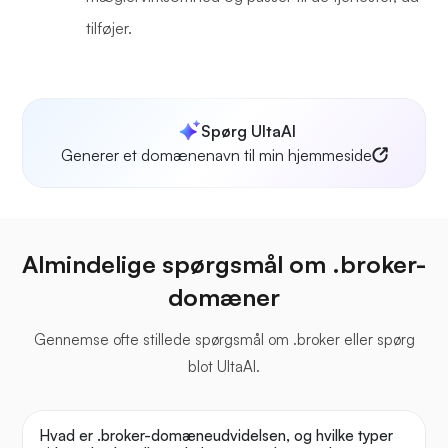
tilføjer.
Spørg UltaAI
Generer et domænenavn til min hjemmeside
Almindelige spørgsmål om .broker-
domæner
Gennemse ofte stillede spørgsmål om .broker eller spørg
blot UltaAI.
Hvad er .broker-domæneudvidelsen, og hvilke typer