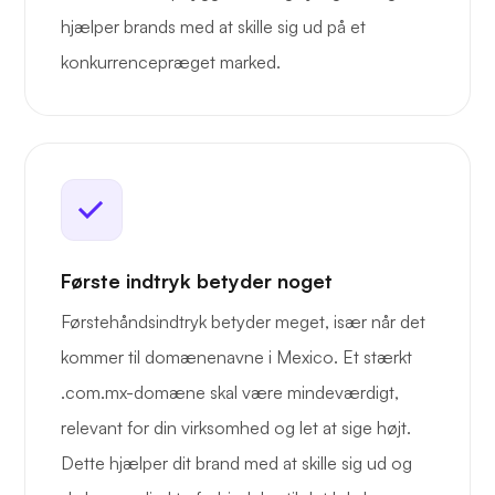
hjælper brands med at skille sig ud på et
konkurrencepræget marked.
Første indtryk betyder noget
Førstehåndsindtryk betyder meget, især når det
kommer til domænenavne i Mexico. Et stærkt
.com.mx-domæne skal være mindeværdigt,
relevant for din virksomhed og let at sige højt.
Dette hjælper dit brand med at skille sig ud og