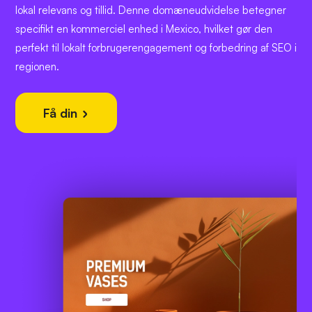
lokal relevans og tillid. Denne domæneudvidelse betegner
specifikt en kommerciel enhed i Mexico, hvilket gør den
perfekt til lokalt forbrugerengagement og forbedring af SEO i
regionen.
Få din