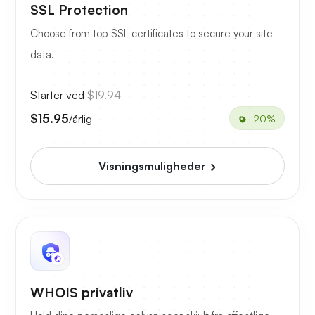
SSL Protection
Choose from top SSL certificates to secure your site
data.
Starter ved
$19.94
$15.95
/årlig
-20%
Visningsmuligheder
WHOIS privatliv