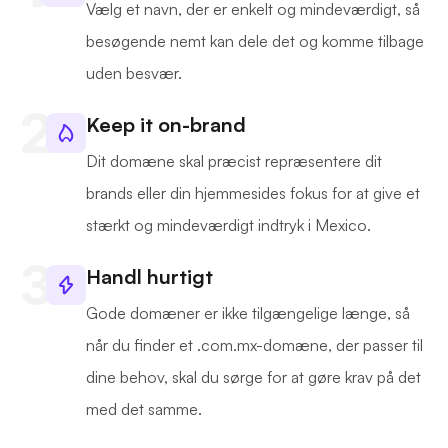
Vælg et navn, der er enkelt og mindeværdigt, så
besøgende nemt kan dele det og komme tilbage
uden besvær.
Keep it on-brand
Dit domæne skal præcist repræsentere dit
brands eller din hjemmesides fokus for at give et
stærkt og mindeværdigt indtryk i Mexico.
Handl hurtigt
Gode domæner er ikke tilgængelige længe, så
når du finder et .com.mx-domæne, der passer til
dine behov, skal du sørge for at gøre krav på det
med det samme.