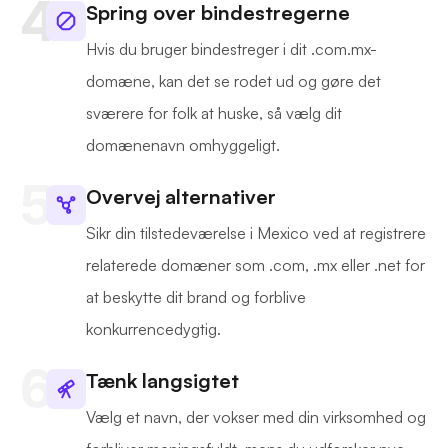
Spring over bindestregerne
Hvis du bruger bindestreger i dit .com.mx-
domæne, kan det se rodet ud og gøre det
sværere for folk at huske, så vælg dit
domænenavn omhyggeligt.
Overvej alternativer
Sikr din tilstedeværelse i Mexico ved at registrere
relaterede domæner som .com, .mx eller .net for
at beskytte dit brand og forblive
konkurrencedygtig.
Tænk langsigtet
Vælg et navn, der vokser med din virksomhed og