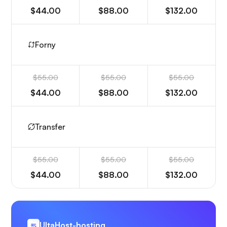
$44.00
$88.00
$132.00
Forny
$55.00
$55.00
$55.00
$44.00
$88.00
$132.00
Transfer
$55.00
$55.00
$55.00
$44.00
$88.00
$132.00
UltaHost-hosting