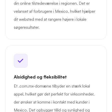
din online tilstedeværelse i regionen. Det er
velanset af forbrugere i Mexico, hvilket hjælper
dit websted med at rangere højere i lokale
søgeresultater.
Alsidighed og fleksibilitet
Et .com.mx-domæne tilbyder en stærk lokal
appel, hvilket gør det perfekt for virksomheder,
der ønsker at komme i kontakt med kunder i
Mexico. Det opbygger tillid og synlighed og