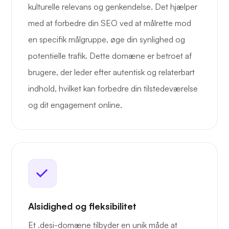
kulturelle relevans og genkendelse. Det hjælper
med at forbedre din SEO ved at målrette mod
en specifik målgruppe, øge din synlighed og
potentielle trafik. Dette domæne er betroet af
brugere, der leder efter autentisk og relaterbart
indhold, hvilket kan forbedre din tilstedeværelse
og dit engagement online.
Alsidighed og fleksibilitet
Et .desi-domæne tilbyder en unik måde at