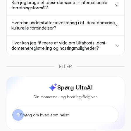
Kan jeg bruge et .desi-domæne til internationale
forretningsformål?
Hvordan understøtter investering i et .desi-domæne
kulturelle forbindelser?
Hvor kan jeg få mere at vide om Ultahosts .desi-
domæneregistrering og hostingmuligheder?
ELLER
Spørg UltaAI
Din domæne- og hostingrådgiver.