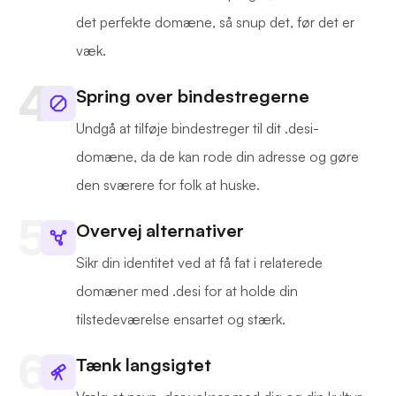
det perfekte domæne, så snup det, før det er
væk.
Spring over bindestregerne
Undgå at tilføje bindestreger til dit .desi-
domæne, da de kan rode din adresse og gøre
den sværere for folk at huske.
Overvej alternativer
Sikr din identitet ved at få fat i relaterede
domæner med .desi for at holde din
tilstedeværelse ensartet og stærk.
Tænk langsigtet