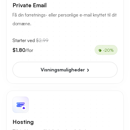
Private Email
Få din forretnings- eller personlige e-mail knyttet til dit
domæne.
Starter ved
$2.99
$1.80
/for
-20%
Visningsmuligheder
Hosting