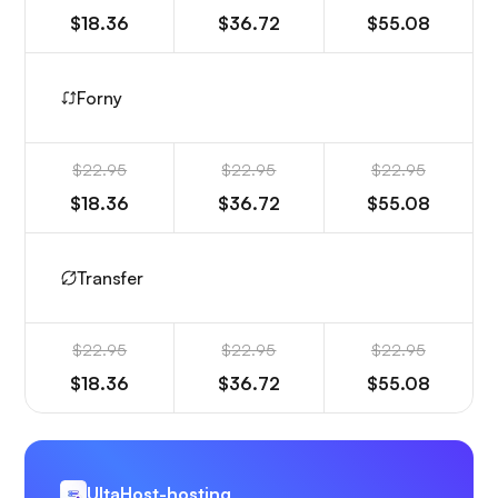
$18.36
$36.72
$55.08
Forny
$22.95
$22.95
$22.95
$18.36
$36.72
$55.08
Transfer
$22.95
$22.95
$22.95
$18.36
$36.72
$55.08
UltaHost-hosting