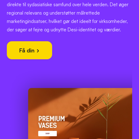
direkte til sydasiatiske samfund over hele verden. Det øger
regional relevans og understøtter målrettede
marketingindsatser, hvilket gør det ideelt for virksomheder,
der søger at fejre og udnytte Desi-identitet og værdier.
Få din