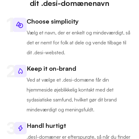
dit .desi-domænenavn
Choose simplicity
Vælg et navn, der er enkelt og mindeværdigt, så
det er nemt for folk at dele og vende tilbage til
dit .desi-websted.
Keep it on-brand
Ved at vælge et .desi-domæne får din
hjemmeside øjeblikkelig kontakt med det
sydasiatiske samfund, hvilket gør dit brand
mindeværdigt og meningsfuldt.
Handl hurtigt
.desI-domæner er efterspurgte, så når du finder