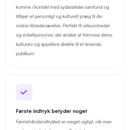
komme i kontakt med sydasiatiske samfund og
tilføjer et personligt og kulturelt præg til din
online tilstedeværelse. Perfekt til virksomheder
og enkeltpersoner, der ønsker at fremvise deres
kulturarv og appellere direkte til et levende
publikum.
Første indtryk betyder noget
Førstehåndsindtrykket er meget vigtigt, når man