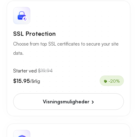
SSL Protection
Choose from top SSL certificates to secure your site
data.
Starter ved
$19.94
$15.95
/årlig
-20%
Visningsmuligheder