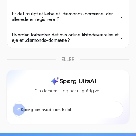
Er det muligt at købe et .diamonds-domæne, der
allerede er registreret?
Hvordan forbedrer det min online tilstedeværelse at
eje et .diamonds-domæne?
ELLER
Spørg UltaAI
Din domæne- og hostingrådgiver.