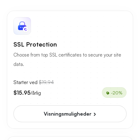
SSL Protection
Choose from top SSL certificates to secure your site
data.
Starter ved
$19.94
$15.95
/årlig
-20%
Visningsmuligheder