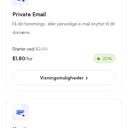
Private Email
Få din forretnings- eller personlige e-mail knyttet til dit
domæne.
Starter ved
$2.99
$1.80
/for
-20%
Visningsmuligheder