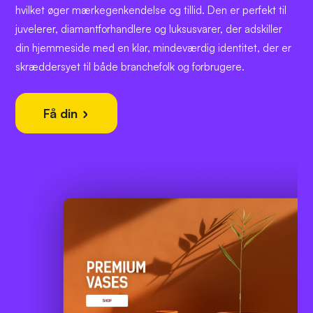
hvilket øger mærkegenkendelse og tillid. Den er perfekt til
juvelerer, diamantforhandlere og luksusvarer, der adskiller
din hjemmeside med en klar, mindeværdig identitet, der er
skræddersyet til både branchefolk og forbrugere.
Få din