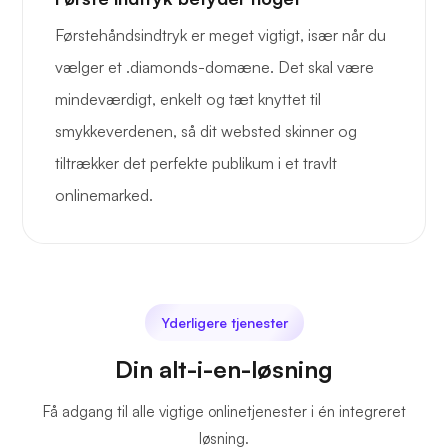
Førstehåndsindtryk er meget vigtigt, især når du
vælger et .diamonds-domæne. Det skal være
mindeværdigt, enkelt og tæt knyttet til
smykkeverdenen, så dit websted skinner og
tiltrækker det perfekte publikum i et travlt
onlinemarked.
Yderligere tjenester
Din alt-i-en-løsning
Få adgang til alle vigtige onlinetjenester i én integreret
løsning.