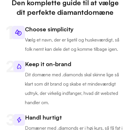
Den komplette guide til at vælge
dit perfekte diamantdomæne
Choose simplicity
Vælg et navn, der er ligetil og huskeværdigt, så
folk nemt kan dele det og komme tilbage igen.
Keep it on-brand
Dit domæne med .diamonds skal skinne lige så
klart som dit brand og skabe et mindeværdigt
udtryk, der virkelig indfanger, hvad dit websted
handler om.
Handl hurtigt
Domæner med .diamonds er i høj kurs, så få fat i