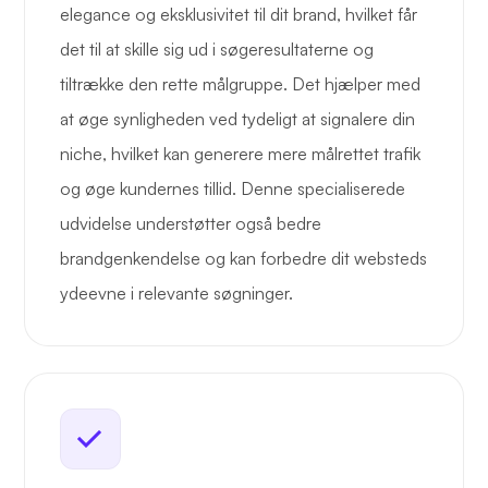
elegance og eksklusivitet til dit brand, hvilket får
det til at skille sig ud i søgeresultaterne og
tiltrække den rette målgruppe. Det hjælper med
at øge synligheden ved tydeligt at signalere din
niche, hvilket kan generere mere målrettet trafik
og øge kundernes tillid. Denne specialiserede
udvidelse understøtter også bedre
brandgenkendelse og kan forbedre dit websteds
ydeevne i relevante søgninger.