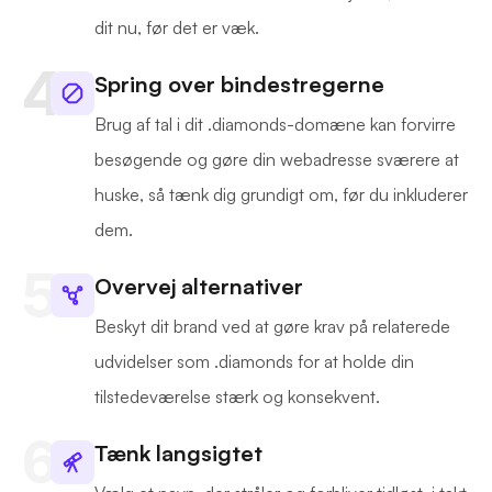
dit nu, før det er væk.
Spring over bindestregerne
Brug af tal i dit .diamonds-domæne kan forvirre
besøgende og gøre din webadresse sværere at
huske, så tænk dig grundigt om, før du inkluderer
dem.
Overvej alternativer
Beskyt dit brand ved at gøre krav på relaterede
udvidelser som .diamonds for at holde din
tilstedeværelse stærk og konsekvent.
Tænk langsigtet