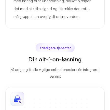
med læring eller undervisning, hvilket hjælper
det med at skille sig ud og tiltrække den rette
målgruppe i en overfyldt onlineverden.
Yderligere tjenester
Din alt-i-en-løsning
Få adgang til alle vigtige onlinetjenester i én integreret
løsning.