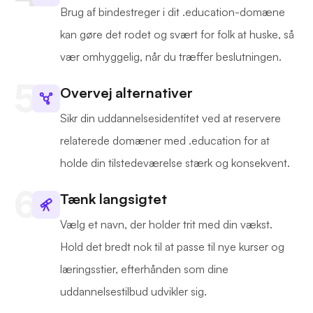
Brug af bindestreger i dit .education-domæne
kan gøre det rodet og svært for folk at huske, så
vær omhyggelig, når du træffer beslutningen.
Overvej alternativer
Sikr din uddannelsesidentitet ved at reservere
relaterede domæner med .education for at
holde din tilstedeværelse stærk og konsekvent.
Tænk langsigtet
Vælg et navn, der holder trit med din vækst.
Hold det bredt nok til at passe til nye kurser og
læringsstier, efterhånden som dine
uddannelsestilbud udvikler sig.