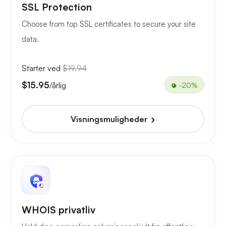
SSL Protection
Choose from top SSL certificates to secure your site
data.
Starter ved
$19.94
$15.95
/årlig
-20%
Visningsmuligheder
WHOIS privatliv