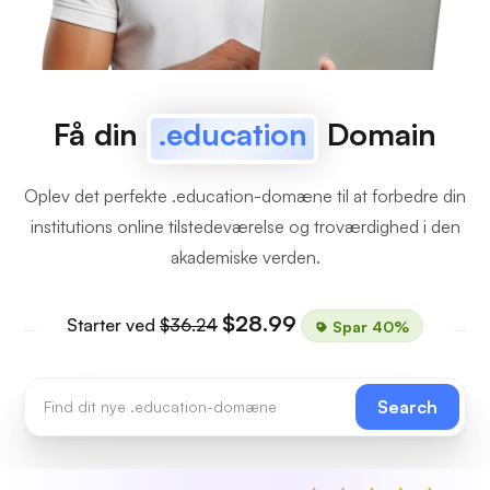
Få din
.education
Domain
Oplev det perfekte .education-domæne til at forbedre din
institutions online tilstedeværelse og troværdighed i den
akademiske verden.
$28.99
Starter ved
$36.24
Spar 40%
Search