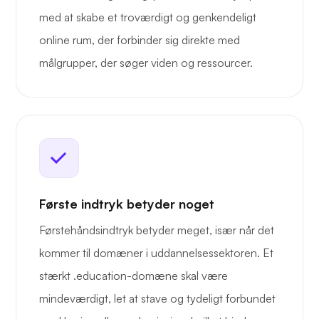
med at skabe et troværdigt og genkendeligt
online rum, der forbinder sig direkte med
målgrupper, der søger viden og ressourcer.
Første indtryk betyder noget
Førstehåndsindtryk betyder meget, især når det
kommer til domæner i uddannelsessektoren. Et
stærkt .education-domæne skal være
mindeværdigt, let at stave og tydeligt forbundet