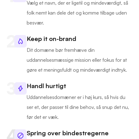
Vælg et navn, der er ligetil og mindeværdigt, så
folk nemt kan dele det og komme tilbage uden
besvær.
Keep it on-brand
Dit domæne bør fremhæve din
uddannelsesmæssige mission eller fokus for at
gøre et meningsfuldt og mindeværdigt indtryk.
Handl hurtigt
Uddannelsesdomæner er i høj kurs, så hvis du
ser et, der passer til dine behov, så snup det nu,
før det er væk.
Spring over bindestregerne