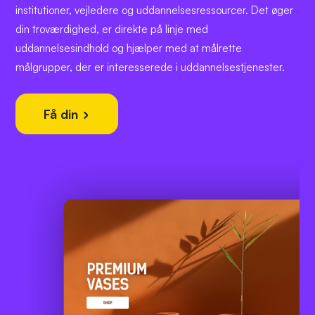
institutioner, vejledere og uddannelsesressourcer. Det øger
din troværdighed, er direkte på linje med
uddannelsesindhold og hjælper med at målrette
målgrupper, der er interesserede i uddannelsestjenester.
Få din