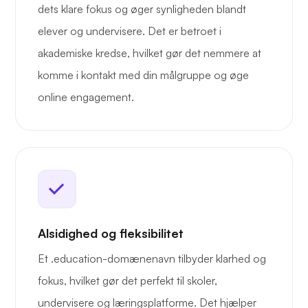
dets klare fokus og øger synligheden blandt
elever og undervisere. Det er betroet i
akademiske kredse, hvilket gør det nemmere at
komme i kontakt med din målgruppe og øge
online engagement.
Alsidighed og fleksibilitet
Et .education-domænenavn tilbyder klarhed og
fokus, hvilket gør det perfekt til skoler,
undervisere og læringsplatforme. Det hjælper