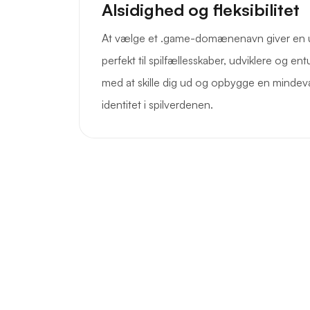
Alsidighed og fleksibilitet
At vælge et .game-domænenavn giver en uni
perfekt til spilfællesskaber, udviklere og ent
med at skille dig ud og opbygge en mindev
identitet i spilverdenen.