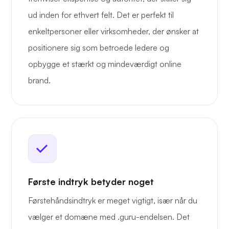
ud inden for ethvert felt. Det er perfekt til
enkeltpersoner eller virksomheder, der ønsker at
positionere sig som betroede ledere og
opbygge et stærkt og mindeværdigt online
brand.
Første indtryk betyder noget
Førstehåndsindtryk er meget vigtigt, især når du
vælger et domæne med .guru-endelsen. Det