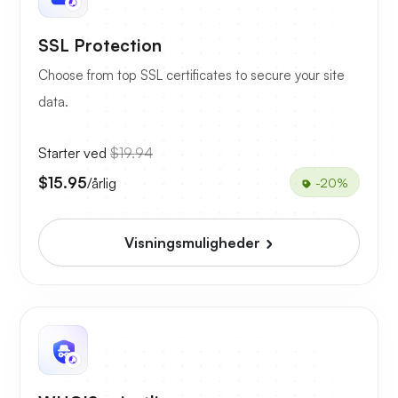
SSL Protection
Choose from top SSL certificates to secure your site
data.
Starter ved
$19.94
$15.95
/årlig
-20%
Visningsmuligheder