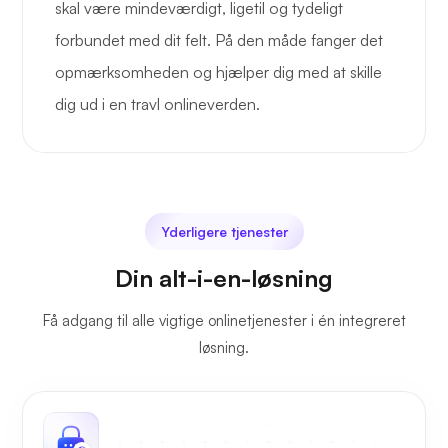
skal være mindeværdigt, ligetil og tydeligt
forbundet med dit felt. På den måde fanger det
opmærksomheden og hjælper dig med at skille
dig ud i en travl onlineverden.
Yderligere tjenester
Din alt-i-en-løsning
Få adgang til alle vigtige onlinetjenester i én integreret
løsning.