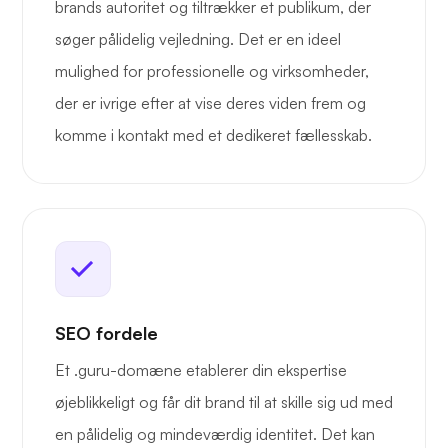
brands autoritet og tiltrækker et publikum, der
søger pålidelig vejledning. Det er en ideel
mulighed for professionelle og virksomheder,
der er ivrige efter at vise deres viden frem og
komme i kontakt med et dedikeret fællesskab.
SEO fordele
Et .guru-domæne etablerer din ekspertise
øjeblikkeligt og får dit brand til at skille sig ud med
en pålidelig og mindeværdig identitet. Det kan