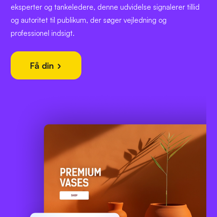
eksperter og tankeledere, denne udvidelse signalerer tillid
og autoritet til publikum, der søger vejledning og
professionel indsigt.
Få din