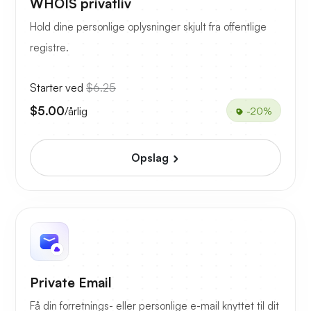
WHOIS privatliv
Hold dine personlige oplysninger skjult fra offentlige
registre.
Starter ved
$6.25
$5.00
/årlig
-20%
Opslag
Private Email
Få din forretnings- eller personlige e-mail knyttet til dit