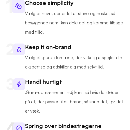
Choose simplicity
Vælg et navn, der er let at stave og huske, så
besøgende nemt kan dele det og komme tilbage
med tillid.
Keep it on-brand
Vælg et .guru-domæne, der virkelig afspejler din
ekspertise og adskiller dig med selvtillid.
Handl hurtigt
.Guru-domæner er i høj kurs, så hvis du støder
på et, der passer til dit brand, så snup det, før det
er væk.
Spring over bindestregerne