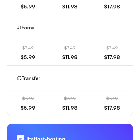
$5.99
$11.98
$17.98
Forny
$7.49
$7.49
$7.49
$5.99
$11.98
$17.98
Transfer
$7.49
$7.49
$7.49
$5.99
$11.98
$17.98
UltaHost-hosting