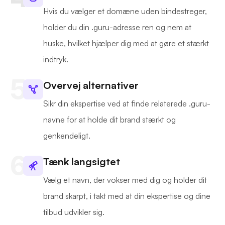
Hvis du vælger et domæne uden bindestreger,
holder du din .guru-adresse ren og nem at
huske, hvilket hjælper dig med at gøre et stærkt
indtryk.
Overvej alternativer
Sikr din ekspertise ved at finde relaterede .guru-
navne for at holde dit brand stærkt og
genkendeligt.
Tænk langsigtet
Vælg et navn, der vokser med dig og holder dit
brand skarpt, i takt med at din ekspertise og dine
tilbud udvikler sig.