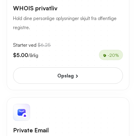
WHOIS privatliv
Hold dine personlige oplysninger skjult fra offentlige
registre.
Starter ved
$6.25
$5.00
/årlig
-20%
Opslag
Private Email