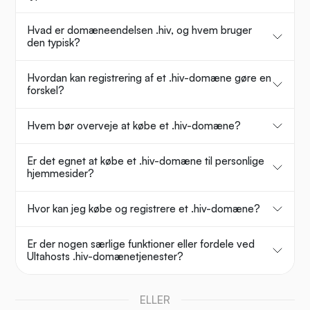
Hvad er domæneendelsen .hiv, og hvem bruger
den typisk?
Hvordan kan registrering af et .hiv-domæne gøre en
forskel?
Hvem bør overveje at købe et .hiv-domæne?
Er det egnet at købe et .hiv-domæne til personlige
hjemmesider?
Hvor kan jeg købe og registrere et .hiv-domæne?
Er der nogen særlige funktioner eller fordele ved
Ultahosts .hiv-domænetjenester?
ELLER