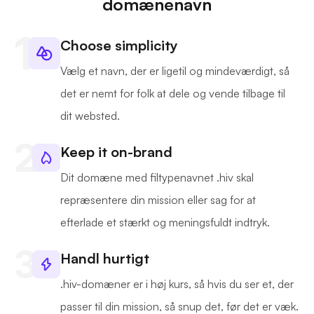
domænenavn
Choose simplicity
Vælg et navn, der er ligetil og mindeværdigt, så
det er nemt for folk at dele og vende tilbage til
dit websted.
Keep it on-brand
Dit domæne med filtypenavnet .hiv skal
repræsentere din mission eller sag for at
efterlade et stærkt og meningsfuldt indtryk.
Handl hurtigt
.hiv-domæner er i høj kurs, så hvis du ser et, der
passer til din mission, så snup det, før det er væk.