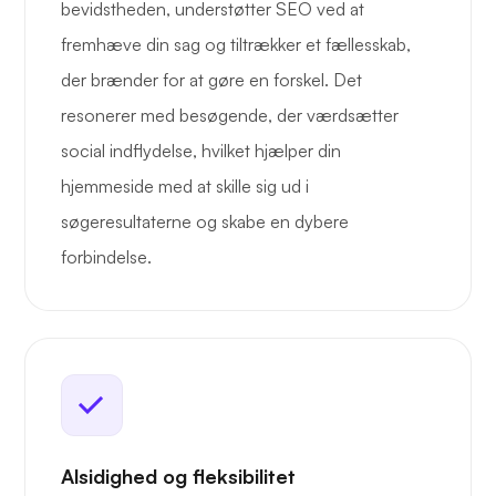
bevidstheden, understøtter SEO ved at
fremhæve din sag og tiltrækker et fællesskab,
der brænder for at gøre en forskel. Det
resonerer med besøgende, der værdsætter
social indflydelse, hvilket hjælper din
hjemmeside med at skille sig ud i
søgeresultaterne og skabe en dybere
forbindelse.
Alsidighed og fleksibilitet