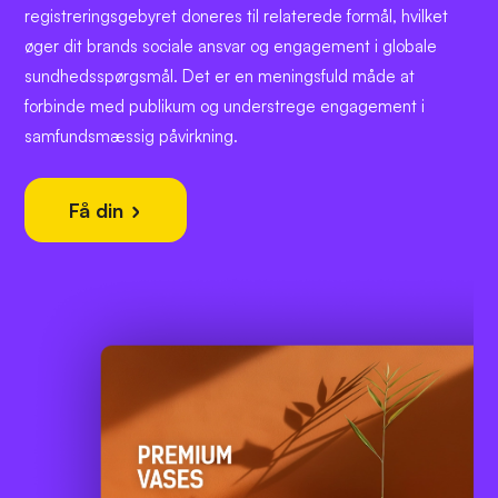
registreringsgebyret doneres til relaterede formål, hvilket
øger dit brands sociale ansvar og engagement i globale
sundhedsspørgsmål. Det er en meningsfuld måde at
forbinde med publikum og understrege engagement i
samfundsmæssig påvirkning.
Få din