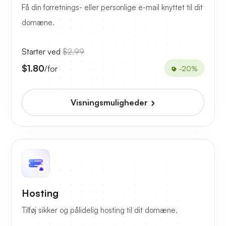
Få din forretnings- eller personlige e-mail knyttet til dit
domæne.
Starter ved
$2.99
$1.80
/for
-20%
Visningsmuligheder
Hosting
Tilføj sikker og pålidelig hosting til dit domæne.