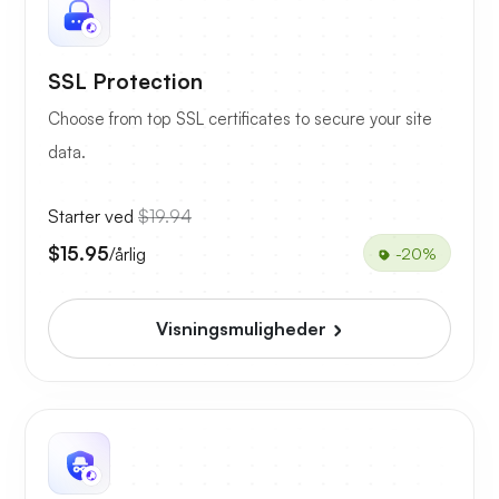
SSL Protection
Choose from top SSL certificates to secure your site
data.
Starter ved
$19.94
$15.95
/årlig
-20%
Visningsmuligheder