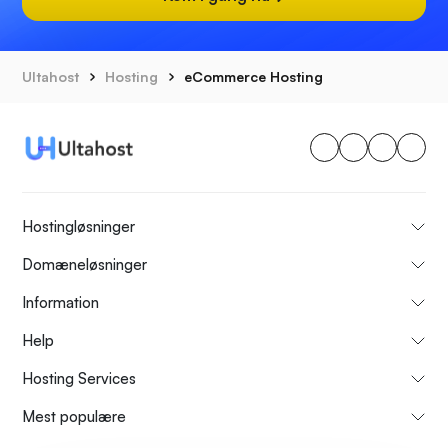
Ultahost
Hosting
eCommerce Hosting
Hostingløsninger
Domæneløsninger
Information
Help
Hosting Services
Mest populære