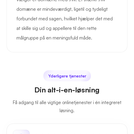
domæne er mindeværdigt, ligetil og tydeligt
forbundet med sagen, hvilket hjælper det med
at skille sig ud og appellere til den rette
målgruppe på en meningsfuld måde.
Yderligere tjenester
Din alt-i-en-løsning
Få adgang til alle vigtige onlinetjenester i én integreret
løsning.