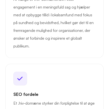
engagement i en meningsfuld sag og hjælper
med at opbygge tillid i lokalsamfund med fokus
på sundhed og bevidsthed, hvilket gør det til en
fremragende mulighed for organisationer, der
ønsker at forbinde og inspirere et globalt
publikum.
SEO fordele
Et .hiv-domæne styrker din forpligtelse til at øge