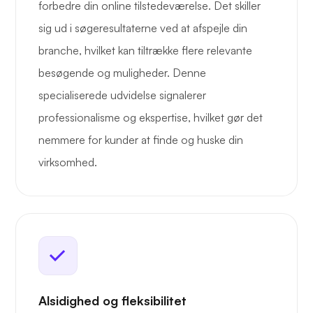
forbedre din online tilstedeværelse. Det skiller
sig ud i søgeresultaterne ved at afspejle din
branche, hvilket kan tiltrække flere relevante
besøgende og muligheder. Denne
specialiserede udvidelse signalerer
professionalisme og ekspertise, hvilket gør det
nemmere for kunder at finde og huske din
virksomhed.
Alsidighed og fleksibilitet