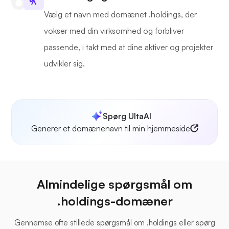
Vælg et navn med domænet .holdings, der
vokser med din virksomhed og forbliver
passende, i takt med at dine aktiver og projekter
udvikler sig.
Spørg UltaAI
Generer et domænenavn til min hjemmeside
Almindelige spørgsmål om
.holdings-domæner
Gennemse ofte stillede spørgsmål om .holdings eller spørg