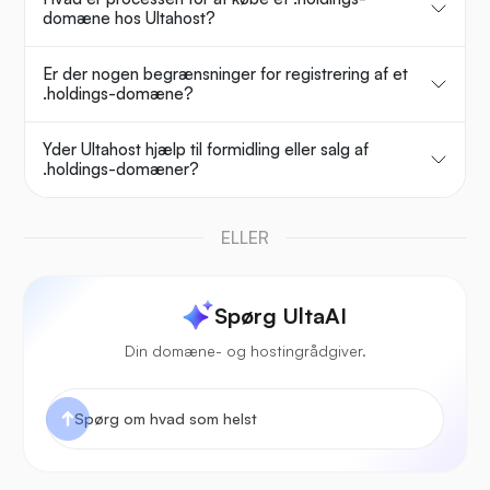
domæne hos Ultahost?
Er der nogen begrænsninger for registrering af et
.holdings-domæne?
Yder Ultahost hjælp til formidling eller salg af
.holdings-domæner?
ELLER
Spørg UltaAI
Din domæne- og hostingrådgiver.