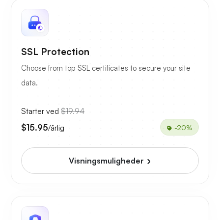
SSL Protection
Choose from top SSL certificates to secure your site
data.
Starter ved
$19.94
$15.95
/årlig
-20%
Visningsmuligheder