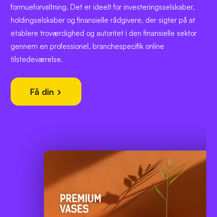
formueforvaltning. Det er ideelt for investeringsselskaber,
holdingselskaber og finansielle rådgivere, der sigter på at
etablere troværdighed og autoritet i den finansielle sektor
gennem en professionel, branchespecifik online
tilstedeværelse.
Få din