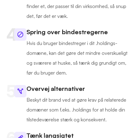
finder et, der passer til din virksomhed, så snup
det, før det er væk.
Spring over bindestregerne
Hvis du bruger bindestreger i dit .holdings-
domæne, kan det gøre det mindre overskueligt
og sværere at huske, så tænk dig grundigt om,
før du bruger dem.
Overvej alternativer
Beskyt dit brand ved at gøre krav på relaterede
domæner som f.eks. .holdings for at holde din
tilstedeværelse stærk og konsekvent.
Tænk langsigtet