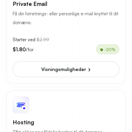
Private Email
Få din forretnings- eller personlige e-mail knyttet til dit
domæne.
Starter ved
$2.99
$1.80
/for
-20%
Visningsmuligheder
Hosting