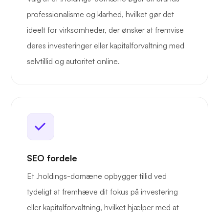
professionalisme og klarhed, hvilket gør det
ideelt for virksomheder, der ønsker at fremvise
deres investeringer eller kapitalforvaltning med
selvtillid og autoritet online.
SEO fordele
Et .holdings-domæne opbygger tillid ved
tydeligt at fremhæve dit fokus på investering
eller kapitalforvaltning, hvilket hjælper med at