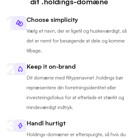
dit .holdings-domæne
Choose simplicity
Vælg et navn, der er ligetil og huskeværdigt, så
det er nemt for besøgende at dele og komme
tilbage.
Keep it on-brand
Dit domæne med filtypenavnet .holdings bør
repræsentere din forretningsidentitet eller
investeringsfokus for at efterlade et stærkt og
mindeværdigt indtryk.
Handl hurtigt
Holdings-domæner er efterspurgte, så hvis du