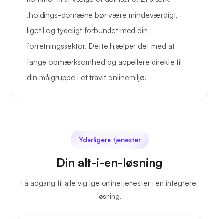
.holdings-domæne bør være mindeværdigt,
ligetil og tydeligt forbundet med din
forretningssektor. Dette hjælper det med at
fange opmærksomhed og appellere direkte til
din målgruppe i et travlt onlinemiljø.
Yderligere tjenester
Din alt-i-en-løsning
Få adgang til alle vigtige onlinetjenester i én integreret
løsning.